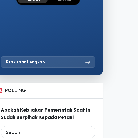
Prakiraan Lengkap
POLLING
Apakah Kebijakan Pemerintah Saat Ini
Sudah Berpihak Kepada Petani
Sudah