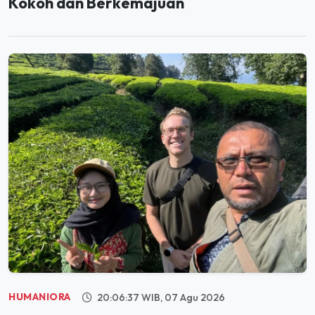
HUMANIORA
20:06:37 WIB, 07 Agu 2026
Holding Perkebunan Nusantara Dorong