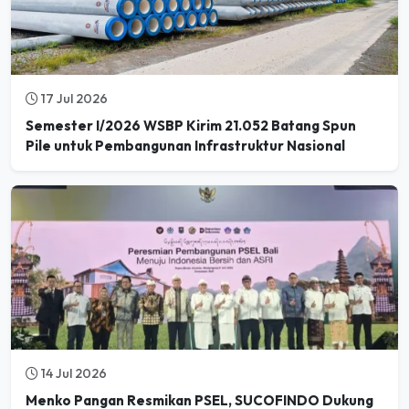
17 Jul 2026
Semester I/2026 WSBP Kirim 21.052 Batang Spun
Pile untuk Pembangunan Infrastruktur Nasional
14 Jul 2026
Menko Pangan Resmikan PSEL, SUCOFINDO Dukung
Kesiapan Teknis Pengolahan Sampah menjadi Energi