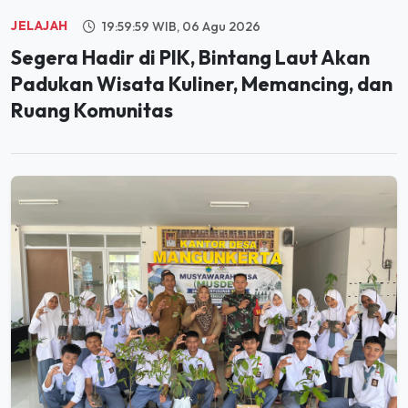
Segera Hadir di PIK, Bintang Laut Akan
Padukan Wisata Kuliner, Memancing, dan
Ruang Komunitas