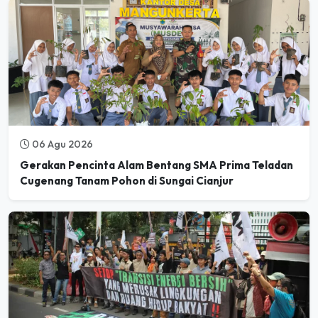
06 Agu 2026
Gerakan Pencinta Alam Bentang SMA Prima Teladan
Cugenang Tanam Pohon di Sungai Cianjur