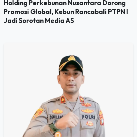
Promosi Global, Kebun Rancabali PTPN I
Jadi Sorotan Media AS