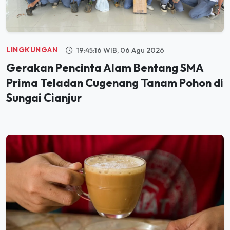
LINGKUNGAN
19:45:16 WIB, 06 Agu 2026
Gerakan Pencinta Alam Bentang SMA
Prima Teladan Cugenang Tanam Pohon di
Sungai Cianjur