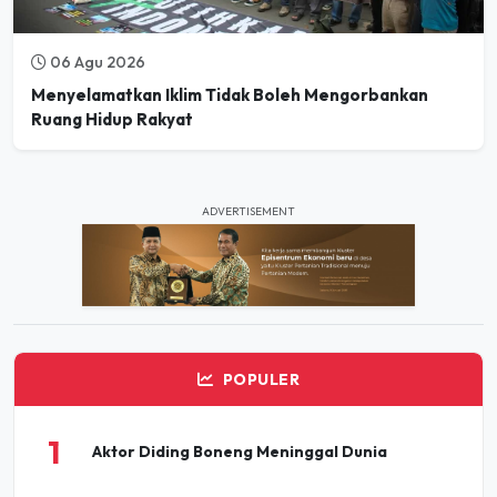
06 Agu 2026
Menyelamatkan Iklim Tidak Boleh Mengorbankan
Ruang Hidup Rakyat
ADVERTISEMENT
POPULER
1
Aktor Diding Boneng Meninggal Dunia
Pesta Buku dan Budaya Elbistan 2026