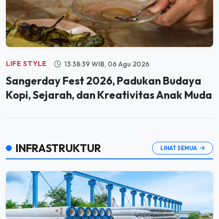
LIFE STYLE
13:38:39 WIB, 06 Agu 2026
Sangerday Fest 2026, Padukan Budaya
Kopi, Sejarah, dan Kreativitas Anak Muda
INFRASTRUKTUR
LIHAT SEMUA