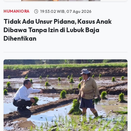
HUMANIORA
19:53:02 WIB, 07 Agu 2026
Tidak Ada Unsur Pidana, Kasus Anak
Dibawa Tanpa Izin di Lubuk Baja
Dihentikan