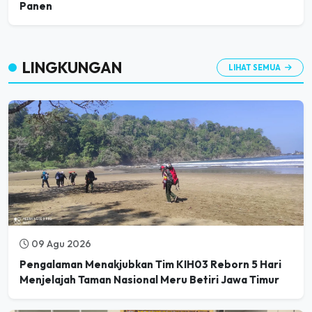
LINGKUNGAN
LIHAT SEMUA
09 Agu 2026
Pengalaman Menakjubkan Tim KIH03 Reborn 5 Hari
Menjelajah Taman Nasional Meru Betiri Jawa Timur