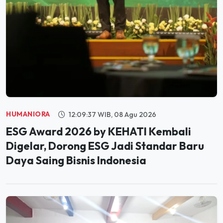
HUMANIORA
12:09:37 WIB, 08 Agu 2026
ESG Award 2026 by KEHATI Kembali
Digelar, Dorong ESG Jadi Standar Baru
Daya Saing Bisnis Indonesia