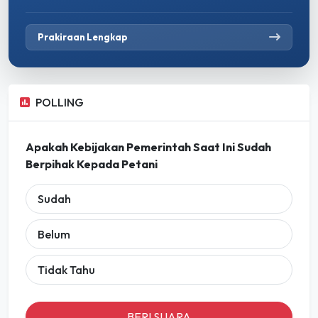
Prakiraan Lengkap
POLLING
Apakah Kebijakan Pemerintah Saat Ini Sudah
Berpihak Kepada Petani
Sudah
Belum
Tidak Tahu
BERI SUARA