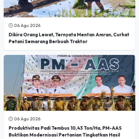
06 Agu 2026
Dikira Orang Lewat, Ternyata Mentan Amran, Curhat
Petani Semarang Berbuah Traktor
06 Agu 2026
Produktivitas Padi Tembus 10,43 Ton/Ha, PM-AAS
Buktikan Modernisasi Pertanian Tingkatkan Hasil
Panen