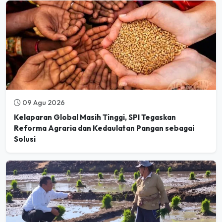
09 Agu 2026
Kelaparan Global Masih Tinggi, SPI Tegaskan
Reforma Agraria dan Kedaulatan Pangan sebagai
Solusi