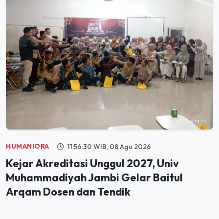
HUMANIORA
11:56:30 WIB, 08 Agu 2026
Kejar Akreditasi Unggul 2027, Univ
Muhammadiyah Jambi Gelar Baitul
Arqam Dosen dan Tendik