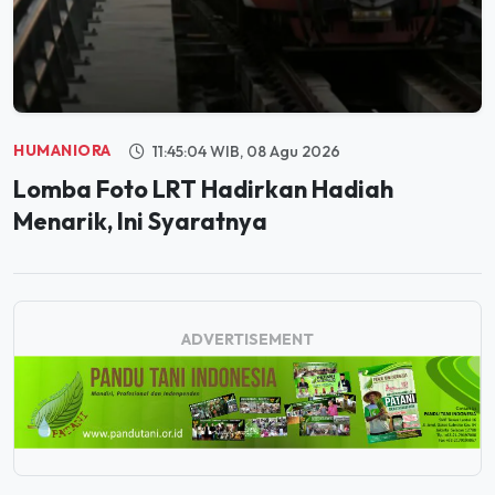
HUMANIORA
11:45:04 WIB, 08 Agu 2026
Lomba Foto LRT Hadirkan Hadiah
Menarik, Ini Syaratnya
ADVERTISEMENT