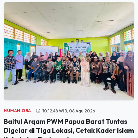
HUMANIORA
10:12:48 WIB, 08 Agu 2026
Baitul Arqam PWM Papua Barat Tuntas
Digelar di Tiga Lokasi, Cetak Kader Islam
Kokoh dan Berkemajuan