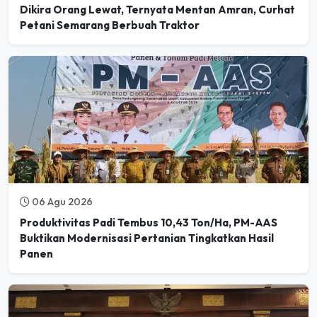
Dikira Orang Lewat, Ternyata Mentan Amran, Curhat
Petani Semarang Berbuah Traktor
06 Agu 2026
Produktivitas Padi Tembus 10,43 Ton/Ha, PM-AAS
Buktikan Modernisasi Pertanian Tingkatkan Hasil
Panen