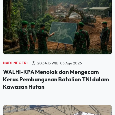
NADI NEGERI
20:34:13 WIB, 03 Agu 2026
WALHI-KPA Menolak dan Mengecam
Keras Pembangunan Batalion TNI dalam
Kawasan Hutan