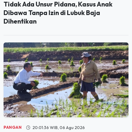
Tidak Ada Unsur Pidana, Kasus Anak
Dibawa Tanpa Izin di Lubuk Baja
Dihentikan
PANGAN
20:01:36 WIB, 06 Agu 2026