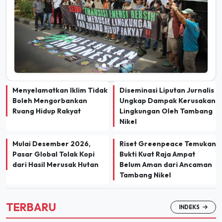
Menyelamatkan Iklim Tidak
Diseminasi Liputan Jurnalis
Boleh Mengorbankan
Ungkap Dampak Kerusakan
Ruang Hidup Rakyat
Lingkungan Oleh Tambang
Nikel
Mulai Desember 2026,
Riset Greenpeace Temukan
Pasar Global Tolak Kopi
Bukti Kuat Raja Ampat
dari Hasil Merusak Hutan
Belum Aman dari Ancaman
Tambang Nikel
TERBARU
INDEKS