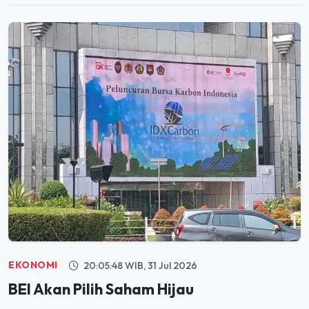
EKONOMI
20:05:48 WIB, 31 Jul 2026
BEI Akan Pilih Saham Hijau