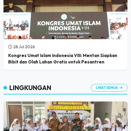
28 Jul 2026
Kongres Umat Islam Indonesia VIII: Mentan Siapkan
Bibit dan Olah Lahan Gratis untuk Pesantren
LINGKUNGAN
LIHAT SEMUA