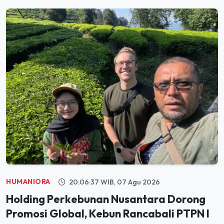
HUMANIORA
20:06:37 WIB, 07 Agu 2026
Holding Perkebunan Nusantara Dorong
Promosi Global, Kebun Rancabali PTPN I