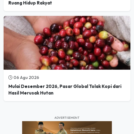
Ruang Hidup Rakyat
06 Agu 2026
Mulai Desember 2026, Pasar Global Tolak Kopi dari
Hasil Merusak Hutan
ADVERTISEMENT