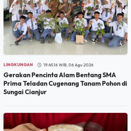
LINGKUNGAN
19:45:16 WIB, 06 Agu 2026
Gerakan Pencinta Alam Bentang SMA
Prima Teladan Cugenang Tanam Pohon di
Sungai Cianjur