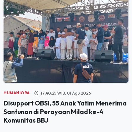
HUMANIORA
17:40:25 WIB, 01 Agu 2026
Disupport OBSI, 55 Anak Yatim Menerima
Santunan di Perayaan Milad ke-4
Komunitas BBJ