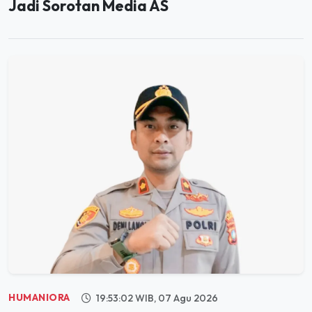
Jadi Sorotan Media AS
HUMANIORA
19:53:02 WIB, 07 Agu 2026