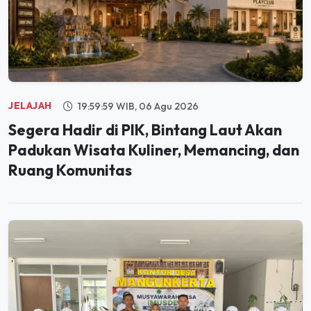
JELAJAH
19:59:59 WIB, 06 Agu 2026
Segera Hadir di PIK, Bintang Laut Akan
Padukan Wisata Kuliner, Memancing, dan
Ruang Komunitas