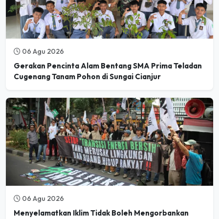
06 Agu 2026
Gerakan Pencinta Alam Bentang SMA Prima Teladan
Cugenang Tanam Pohon di Sungai Cianjur
06 Agu 2026
Menyelamatkan Iklim Tidak Boleh Mengorbankan