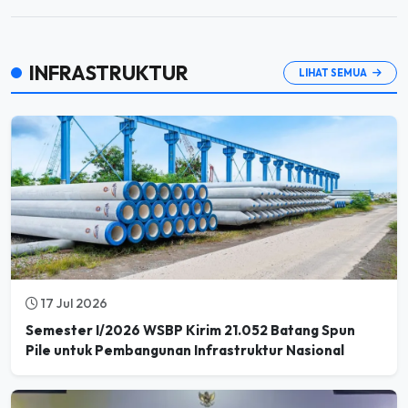
INFRASTRUKTUR
LIHAT SEMUA
17 Jul 2026
Semester I/2026 WSBP Kirim 21.052 Batang Spun
Pile untuk Pembangunan Infrastruktur Nasional