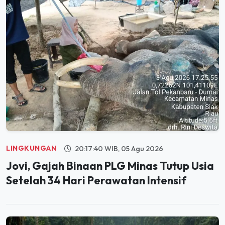
LINGKUNGAN
20:17:40 WIB, 05 Agu 2026
Jovi, Gajah Binaan PLG Minas Tutup Usia
Setelah 34 Hari Perawatan Intensif