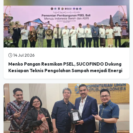
14 Jul 2026
Menko Pangan Resmikan PSEL, SUCOFINDO Dukung
Kesiapan Teknis Pengolahan Sampah menjadi Energi