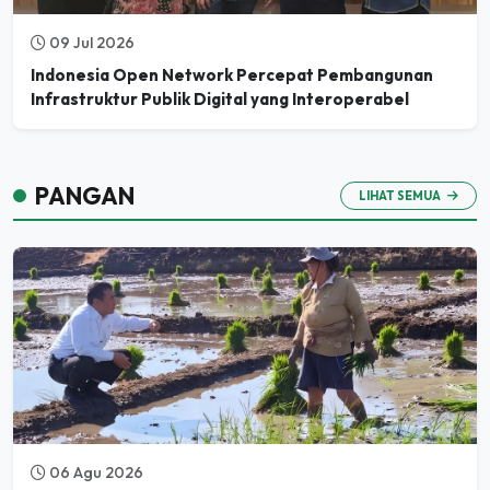
09 Jul 2026
Indonesia Open Network Percepat Pembangunan
Infrastruktur Publik Digital yang Interoperabel
PANGAN
LIHAT SEMUA
06 Agu 2026