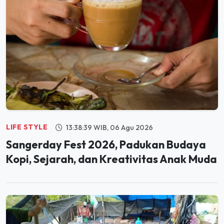
LIFE STYLE
13:38:39 WIB, 06 Agu 2026
Sangerday Fest 2026, Padukan Budaya
Kopi, Sejarah, dan Kreativitas Anak Muda