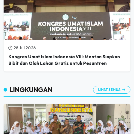
28 Jul 2026
Kongres Umat Islam Indonesia VIII: Mentan Siapkan
Bibit dan Olah Lahan Gratis untuk Pesantren
LINGKUNGAN
LIHAT SEMUA