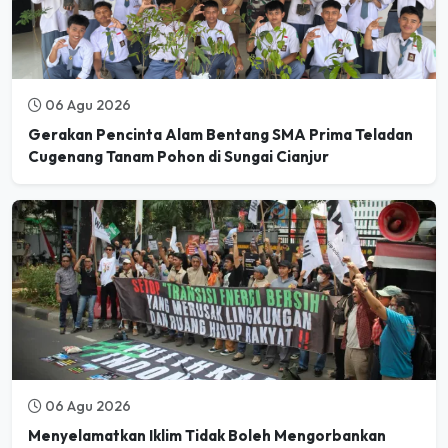
06 Agu 2026
Gerakan Pencinta Alam Bentang SMA Prima Teladan
Cugenang Tanam Pohon di Sungai Cianjur
06 Agu 2026
Menyelamatkan Iklim Tidak Boleh Mengorbankan