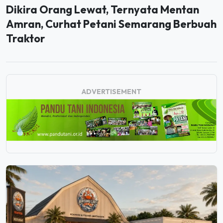
Dikira Orang Lewat, Ternyata Mentan
Amran, Curhat Petani Semarang Berbuah
Traktor
ADVERTISEMENT