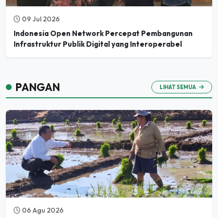
09 Jul 2026
Indonesia Open Network Percepat Pembangunan
Infrastruktur Publik Digital yang Interoperabel
PANGAN
LIHAT SEMUA
06 Agu 2026