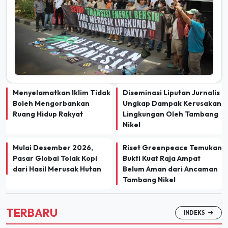
Menyelamatkan Iklim Tidak
Diseminasi Liputan Jurnalis
Boleh Mengorbankan
Ungkap Dampak Kerusakan
Ruang Hidup Rakyat
Lingkungan Oleh Tambang
Nikel
Mulai Desember 2026,
Riset Greenpeace Temukan
Pasar Global Tolak Kopi
Bukti Kuat Raja Ampat
dari Hasil Merusak Hutan
Belum Aman dari Ancaman
Tambang Nikel
TERBARU
INDEKS