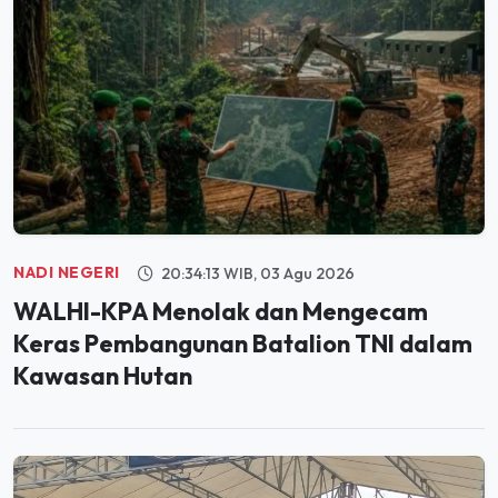
NADI NEGERI
20:34:13 WIB, 03 Agu 2026
WALHI-KPA Menolak dan Mengecam
Keras Pembangunan Batalion TNI dalam
Kawasan Hutan