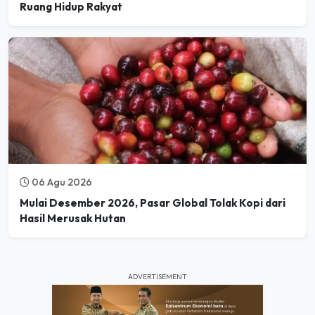
Ruang Hidup Rakyat
06 Agu 2026
Mulai Desember 2026, Pasar Global Tolak Kopi dari
Hasil Merusak Hutan
ADVERTISEMENT