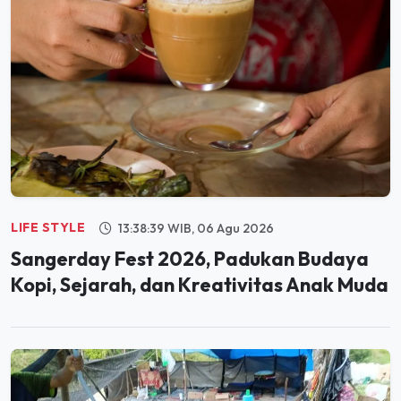
LIFE STYLE
13:38:39 WIB, 06 Agu 2026
Sangerday Fest 2026, Padukan Budaya
Kopi, Sejarah, dan Kreativitas Anak Muda