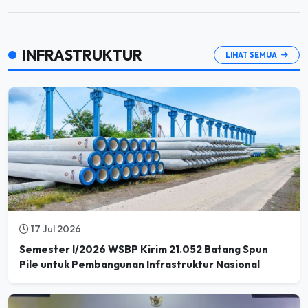
INFRASTRUKTUR
LIHAT SEMUA
17 Jul 2026
Semester I/2026 WSBP Kirim 21.052 Batang Spun
Pile untuk Pembangunan Infrastruktur Nasional