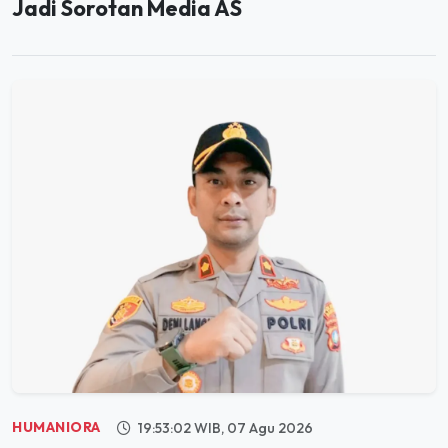
Jadi Sorotan Media AS
HUMANIORA
19:53:02 WIB, 07 Agu 2026