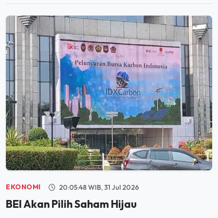
EKONOMI
20:05:48 WIB, 31 Jul 2026
BEI Akan Pilih Saham Hijau