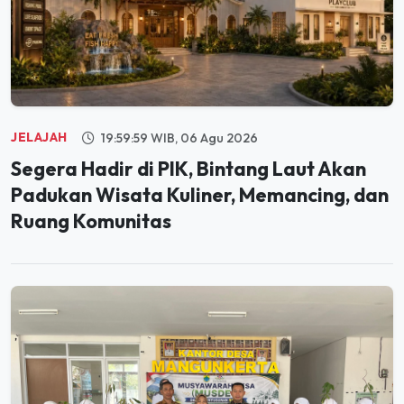
JELAJAH
19:59:59 WIB, 06 Agu 2026
Segera Hadir di PIK, Bintang Laut Akan
Padukan Wisata Kuliner, Memancing, dan
Ruang Komunitas