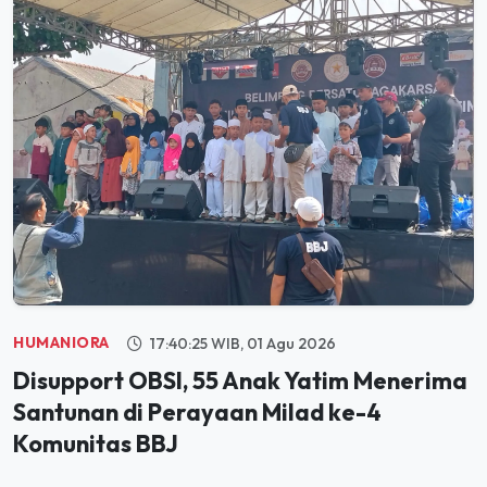
HUMANIORA
17:40:25 WIB, 01 Agu 2026
Disupport OBSI, 55 Anak Yatim Menerima
Santunan di Perayaan Milad ke-4
Komunitas BBJ