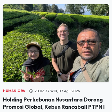
HUMANIORA
20:06:37 WIB, 07 Agu 2026
Holding Perkebunan Nusantara Dorong
Promosi Global, Kebun Rancabali PTPN I