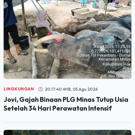
LINGKUNGAN
20:17:40 WIB, 05 Agu 2026
Jovi, Gajah Binaan PLG Minas Tutup Usia
Setelah 34 Hari Perawatan Intensif