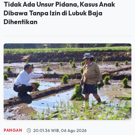
Tidak Ada Unsur Pidana, Kasus Anak
Dibawa Tanpa Izin di Lubuk Baja
Dihentikan
PANGAN
20:01:36 WIB, 06 Agu 2026