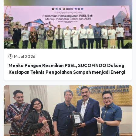
14 Jul 2026
Menko Pangan Resmikan PSEL, SUCOFINDO Dukung
Kesiapan Teknis Pengolahan Sampah menjadi Energi