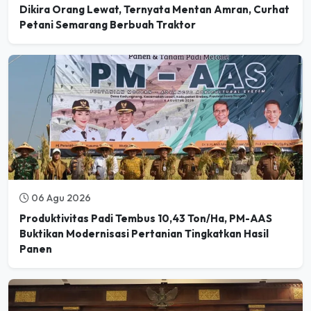
Dikira Orang Lewat, Ternyata Mentan Amran, Curhat
Petani Semarang Berbuah Traktor
06 Agu 2026
Produktivitas Padi Tembus 10,43 Ton/Ha, PM-AAS
Buktikan Modernisasi Pertanian Tingkatkan Hasil
Panen