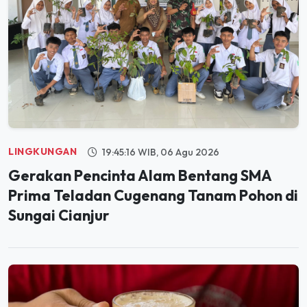
LINGKUNGAN
19:45:16 WIB, 06 Agu 2026
Gerakan Pencinta Alam Bentang SMA
Prima Teladan Cugenang Tanam Pohon di
Sungai Cianjur