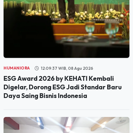
HUMANIORA
12:09:37 WIB, 08 Agu 2026
ESG Award 2026 by KEHATI Kembali
Digelar, Dorong ESG Jadi Standar Baru
Daya Saing Bisnis Indonesia