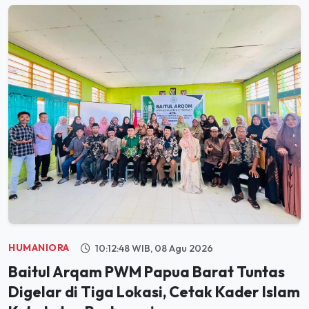
HUMANIORA
10:12:48 WIB, 08 Agu 2026
Baitul Arqam PWM Papua Barat Tuntas
Digelar di Tiga Lokasi, Cetak Kader Islam
Kokoh dan Berkemajuan