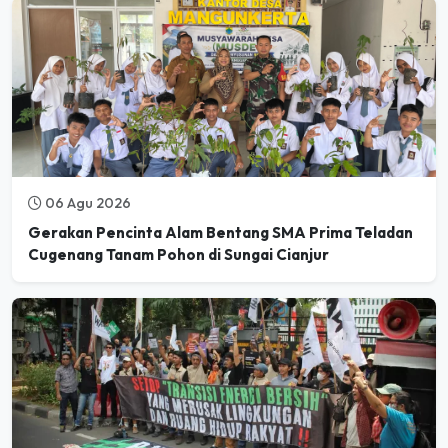
06 Agu 2026
Gerakan Pencinta Alam Bentang SMA Prima Teladan
Cugenang Tanam Pohon di Sungai Cianjur