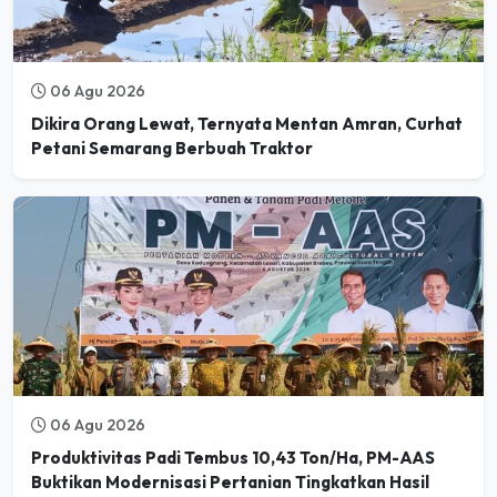
06 Agu 2026
Dikira Orang Lewat, Ternyata Mentan Amran, Curhat
Petani Semarang Berbuah Traktor
06 Agu 2026
Produktivitas Padi Tembus 10,43 Ton/Ha, PM-AAS
Buktikan Modernisasi Pertanian Tingkatkan Hasil
Panen