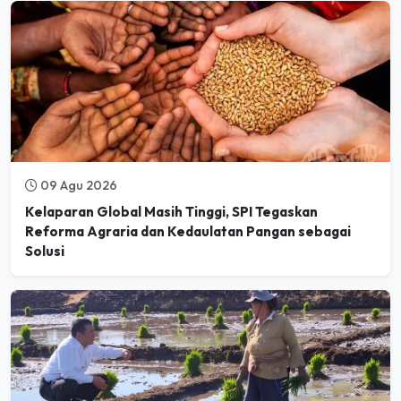
09 Agu 2026
Kelaparan Global Masih Tinggi, SPI Tegaskan
Reforma Agraria dan Kedaulatan Pangan sebagai
Solusi