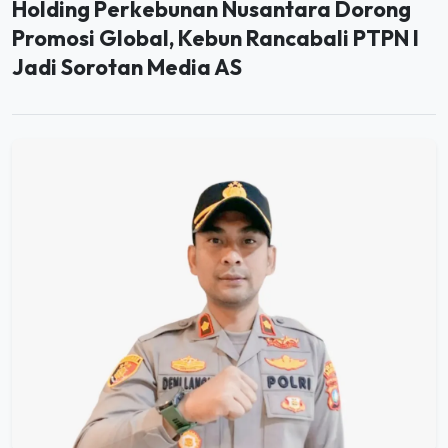
Promosi Global, Kebun Rancabali PTPN I
Jadi Sorotan Media AS