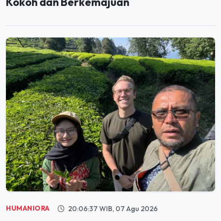
HUMANIORA
20:06:37 WIB, 07 Agu 2026
Holding Perkebunan Nusantara Dorong