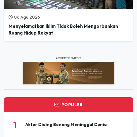
06 Agu 2026
Menyelamatkan Iklim Tidak Boleh Mengorbankan
Ruang Hidup Rakyat
ADVERTISEMENT
POPULER
1
Aktor Diding Boneng Meninggal Dunia
Pesta Buku dan Budaya Elbistan 2026