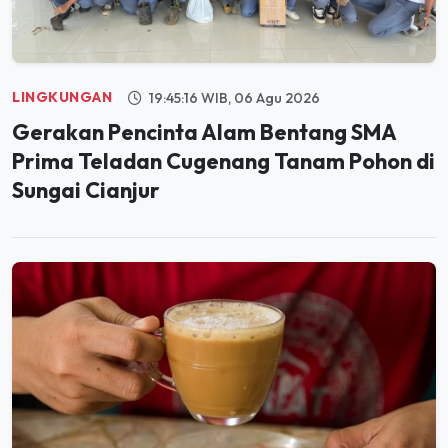
LINGKUNGAN
19:45:16 WIB, 06 Agu 2026
Gerakan Pencinta Alam Bentang SMA
Prima Teladan Cugenang Tanam Pohon di
Sungai Cianjur