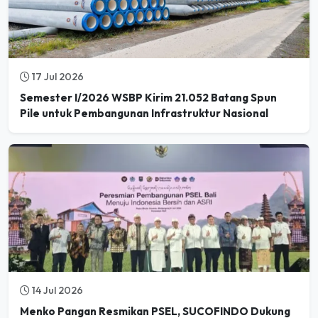
17 Jul 2026
Semester I/2026 WSBP Kirim 21.052 Batang Spun
Pile untuk Pembangunan Infrastruktur Nasional
14 Jul 2026
Menko Pangan Resmikan PSEL, SUCOFINDO Dukung
Kesiapan Teknis Pengolahan Sampah menjadi Energi