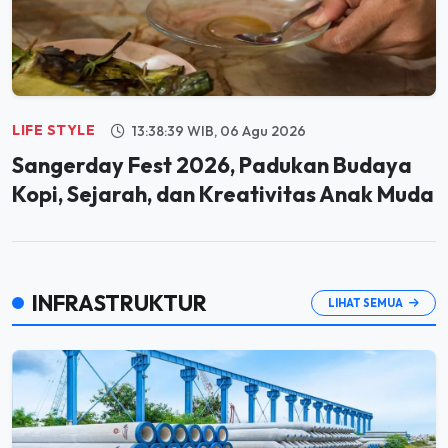
LIFE STYLE
13:38:39 WIB, 06 Agu 2026
Sangerday Fest 2026, Padukan Budaya
Kopi, Sejarah, dan Kreativitas Anak Muda
INFRASTRUKTUR
LIHAT SEMUA