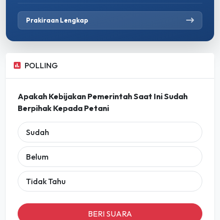
Prakiraan Lengkap
POLLING
Apakah Kebijakan Pemerintah Saat Ini Sudah
Berpihak Kepada Petani
Sudah
Belum
Tidak Tahu
BERI SUARA
Lihat Hasil