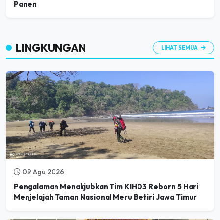
LINGKUNGAN
LIHAT SEMUA
09 Agu 2026
Pengalaman Menakjubkan Tim KIH03 Reborn 5 Hari
Menjelajah Taman Nasional Meru Betiri Jawa Timur