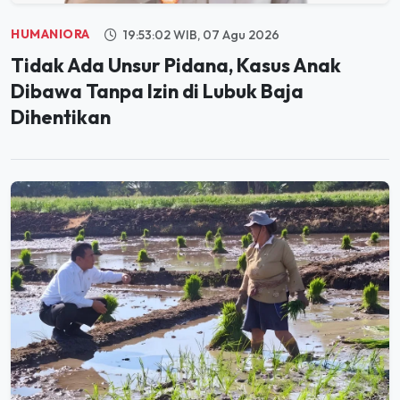
HUMANIORA
19:53:02 WIB, 07 Agu 2026
Tidak Ada Unsur Pidana, Kasus Anak
Dibawa Tanpa Izin di Lubuk Baja
Dihentikan