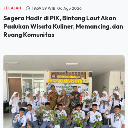
Segera Hadir di PIK, Bintang Laut Akan
Padukan Wisata Kuliner, Memancing, dan
Ruang Komunitas