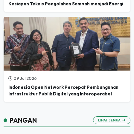
09 Jul 2026
Indonesia Open Network Percepat Pembangunan
Infrastruktur Publik Digital yang Interoperabel
PANGAN
LIHAT SEMUA