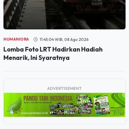
HUMANIORA
11:45:04 WIB, 08 Agu 2026
Lomba Foto LRT Hadirkan Hadiah
Menarik, Ini Syaratnya
ADVERTISEMENT