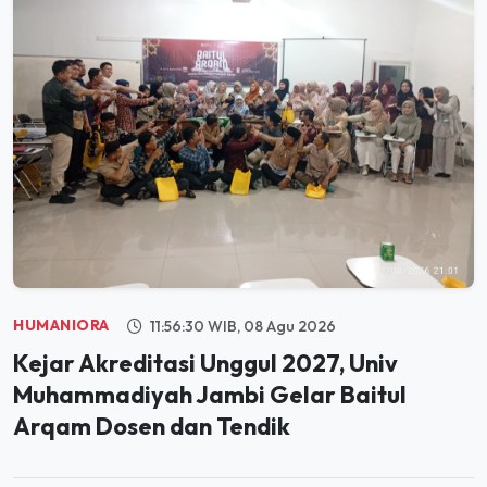
HUMANIORA
11:56:30 WIB, 08 Agu 2026
Kejar Akreditasi Unggul 2027, Univ
Muhammadiyah Jambi Gelar Baitul
Arqam Dosen dan Tendik