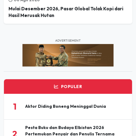
Mulai Desember 2026, Pasar Global Tolak Kopi dari
Hasil Merusak Hutan
ADVERTISEMENT
POPULER
1
Aktor Diding Boneng Meninggal Dunia
Pesta Buku dan Budaya Elbistan 2026
2
Pertemukan Penyair dan Penulis Ternama