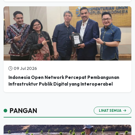
09 Jul 2026
Indonesia Open Network Percepat Pembangunan
Infrastruktur Publik Digital yang Interoperabel
PANGAN
LIHAT SEMUA