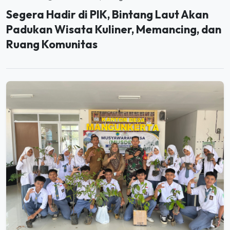
Segera Hadir di PIK, Bintang Laut Akan
Padukan Wisata Kuliner, Memancing, dan
Ruang Komunitas