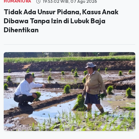
HUMANIORA
19:53:02 WIB, 07 Agu 2026
Tidak Ada Unsur Pidana, Kasus Anak
Dibawa Tanpa Izin di Lubuk Baja
Dihentikan