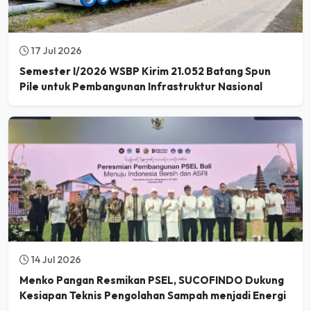
17 Jul 2026
Semester I/2026 WSBP Kirim 21.052 Batang Spun
Pile untuk Pembangunan Infrastruktur Nasional
14 Jul 2026
Menko Pangan Resmikan PSEL, SUCOFINDO Dukung
Kesiapan Teknis Pengolahan Sampah menjadi Energi