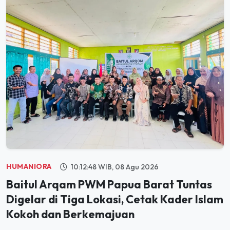
HUMANIORA
10:12:48 WIB, 08 Agu 2026
Baitul Arqam PWM Papua Barat Tuntas
Digelar di Tiga Lokasi, Cetak Kader Islam
Kokoh dan Berkemajuan