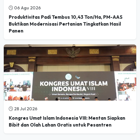
06 Agu 2026
Produktivitas Padi Tembus 10,43 Ton/Ha, PM-AAS
Buktikan Modernisasi Pertanian Tingkatkan Hasil
Panen
28 Jul 2026
Kongres Umat Islam Indonesia VIII: Mentan Siapkan
Bibit dan Olah Lahan Gratis untuk Pesantren