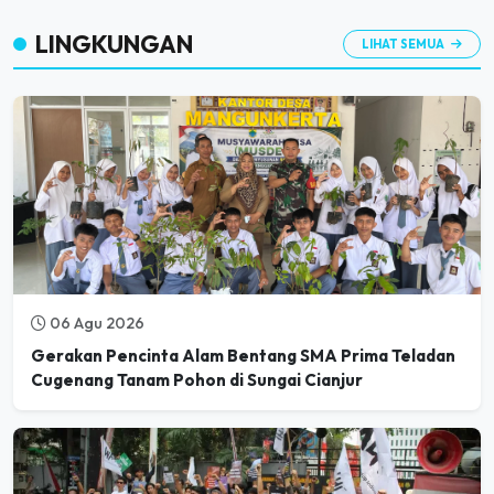
LINGKUNGAN
LIHAT SEMUA
06 Agu 2026
Gerakan Pencinta Alam Bentang SMA Prima Teladan
Cugenang Tanam Pohon di Sungai Cianjur