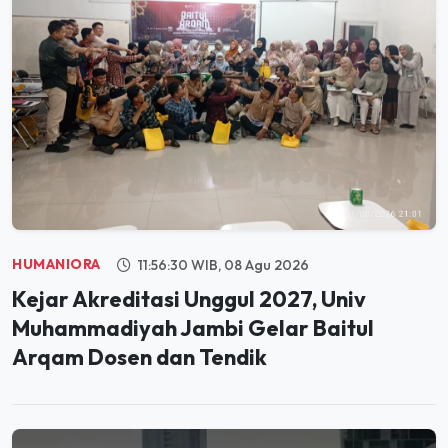
HUMANIORA
11:56:30 WIB, 08 Agu 2026
Kejar Akreditasi Unggul 2027, Univ
Muhammadiyah Jambi Gelar Baitul
Arqam Dosen dan Tendik