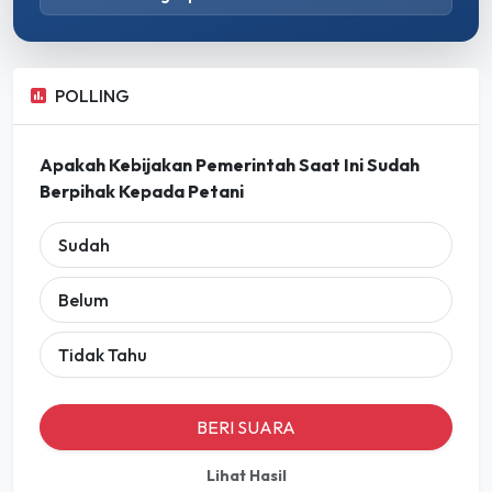
POLLING
Apakah Kebijakan Pemerintah Saat Ini Sudah
Berpihak Kepada Petani
Sudah
Belum
Tidak Tahu
BERI SUARA
Lihat Hasil