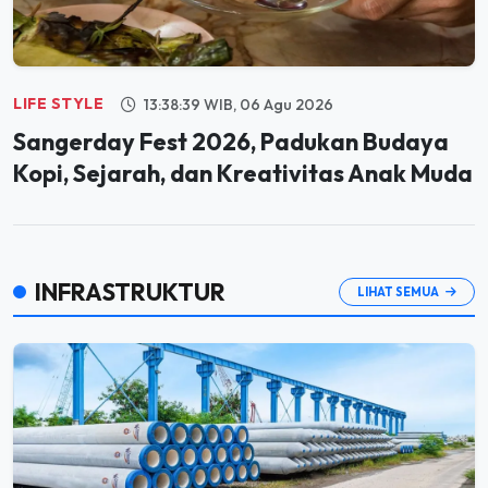
LIFE STYLE
13:38:39 WIB, 06 Agu 2026
Sangerday Fest 2026, Padukan Budaya
Kopi, Sejarah, dan Kreativitas Anak Muda
INFRASTRUKTUR
LIHAT SEMUA