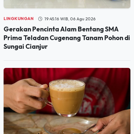
LINGKUNGAN
19:45:16 WIB, 06 Agu 2026
Gerakan Pencinta Alam Bentang SMA
Prima Teladan Cugenang Tanam Pohon di
Sungai Cianjur