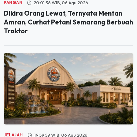
PANGAN
20:01:36 WIB, 06 Agu 2026
Dikira Orang Lewat, Ternyata Mentan
Amran, Curhat Petani Semarang Berbuah
Traktor
JELAJAH
19:59:59 WIB, 06 Agu 2026