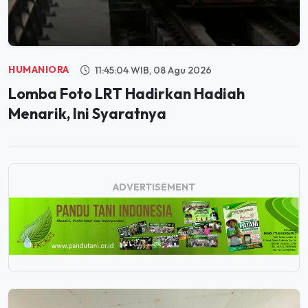
HUMANIORA
11:45:04 WIB, 08 Agu 2026
Lomba Foto LRT Hadirkan Hadiah
Menarik, Ini Syaratnya
ADVERTISEMENT