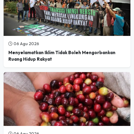
06 Agu 2026
Menyelamatkan Iklim Tidak Boleh Mengorbankan
Ruang Hidup Rakyat
06 Agu 2026