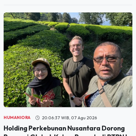
HUMANIORA
20:06:37 WIB, 07 Agu 2026
Holding Perkebunan Nusantara Dorong