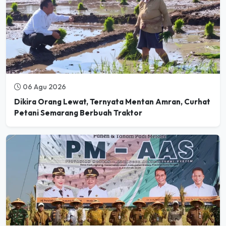
06 Agu 2026
Dikira Orang Lewat, Ternyata Mentan Amran, Curhat
Petani Semarang Berbuah Traktor