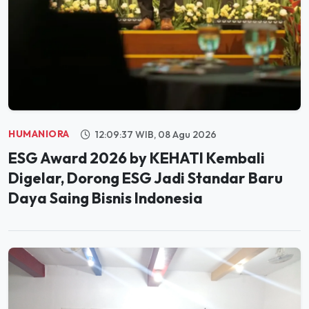
HUMANIORA
12:09:37 WIB, 08 Agu 2026
ESG Award 2026 by KEHATI Kembali
Digelar, Dorong ESG Jadi Standar Baru
Daya Saing Bisnis Indonesia