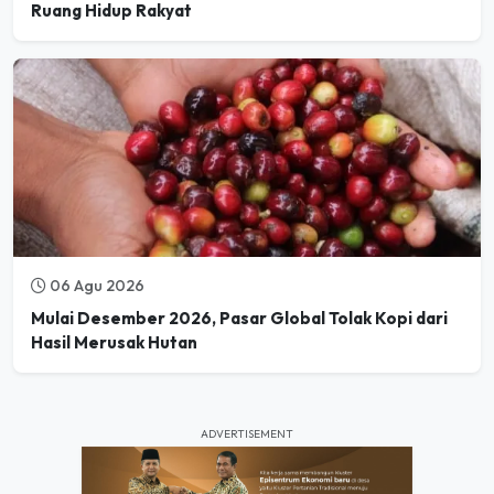
Ruang Hidup Rakyat
06 Agu 2026
Mulai Desember 2026, Pasar Global Tolak Kopi dari
Hasil Merusak Hutan
ADVERTISEMENT