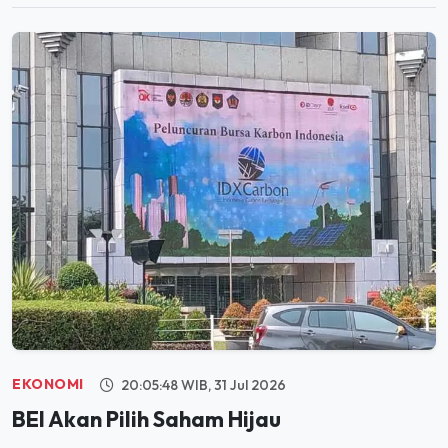
EKONOMI
20:05:48 WIB, 31 Jul 2026
BEI Akan Pilih Saham Hijau