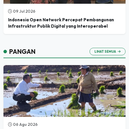
09 Jul 2026
Indonesia Open Network Percepat Pembangunan
Infrastruktur Publik Digital yang Interoperabel
PANGAN
LIHAT SEMUA
06 Agu 2026