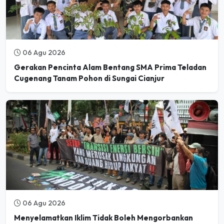
06 Agu 2026
Gerakan Pencinta Alam Bentang SMA Prima Teladan
Cugenang Tanam Pohon di Sungai Cianjur
06 Agu 2026
Menyelamatkan Iklim Tidak Boleh Mengorbankan