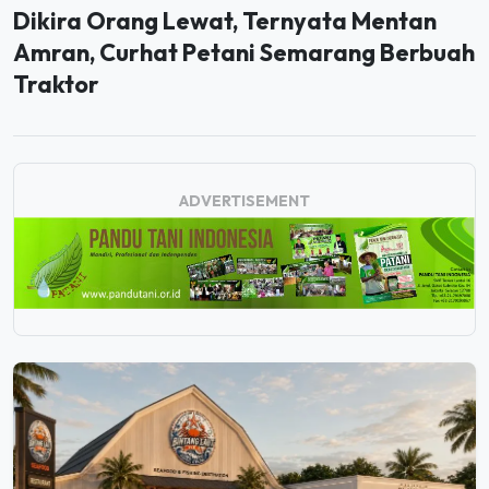
Dikira Orang Lewat, Ternyata Mentan
Amran, Curhat Petani Semarang Berbuah
Traktor
ADVERTISEMENT