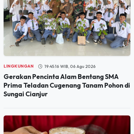
LINGKUNGAN
19:45:16 WIB, 06 Agu 2026
Gerakan Pencinta Alam Bentang SMA
Prima Teladan Cugenang Tanam Pohon di
Sungai Cianjur