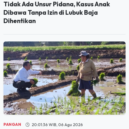
Tidak Ada Unsur Pidana, Kasus Anak
Dibawa Tanpa Izin di Lubuk Baja
Dihentikan
PANGAN
20:01:36 WIB, 06 Agu 2026