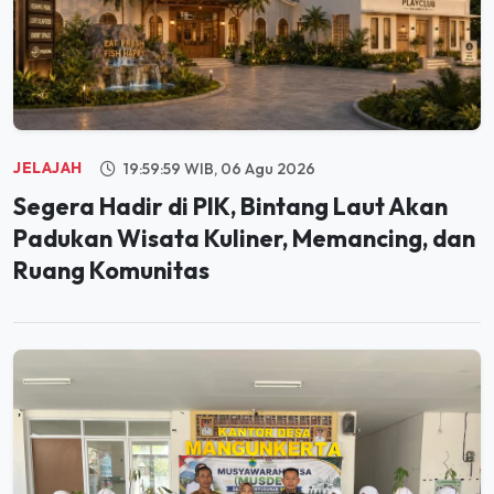
JELAJAH
19:59:59 WIB, 06 Agu 2026
Segera Hadir di PIK, Bintang Laut Akan
Padukan Wisata Kuliner, Memancing, dan
Ruang Komunitas