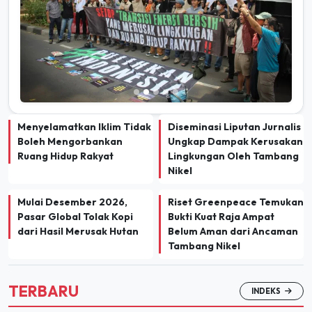
Menyelamatkan Iklim Tidak
Diseminasi Liputan Jurnalis
Boleh Mengorbankan
Ungkap Dampak Kerusakan
Ruang Hidup Rakyat
Lingkungan Oleh Tambang
Nikel
Mulai Desember 2026,
Riset Greenpeace Temukan
Pasar Global Tolak Kopi
Bukti Kuat Raja Ampat
dari Hasil Merusak Hutan
Belum Aman dari Ancaman
Tambang Nikel
TERBARU
INDEKS