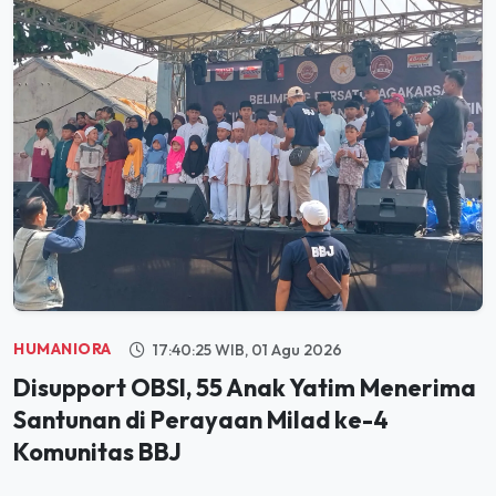
HUMANIORA
17:40:25 WIB, 01 Agu 2026
Disupport OBSI, 55 Anak Yatim Menerima
Santunan di Perayaan Milad ke-4
Komunitas BBJ