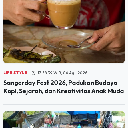
LIFE STYLE
13:38:39 WIB, 06 Agu 2026
Sangerday Fest 2026, Padukan Budaya
Kopi, Sejarah, dan Kreativitas Anak Muda