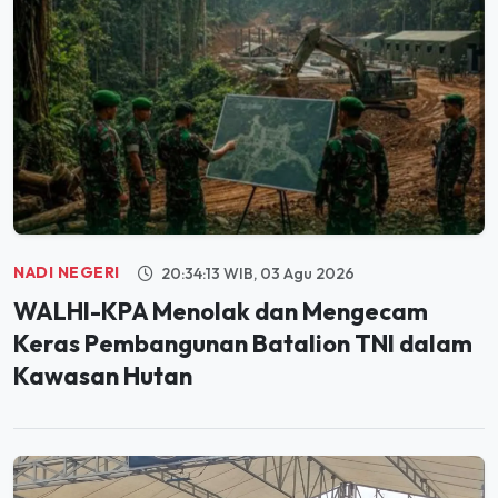
NADI NEGERI
20:34:13 WIB, 03 Agu 2026
WALHI-KPA Menolak dan Mengecam
Keras Pembangunan Batalion TNI dalam
Kawasan Hutan