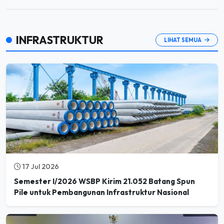
INFRASTRUKTUR
LIHAT SEMUA
17 Jul 2026
Semester I/2026 WSBP Kirim 21.052 Batang Spun
Pile untuk Pembangunan Infrastruktur Nasional