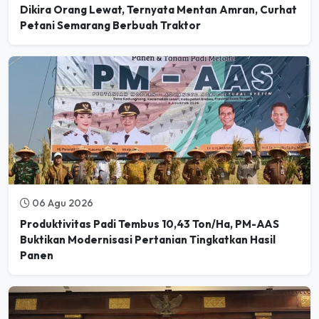
Dikira Orang Lewat, Ternyata Mentan Amran, Curhat
Petani Semarang Berbuah Traktor
06 Agu 2026
Produktivitas Padi Tembus 10,43 Ton/Ha, PM-AAS
Buktikan Modernisasi Pertanian Tingkatkan Hasil
Panen