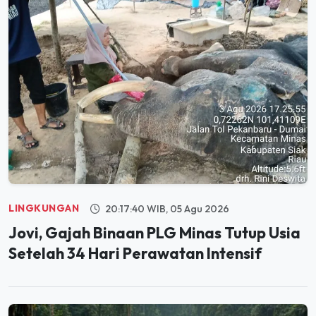
LINGKUNGAN
20:17:40 WIB, 05 Agu 2026
Jovi, Gajah Binaan PLG Minas Tutup Usia
Setelah 34 Hari Perawatan Intensif