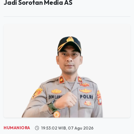
Jadi Sorotan Media AS
HUMANIORA
19:53:02 WIB, 07 Agu 2026