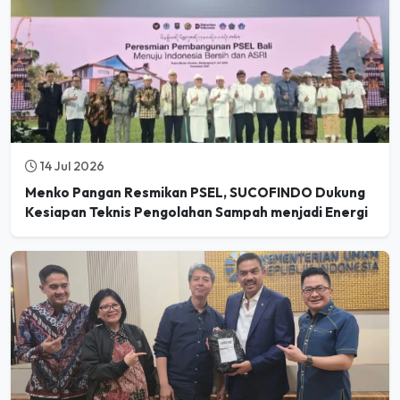
14 Jul 2026
Menko Pangan Resmikan PSEL, SUCOFINDO Dukung
Kesiapan Teknis Pengolahan Sampah menjadi Energi