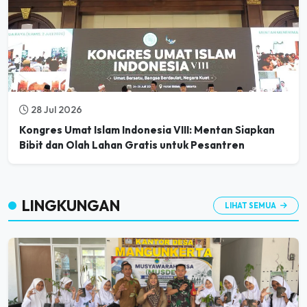
28 Jul 2026
Kongres Umat Islam Indonesia VIII: Mentan Siapkan
Bibit dan Olah Lahan Gratis untuk Pesantren
LINGKUNGAN
LIHAT SEMUA