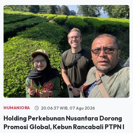
HUMANIORA
20:06:37 WIB, 07 Agu 2026
Holding Perkebunan Nusantara Dorong
Promosi Global, Kebun Rancabali PTPN I