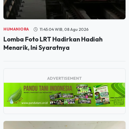
HUMANIORA
11:45:04 WIB, 08 Agu 2026
Lomba Foto LRT Hadirkan Hadiah
Menarik, Ini Syaratnya
ADVERTISEMENT