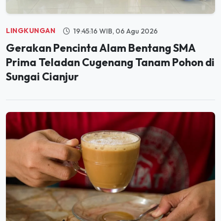
LINGKUNGAN
19:45:16 WIB, 06 Agu 2026
Gerakan Pencinta Alam Bentang SMA
Prima Teladan Cugenang Tanam Pohon di
Sungai Cianjur