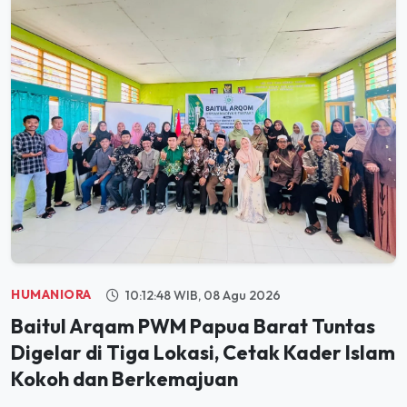
HUMANIORA
10:12:48 WIB, 08 Agu 2026
Baitul Arqam PWM Papua Barat Tuntas
Digelar di Tiga Lokasi, Cetak Kader Islam
Kokoh dan Berkemajuan