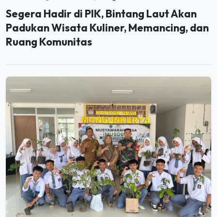
Segera Hadir di PIK, Bintang Laut Akan
Padukan Wisata Kuliner, Memancing, dan
Ruang Komunitas