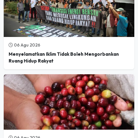
06 Agu 2026
Menyelamatkan Iklim Tidak Boleh Mengorbankan
Ruang Hidup Rakyat
06 Agu 2026