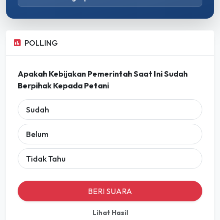
POLLING
Apakah Kebijakan Pemerintah Saat Ini Sudah
Berpihak Kepada Petani
Sudah
Belum
Tidak Tahu
BERI SUARA
Lihat Hasil