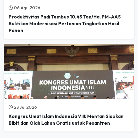
06 Agu 2026
Produktivitas Padi Tembus 10,43 Ton/Ha, PM-AAS
Buktikan Modernisasi Pertanian Tingkatkan Hasil
Panen
28 Jul 2026
Kongres Umat Islam Indonesia VIII: Mentan Siapkan
Bibit dan Olah Lahan Gratis untuk Pesantren