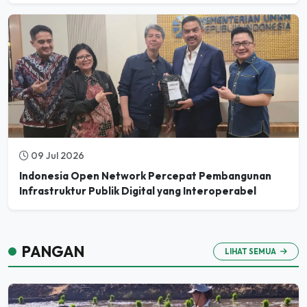
09 Jul 2026
Indonesia Open Network Percepat Pembangunan
Infrastruktur Publik Digital yang Interoperabel
PANGAN
LIHAT SEMUA