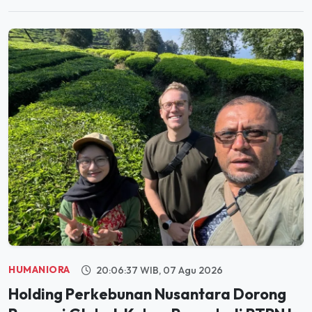
HUMANIORA
20:06:37 WIB, 07 Agu 2026
Holding Perkebunan Nusantara Dorong