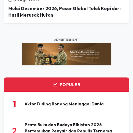
Mulai Desember 2026, Pasar Global Tolak Kopi dari
Hasil Merusak Hutan
ADVERTISEMENT
POPULER
1
Aktor Diding Boneng Meninggal Dunia
Pesta Buku dan Budaya Elbistan 2026
2
Pertemukan Penyair dan Penulis Ternama