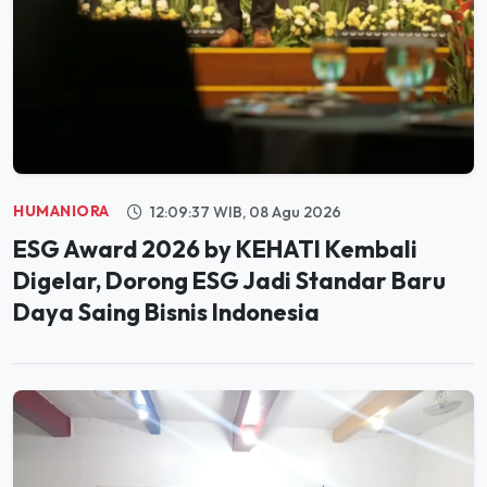
HUMANIORA
12:09:37 WIB, 08 Agu 2026
ESG Award 2026 by KEHATI Kembali
Digelar, Dorong ESG Jadi Standar Baru
Daya Saing Bisnis Indonesia