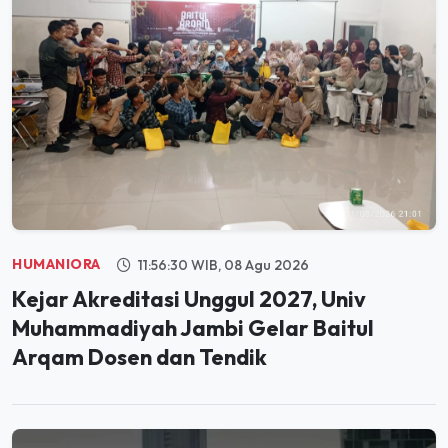
HUMANIORA
11:56:30 WIB, 08 Agu 2026
Kejar Akreditasi Unggul 2027, Univ
Muhammadiyah Jambi Gelar Baitul
Arqam Dosen dan Tendik