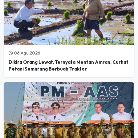
06 Agu 2026
Dikira Orang Lewat, Ternyata Mentan Amran, Curhat
Petani Semarang Berbuah Traktor