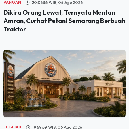
PANGAN
20:01:36 WIB, 06 Agu 2026
Dikira Orang Lewat, Ternyata Mentan
Amran, Curhat Petani Semarang Berbuah
Traktor
JELAJAH
19:59:59 WIB, 06 Agu 2026