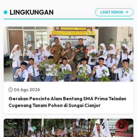
LINGKUNGAN
LIHAT SEMUA
06 Agu 2026
Gerakan Pencinta Alam Bentang SMA Prima Teladan
Cugenang Tanam Pohon di Sungai Cianjur