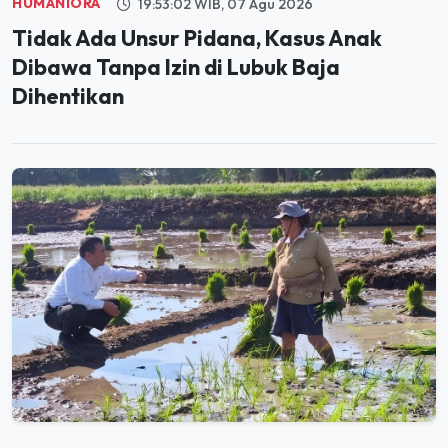
HUMANIORA
19:53:02 WIB, 07 Agu 2026
Tidak Ada Unsur Pidana, Kasus Anak
Dibawa Tanpa Izin di Lubuk Baja
Dihentikan