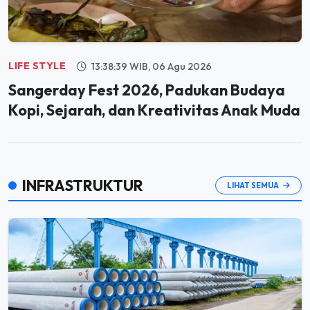
LIFE STYLE
13:38:39 WIB, 06 Agu 2026
Sangerday Fest 2026, Padukan Budaya
Kopi, Sejarah, dan Kreativitas Anak Muda
INFRASTRUKTUR
LIHAT SEMUA