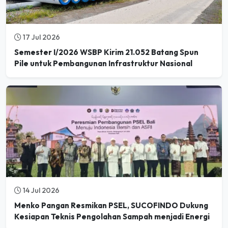
17 Jul 2026
Semester I/2026 WSBP Kirim 21.052 Batang Spun
Pile untuk Pembangunan Infrastruktur Nasional
14 Jul 2026
Menko Pangan Resmikan PSEL, SUCOFINDO Dukung
Kesiapan Teknis Pengolahan Sampah menjadi Energi