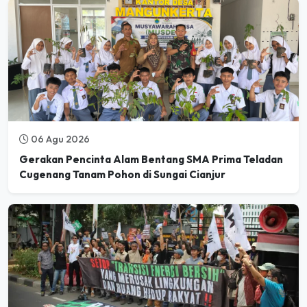
06 Agu 2026
Gerakan Pencinta Alam Bentang SMA Prima Teladan
Cugenang Tanam Pohon di Sungai Cianjur