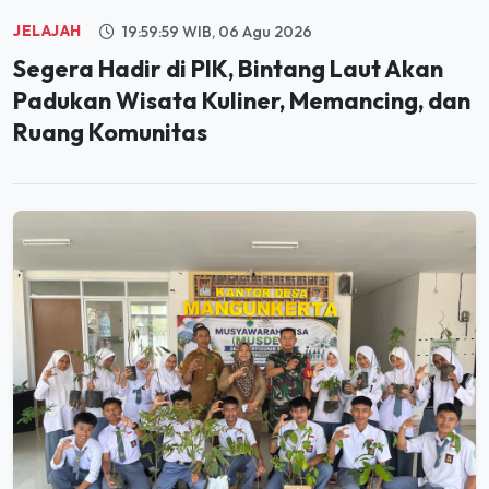
Segera Hadir di PIK, Bintang Laut Akan
Padukan Wisata Kuliner, Memancing, dan
Ruang Komunitas