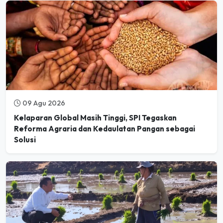
09 Agu 2026
Kelaparan Global Masih Tinggi, SPI Tegaskan
Reforma Agraria dan Kedaulatan Pangan sebagai
Solusi