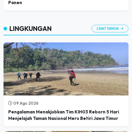
LINGKUNGAN
LIHAT SEMUA
09 Agu 2026
Pengalaman Menakjubkan Tim KIH03 Reborn 5 Hari
Menjelajah Taman Nasional Meru Betiri Jawa Timur