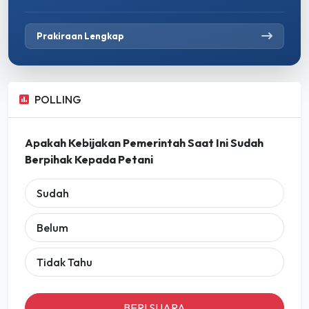
Prakiraan Lengkap
POLLING
Apakah Kebijakan Pemerintah Saat Ini Sudah
Berpihak Kepada Petani
Sudah
Belum
Tidak Tahu
BERI SUARA