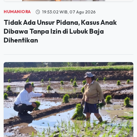
HUMANIORA
19:53:02 WIB, 07 Agu 2026
Tidak Ada Unsur Pidana, Kasus Anak
Dibawa Tanpa Izin di Lubuk Baja
Dihentikan