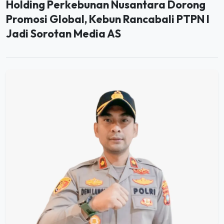
Promosi Global, Kebun Rancabali PTPN I
Jadi Sorotan Media AS