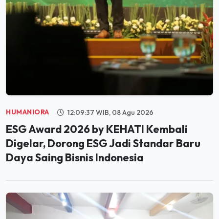
HUMANIORA
12:09:37 WIB, 08 Agu 2026
ESG Award 2026 by KEHATI Kembali
Digelar, Dorong ESG Jadi Standar Baru
Daya Saing Bisnis Indonesia