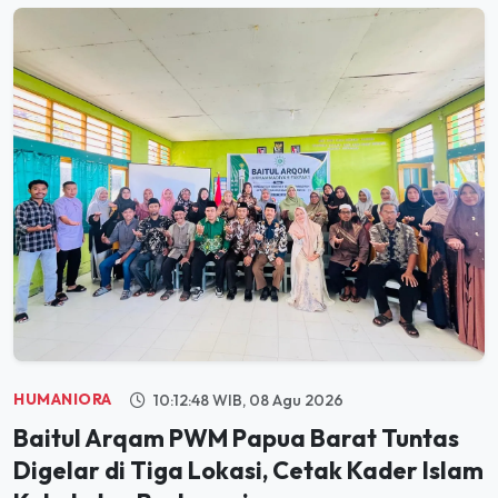
HUMANIORA
10:12:48 WIB, 08 Agu 2026
Baitul Arqam PWM Papua Barat Tuntas
Digelar di Tiga Lokasi, Cetak Kader Islam
Kokoh dan Berkemajuan