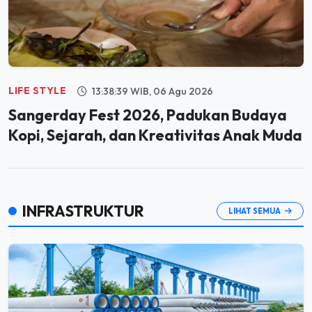
LIFE STYLE
13:38:39 WIB, 06 Agu 2026
Sangerday Fest 2026, Padukan Budaya
Kopi, Sejarah, dan Kreativitas Anak Muda
INFRASTRUKTUR
LIHAT SEMUA