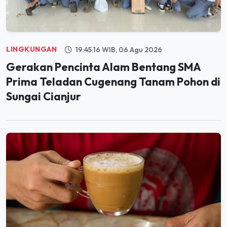
LINGKUNGAN
19:45:16 WIB, 06 Agu 2026
Gerakan Pencinta Alam Bentang SMA
Prima Teladan Cugenang Tanam Pohon di
Sungai Cianjur