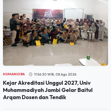
HUMANIORA
11:56:30 WIB, 08 Agu 2026
Kejar Akreditasi Unggul 2027, Univ
Muhammadiyah Jambi Gelar Baitul
Arqam Dosen dan Tendik