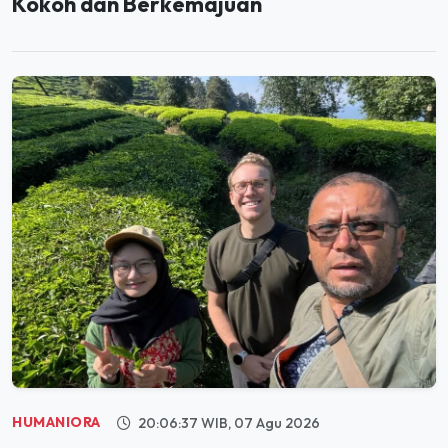
HUMANIORA
20:06:37 WIB, 07 Agu 2026
Holding Perkebunan Nusantara Dorong