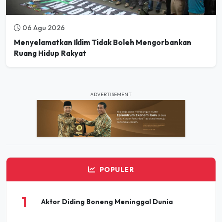
06 Agu 2026
Menyelamatkan Iklim Tidak Boleh Mengorbankan
Ruang Hidup Rakyat
ADVERTISEMENT
POPULER
1
Aktor Diding Boneng Meninggal Dunia
Pesta Buku dan Budaya Elbistan 2026