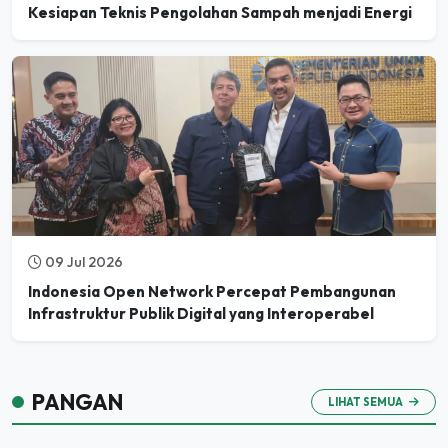
09 Jul 2026
Indonesia Open Network Percepat Pembangunan
Infrastruktur Publik Digital yang Interoperabel
PANGAN
LIHAT SEMUA