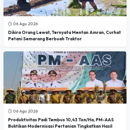
06 Agu 2026
Dikira Orang Lewat, Ternyata Mentan Amran, Curhat
Petani Semarang Berbuah Traktor
06 Agu 2026
Produktivitas Padi Tembus 10,43 Ton/Ha, PM-AAS
Buktikan Modernisasi Pertanian Tingkatkan Hasil
Panen