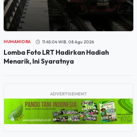
HUMANIORA
11:45:04 WIB, 08 Agu 2026
Lomba Foto LRT Hadirkan Hadiah
Menarik, Ini Syaratnya
ADVERTISEMENT