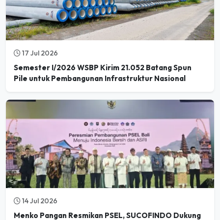
17 Jul 2026
Semester I/2026 WSBP Kirim 21.052 Batang Spun
Pile untuk Pembangunan Infrastruktur Nasional
14 Jul 2026
Menko Pangan Resmikan PSEL, SUCOFINDO Dukung
Kesiapan Teknis Pengolahan Sampah menjadi Energi