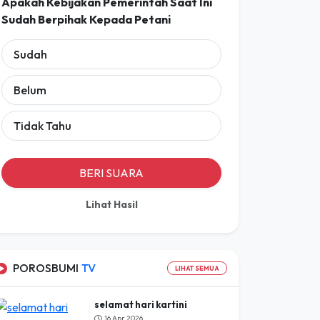
POLLING
Apakah Kebijakan Pemerintah Saat Ini
Sudah Berpihak Kepada Petani
Sudah
Belum
Tidak Tahu
BERI SUARA
Lihat Hasil