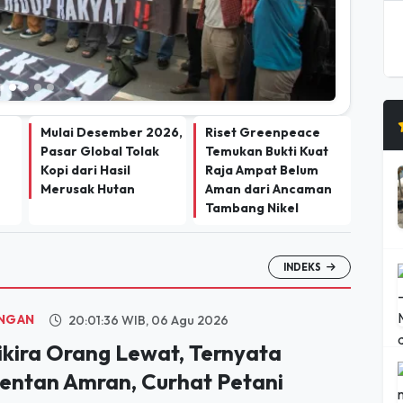
Mulai Desember 2026,
Riset Greenpeace
Pasar Global Tolak
Temukan Bukti Kuat
Kopi dari Hasil
Raja Ampat Belum
Merusak Hutan
Aman dari Ancaman
Tambang Nikel
INDEKS