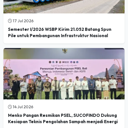
17 Jul 2026
Semester I/2026 WSBP Kirim 21.052 Batang Spun
Pile untuk Pembangunan Infrastruktur Nasional
14 Jul 2026
Menko Pangan Resmikan PSEL, SUCOFINDO Dukung
Kesiapan Teknis Pengolahan Sampah menjadi Energi