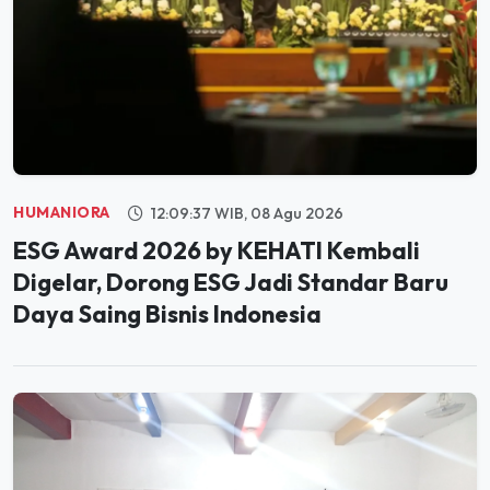
HUMANIORA
12:09:37 WIB, 08 Agu 2026
ESG Award 2026 by KEHATI Kembali
Digelar, Dorong ESG Jadi Standar Baru
Daya Saing Bisnis Indonesia