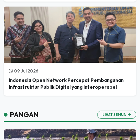
09 Jul 2026
Indonesia Open Network Percepat Pembangunan
Infrastruktur Publik Digital yang Interoperabel
PANGAN
LIHAT SEMUA