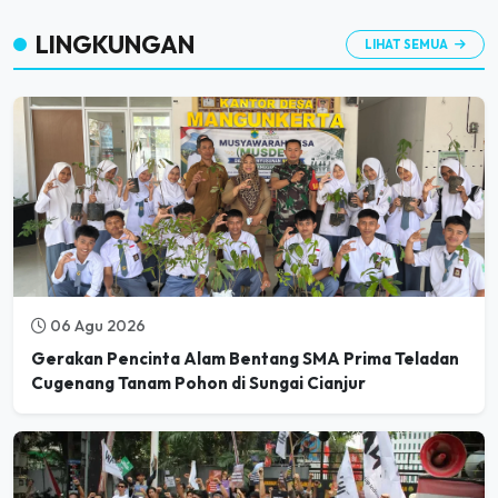
LINGKUNGAN
LIHAT SEMUA
06 Agu 2026
Gerakan Pencinta Alam Bentang SMA Prima Teladan
Cugenang Tanam Pohon di Sungai Cianjur