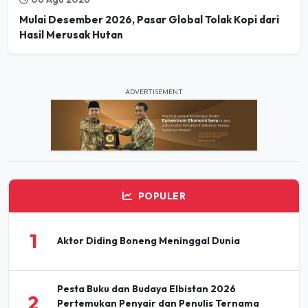
Hasil Merusak Hutan
ADVERTISEMENT
POPULER
1
Aktor Diding Boneng Meninggal Dunia
Pesta Buku dan Budaya Elbistan 2026
2
Pertemukan Penyair dan Penulis Ternama
Turki