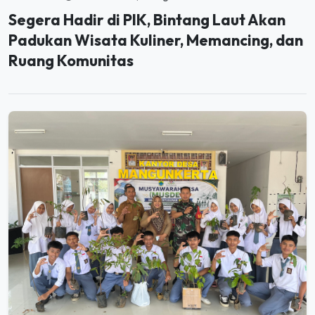
Padukan Wisata Kuliner, Memancing, dan
Ruang Komunitas