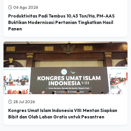
Produktivitas Padi Tembus 10,43 Ton/Ha, PM-AAS
Buktikan Modernisasi Pertanian Tingkatkan Hasil
Panen
28 Jul 2026
Kongres Umat Islam Indonesia VIII: Mentan Siapkan
Bibit dan Olah Lahan Gratis untuk Pesantren