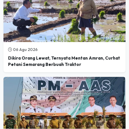
06 Agu 2026
Dikira Orang Lewat, Ternyata Mentan Amran, Curhat
Petani Semarang Berbuah Traktor
06 Agu 2026