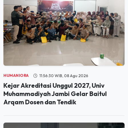
HUMANIORA
11:56:30 WIB, 08 Agu 2026
Kejar Akreditasi Unggul 2027, Univ
Muhammadiyah Jambi Gelar Baitul
Arqam Dosen dan Tendik