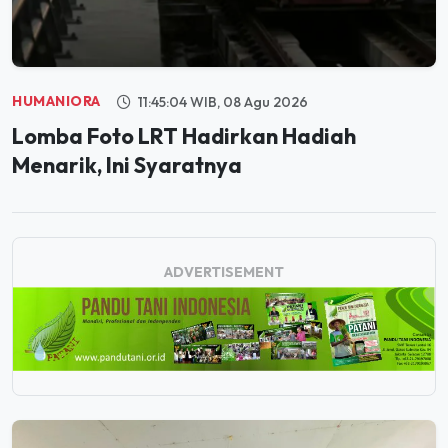
HUMANIORA
11:45:04 WIB, 08 Agu 2026
Lomba Foto LRT Hadirkan Hadiah
Menarik, Ini Syaratnya
ADVERTISEMENT