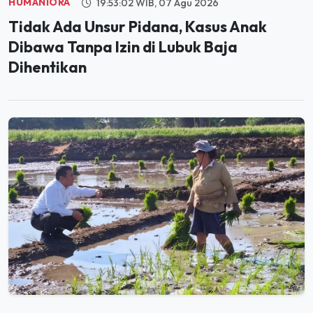
Tidak Ada Unsur Pidana, Kasus Anak
Dibawa Tanpa Izin di Lubuk Baja
Dihentikan
PANGAN
20:01:36 WIB, 06 Agu 2026