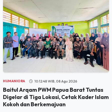
HUMANIORA
10:12:48 WIB, 08 Agu 2026
Baitul Arqam PWM Papua Barat Tuntas
Digelar di Tiga Lokasi, Cetak Kader Islam
Kokoh dan Berkemajuan