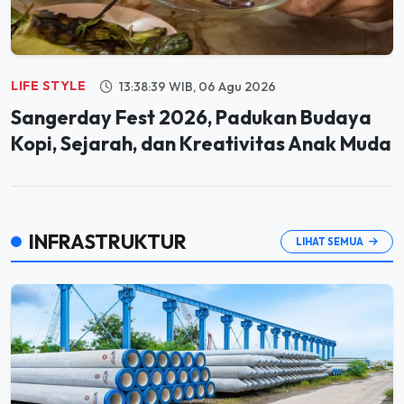
LIFE STYLE
13:38:39 WIB, 06 Agu 2026
Sangerday Fest 2026, Padukan Budaya
Kopi, Sejarah, dan Kreativitas Anak Muda
INFRASTRUKTUR
LIHAT SEMUA