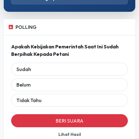
POLLING
Apakah Kebijakan Pemerintah Saat Ini Sudah
Berpihak Kepada Petani
Sudah
Belum
Tidak Tahu
BERI SUARA
Lihat Hasil