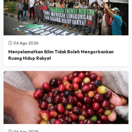
06 Agu 2026
Menyelamatkan Iklim Tidak Boleh Mengorbankan
Ruang Hidup Rakyat
06 Agu 2026
Mulai Desember 2026, Pasar Global Tolak Kopi dari