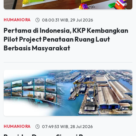
HUMANIORA
08:00:31 WIB, 29 Jul 2026
Pertama di Indonesia, KKP Kembangkan
Pilot Project Penataan Ruang Laut
Berbasis Masyarakat