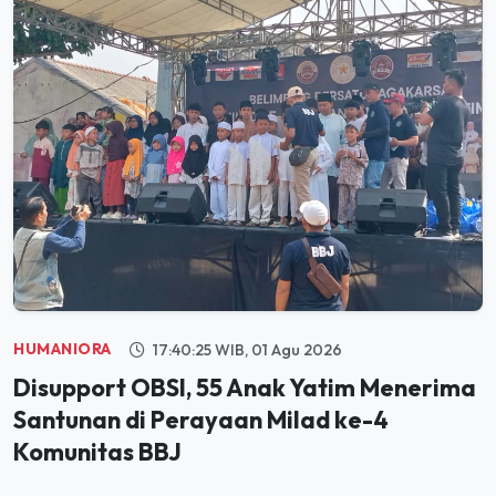
HUMANIORA
17:40:25 WIB, 01 Agu 2026
Disupport OBSI, 55 Anak Yatim Menerima