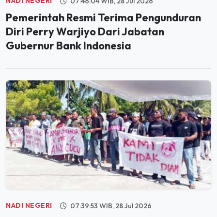
NADI NEGERI
07:46:04 WIB, 28 Jul 2026
Pemerintah Resmi Terima Pengunduran
Diri Perry Warjiyo Dari Jabatan
Gubernur Bank Indonesia