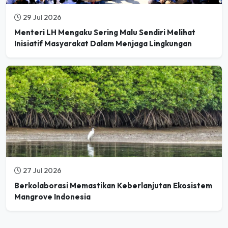
29 Jul 2026
Menteri LH Mengaku Sering Malu Sendiri Melihat
Inisiatif Masyarakat Dalam Menjaga Lingkungan
27 Jul 2026
Berkolaborasi Memastikan Keberlanjutan Ekosistem