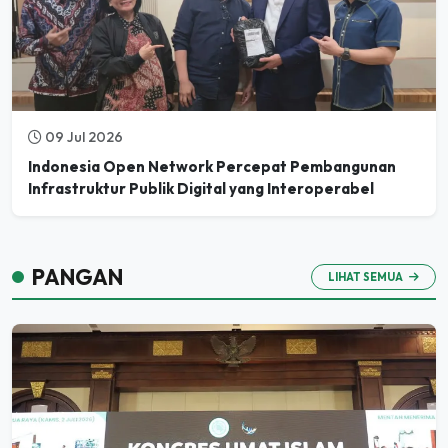
09 Jul 2026
Indonesia Open Network Percepat Pembangunan
Infrastruktur Publik Digital yang Interoperabel
PANGAN
LIHAT SEMUA