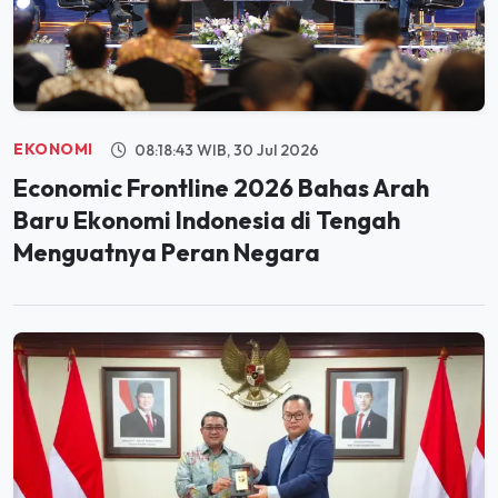
EKONOMI
08:18:43 WIB, 30 Jul 2026
Economic Frontline 2026 Bahas Arah
Baru Ekonomi Indonesia di Tengah
Menguatnya Peran Negara