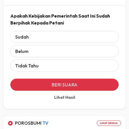
POLLING
Apakah Kebijakan Pemerintah Saat Ini Sudah
Berpihak Kepada Petani
Sudah
Belum
Tidak Tahu
BERI SUARA
Lihat Hasil