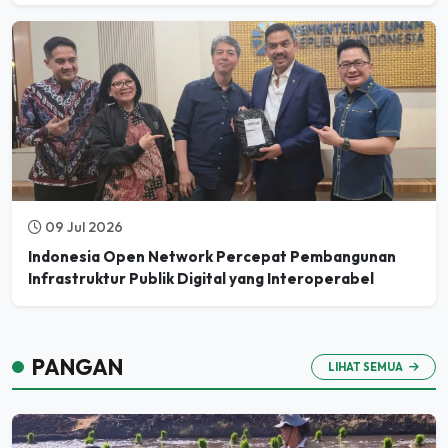
09 Jul 2026
Indonesia Open Network Percepat Pembangunan
Infrastruktur Publik Digital yang Interoperabel
PANGAN
LIHAT SEMUA