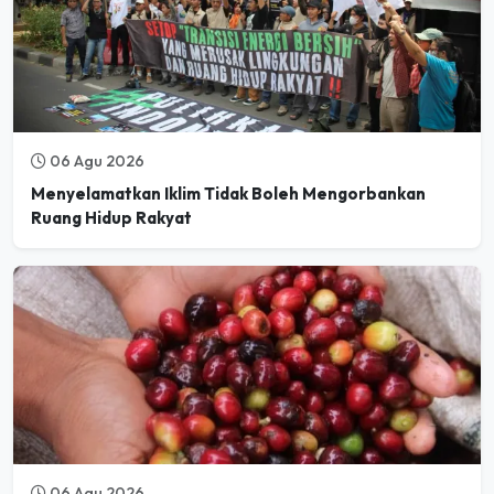
06 Agu 2026
Menyelamatkan Iklim Tidak Boleh Mengorbankan
Ruang Hidup Rakyat
06 Agu 2026
Mulai Desember 2026, Pasar Global Tolak Kopi dari