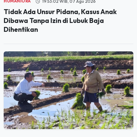
Tidak Ada Unsur Pidana, Kasus Anak
Dibawa Tanpa Izin di Lubuk Baja
Dihentikan
PANGAN
20:01:36 WIB, 06 Agu 2026