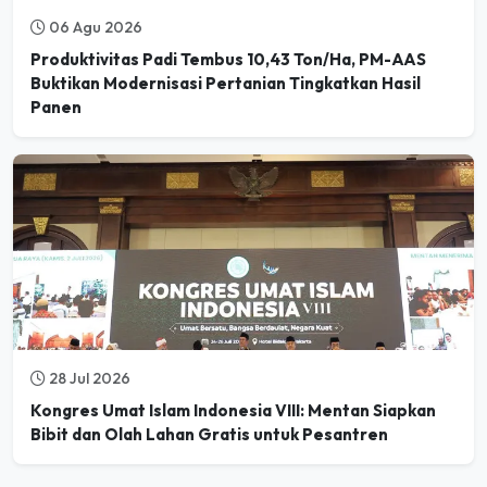
Produktivitas Padi Tembus 10,43 Ton/Ha, PM-AAS
Buktikan Modernisasi Pertanian Tingkatkan Hasil
Panen
28 Jul 2026
Kongres Umat Islam Indonesia VIII: Mentan Siapkan
Bibit dan Olah Lahan Gratis untuk Pesantren