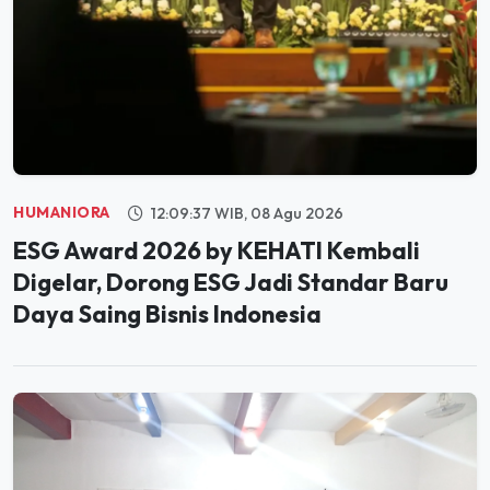
HUMANIORA
12:09:37 WIB, 08 Agu 2026
ESG Award 2026 by KEHATI Kembali
Digelar, Dorong ESG Jadi Standar Baru
Daya Saing Bisnis Indonesia