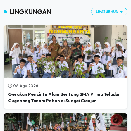
LINGKUNGAN
LIHAT SEMUA
06 Agu 2026
Gerakan Pencinta Alam Bentang SMA Prima Teladan
Cugenang Tanam Pohon di Sungai Cianjur