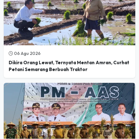
06 Agu 2026
Dikira Orang Lewat, Ternyata Mentan Amran, Curhat
Petani Semarang Berbuah Traktor
06 Agu 2026