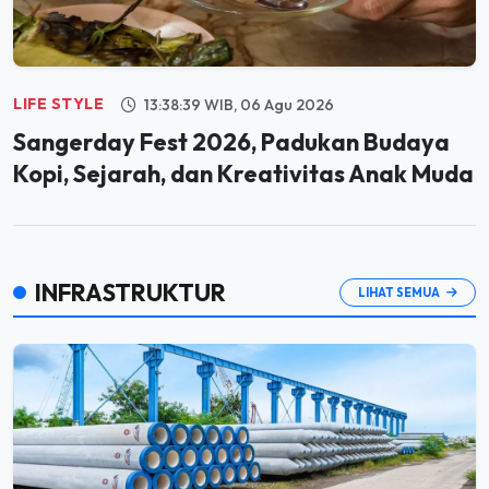
LIFE STYLE
13:38:39 WIB, 06 Agu 2026
Sangerday Fest 2026, Padukan Budaya
Kopi, Sejarah, dan Kreativitas Anak Muda
INFRASTRUKTUR
LIHAT SEMUA