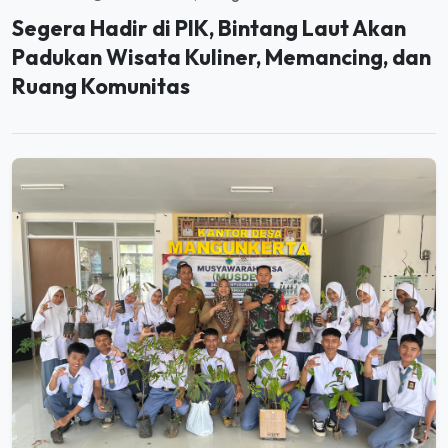
Padukan Wisata Kuliner, Memancing, dan
Ruang Komunitas