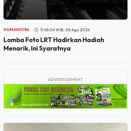
HUMANIORA
11:45:04 WIB, 08 Agu 2026
Lomba Foto LRT Hadirkan Hadiah
Menarik, Ini Syaratnya
ADVERTISEMENT