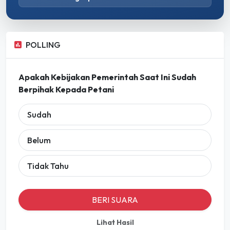
POLLING
Apakah Kebijakan Pemerintah Saat Ini Sudah
Berpihak Kepada Petani
Sudah
Belum
Tidak Tahu
BERI SUARA
Lihat Hasil