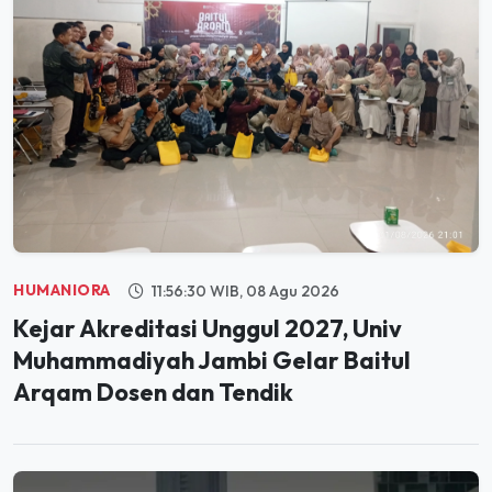
HUMANIORA
11:56:30 WIB, 08 Agu 2026
Kejar Akreditasi Unggul 2027, Univ
Muhammadiyah Jambi Gelar Baitul
Arqam Dosen dan Tendik