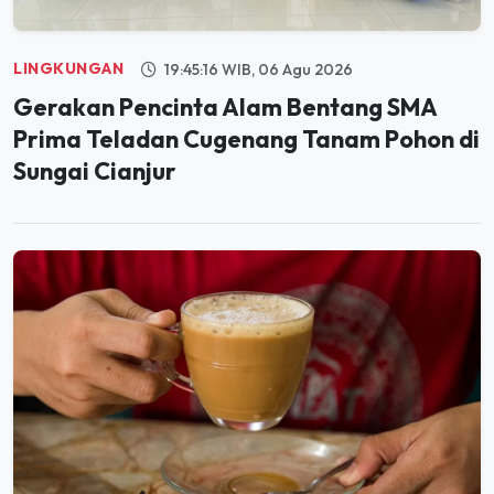
LINGKUNGAN
19:45:16 WIB, 06 Agu 2026
Gerakan Pencinta Alam Bentang SMA
Prima Teladan Cugenang Tanam Pohon di
Sungai Cianjur