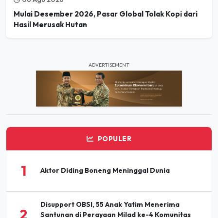
Hasil Merusak Hutan
ADVERTISEMENT
POPULER
1
Aktor Diding Boneng Meninggal Dunia
Disupport OBSI, 55 Anak Yatim Menerima
2
Santunan di Perayaan Milad ke-4 Komunitas
BBJ