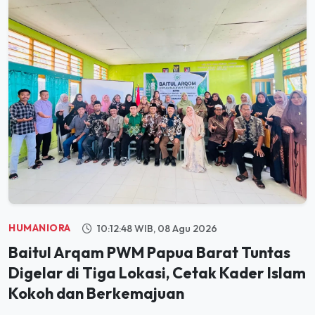
HUMANIORA
10:12:48 WIB, 08 Agu 2026
Baitul Arqam PWM Papua Barat Tuntas
Digelar di Tiga Lokasi, Cetak Kader Islam
Kokoh dan Berkemajuan