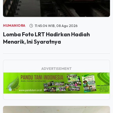
HUMANIORA
11:45:04 WIB, 08 Agu 2026
Lomba Foto LRT Hadirkan Hadiah
Menarik, Ini Syaratnya
ADVERTISEMENT