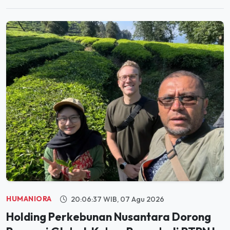
HUMANIORA
20:06:37 WIB, 07 Agu 2026
Holding Perkebunan Nusantara Dorong