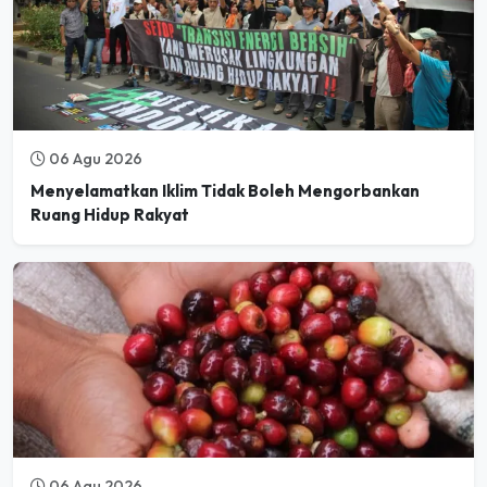
06 Agu 2026
Menyelamatkan Iklim Tidak Boleh Mengorbankan
Ruang Hidup Rakyat
06 Agu 2026