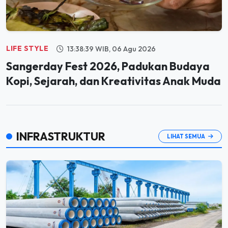
LIFE STYLE
13:38:39 WIB, 06 Agu 2026
Sangerday Fest 2026, Padukan Budaya
Kopi, Sejarah, dan Kreativitas Anak Muda
INFRASTRUKTUR
LIHAT SEMUA