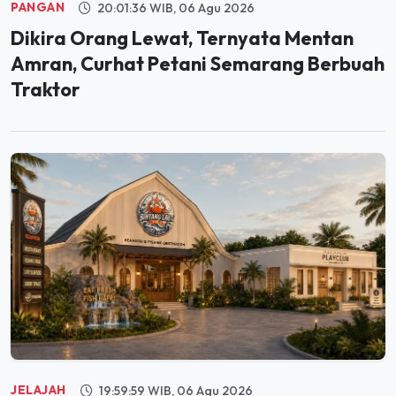
PANGAN
20:01:36 WIB, 06 Agu 2026
Dikira Orang Lewat, Ternyata Mentan
Amran, Curhat Petani Semarang Berbuah
Traktor
JELAJAH
19:59:59 WIB, 06 Agu 2026