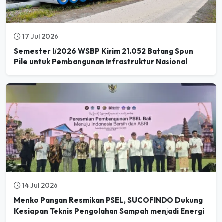
17 Jul 2026
Semester I/2026 WSBP Kirim 21.052 Batang Spun
Pile untuk Pembangunan Infrastruktur Nasional
14 Jul 2026
Menko Pangan Resmikan PSEL, SUCOFINDO Dukung
Kesiapan Teknis Pengolahan Sampah menjadi Energi