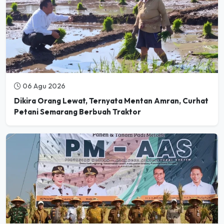
06 Agu 2026
Dikira Orang Lewat, Ternyata Mentan Amran, Curhat
Petani Semarang Berbuah Traktor