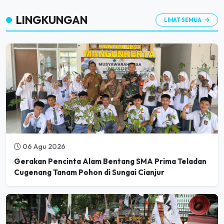
LINGKUNGAN
LIHAT SEMUA
06 Agu 2026
Gerakan Pencinta Alam Bentang SMA Prima Teladan
Cugenang Tanam Pohon di Sungai Cianjur