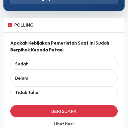
POLLING
Apakah Kebijakan Pemerintah Saat Ini Sudah
Berpihak Kepada Petani
Sudah
Belum
Tidak Tahu
BERI SUARA
Lihat Hasil