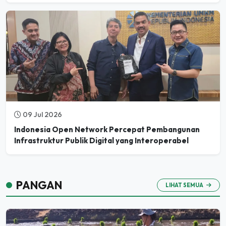
09 Jul 2026
Indonesia Open Network Percepat Pembangunan
Infrastruktur Publik Digital yang Interoperabel
PANGAN
LIHAT SEMUA