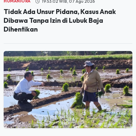
HUMANIORA
19:53:02 WIB, 07 Agu 2026
Tidak Ada Unsur Pidana, Kasus Anak
Dibawa Tanpa Izin di Lubuk Baja
Dihentikan