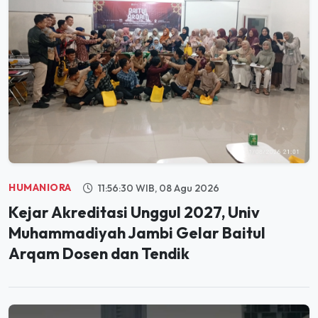
HUMANIORA
11:56:30 WIB, 08 Agu 2026
Kejar Akreditasi Unggul 2027, Univ
Muhammadiyah Jambi Gelar Baitul
Arqam Dosen dan Tendik