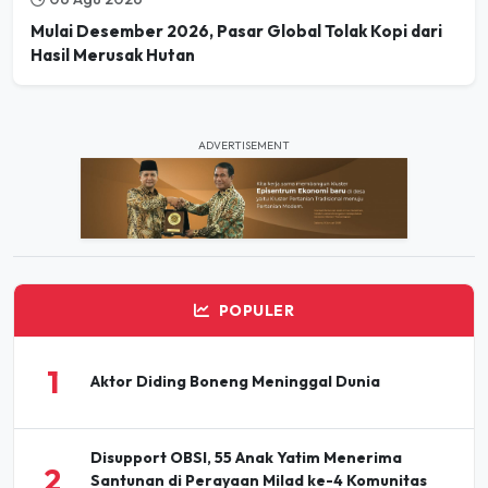
Mulai Desember 2026, Pasar Global Tolak Kopi dari
Hasil Merusak Hutan
ADVERTISEMENT
POPULER
1
Aktor Diding Boneng Meninggal Dunia
Disupport OBSI, 55 Anak Yatim Menerima
2
Santunan di Perayaan Milad ke-4 Komunitas