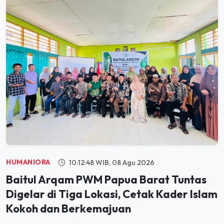
HUMANIORA
10:12:48 WIB, 08 Agu 2026
Baitul Arqam PWM Papua Barat Tuntas
Digelar di Tiga Lokasi, Cetak Kader Islam
Kokoh dan Berkemajuan