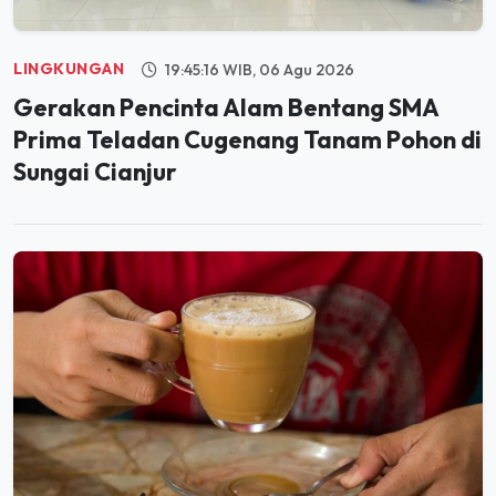
LINGKUNGAN
19:45:16 WIB, 06 Agu 2026
Gerakan Pencinta Alam Bentang SMA
Prima Teladan Cugenang Tanam Pohon di
Sungai Cianjur