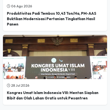
06 Agu 2026
Produktivitas Padi Tembus 10,43 Ton/Ha, PM-AAS
Buktikan Modernisasi Pertanian Tingkatkan Hasil
Panen
28 Jul 2026
Kongres Umat Islam Indonesia VIII: Mentan Siapkan
Bibit dan Olah Lahan Gratis untuk Pesantren