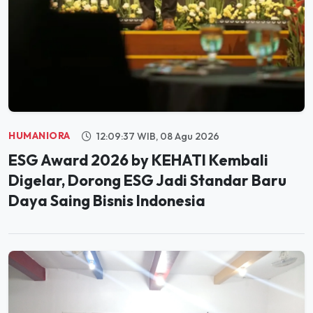
HUMANIORA
12:09:37 WIB, 08 Agu 2026
ESG Award 2026 by KEHATI Kembali
Digelar, Dorong ESG Jadi Standar Baru
Daya Saing Bisnis Indonesia