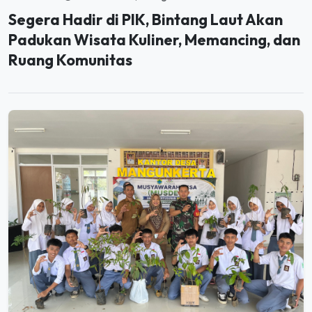
Segera Hadir di PIK, Bintang Laut Akan
Padukan Wisata Kuliner, Memancing, dan
Ruang Komunitas