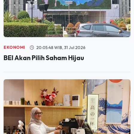
EKONOMI
20:05:48 WIB, 31 Jul 2026
BEI Akan Pilih Saham Hijau