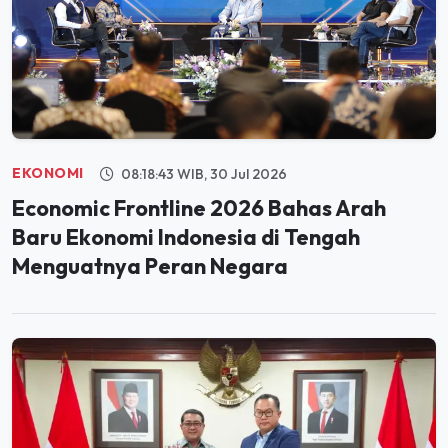
EKONOMI
08:18:43 WIB, 30 Jul 2026
Economic Frontline 2026 Bahas Arah
Baru Ekonomi Indonesia di Tengah
Menguatnya Peran Negara