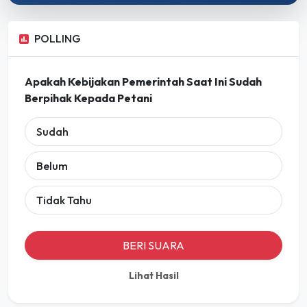
POLLING
Apakah Kebijakan Pemerintah Saat Ini Sudah
Berpihak Kepada Petani
Sudah
Belum
Tidak Tahu
BERI SUARA
Lihat Hasil