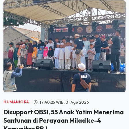
HUMANIORA
17:40:25 WIB, 01 Agu 2026
Disupport OBSI, 55 Anak Yatim Menerima
Santunan di Perayaan Milad ke-4
Komunitas BBJ