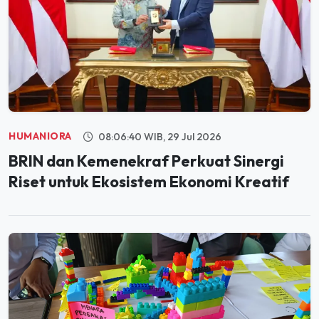
HUMANIORA
08:06:40 WIB, 29 Jul 2026
BRIN dan Kemenekraf Perkuat Sinergi
Riset untuk Ekosistem Ekonomi Kreatif