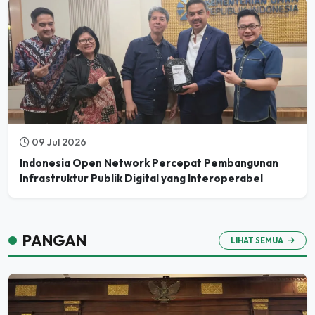
09 Jul 2026
Indonesia Open Network Percepat Pembangunan
Infrastruktur Publik Digital yang Interoperabel
PANGAN
LIHAT SEMUA