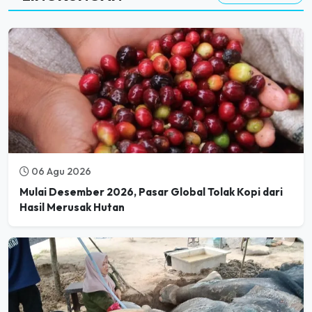
06 Agu 2026
Mulai Desember 2026, Pasar Global Tolak Kopi dari
Hasil Merusak Hutan