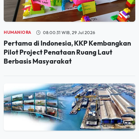
HUMANIORA
08:00:31 WIB, 29 Jul 2026
Pertama di Indonesia, KKP Kembangkan
Pilot Project Penataan Ruang Laut
Berbasis Masyarakat