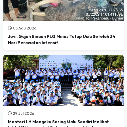
05 Agu 2026
Jovi, Gajah Binaan PLG Minas Tutup Usia Setelah 34
Hari Perawatan Intensif
29 Jul 2026
Menteri LH Mengaku Sering Malu Sendiri Melihat