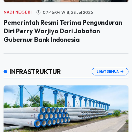
NADI NEGERI
07:46:04 WIB, 28 Jul 2026
Pemerintah Resmi Terima Pengunduran
Diri Perry Warjiyo Dari Jabatan
Gubernur Bank Indonesia
INFRASTRUKTUR
LIHAT SEMUA