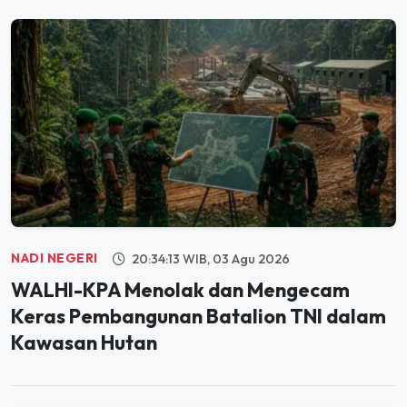
NADI NEGERI
20:34:13 WIB, 03 Agu 2026
WALHI-KPA Menolak dan Mengecam
Keras Pembangunan Batalion TNI dalam
Kawasan Hutan