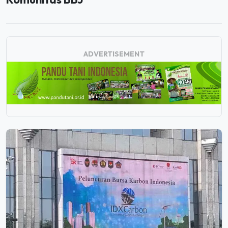
ADVERTISEMENT