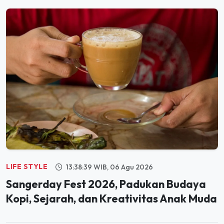
LIFE STYLE
13:38:39 WIB, 06 Agu 2026
Sangerday Fest 2026, Padukan Budaya
Kopi, Sejarah, dan Kreativitas Anak Muda