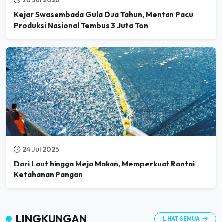
Kejar Swasembada Gula Dua Tahun, Mentan Pacu
Produksi Nasional Tembus 3 Juta Ton
24 Jul 2026
Dari Laut hingga Meja Makan, Memperkuat Rantai
Ketahanan Pangan
LINGKUNGAN
LIHAT SEMUA