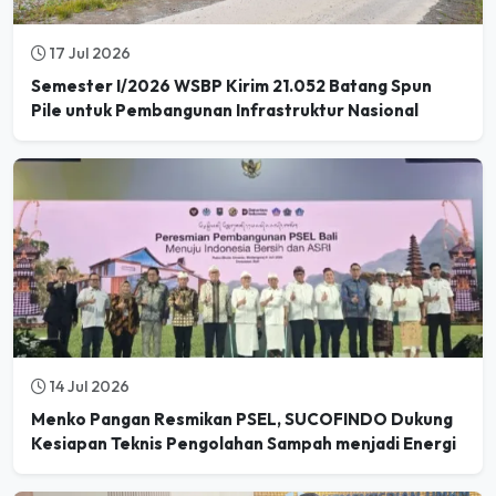
17 Jul 2026
Semester I/2026 WSBP Kirim 21.052 Batang Spun
Pile untuk Pembangunan Infrastruktur Nasional
14 Jul 2026
Menko Pangan Resmikan PSEL, SUCOFINDO Dukung
Kesiapan Teknis Pengolahan Sampah menjadi Energi