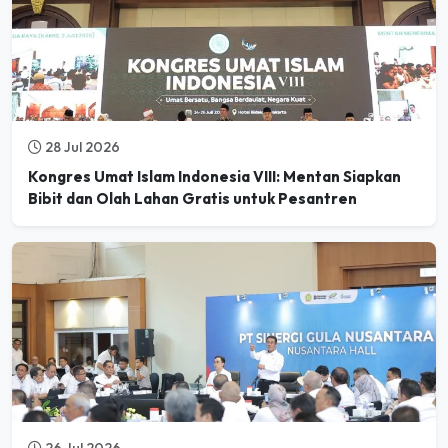
28 Jul 2026
Kongres Umat Islam Indonesia VIII: Mentan Siapkan
Bibit dan Olah Lahan Gratis untuk Pesantren
26 Jul 2026