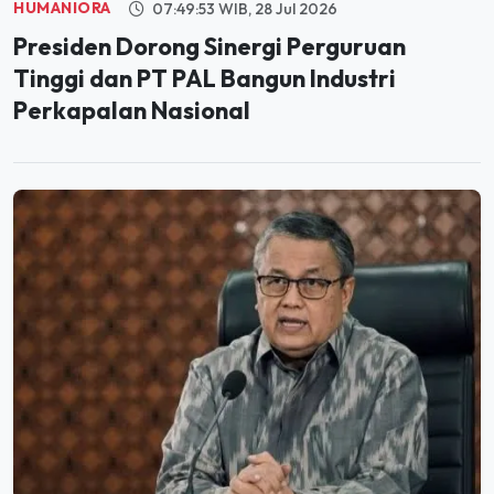
HUMANIORA
07:49:53 WIB, 28 Jul 2026
Presiden Dorong Sinergi Perguruan
Tinggi dan PT PAL Bangun Industri
Perkapalan Nasional