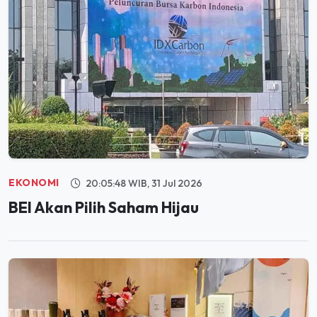
EKONOMI
20:05:48 WIB, 31 Jul 2026
BEI Akan Pilih Saham Hijau