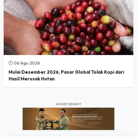
06 Agu 2026
Mulai Desember 2026, Pasar Global Tolak Kopi dari
Hasil Merusak Hutan
ADVERTISEMENT