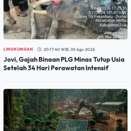
LINGKUNGAN
20:17:40 WIB, 05 Agu 2026
Jovi, Gajah Binaan PLG Minas Tutup Usia
Setelah 34 Hari Perawatan Intensif