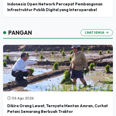
Indonesia Open Network Percepat Pembangunan
Infrastruktur Publik Digital yang Interoperabel
PANGAN
LIHAT SEMUA
06 Agu 2026
Dikira Orang Lewat, Ternyata Mentan Amran, Curhat
Petani Semarang Berbuah Traktor