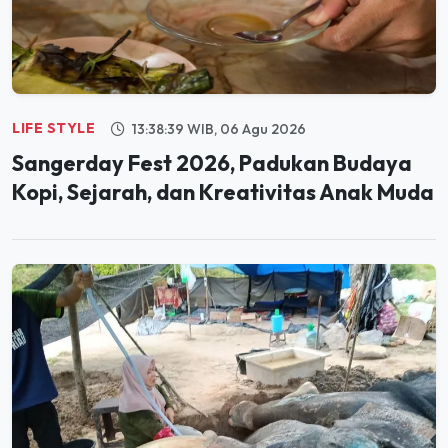
LIFE STYLE
13:38:39 WIB, 06 Agu 2026
Sangerday Fest 2026, Padukan Budaya
Kopi, Sejarah, dan Kreativitas Anak Muda