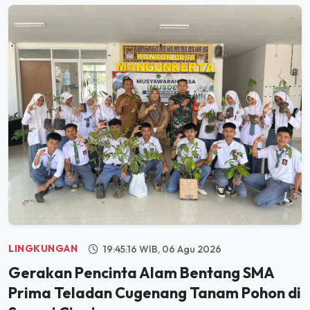
LINGKUNGAN
19:45:16 WIB, 06 Agu 2026
Gerakan Pencinta Alam Bentang SMA
Prima Teladan Cugenang Tanam Pohon di