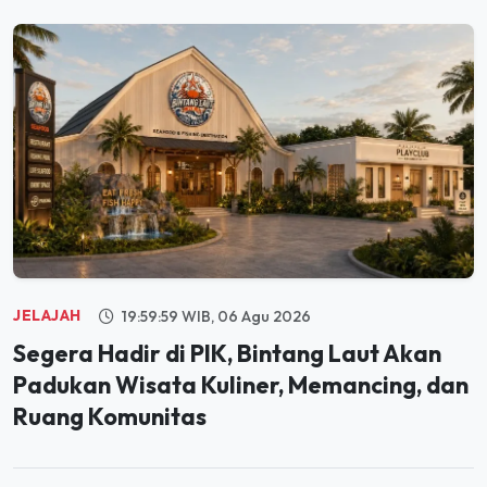
JELAJAH
19:59:59 WIB, 06 Agu 2026
Segera Hadir di PIK, Bintang Laut Akan
Padukan Wisata Kuliner, Memancing, dan
Ruang Komunitas