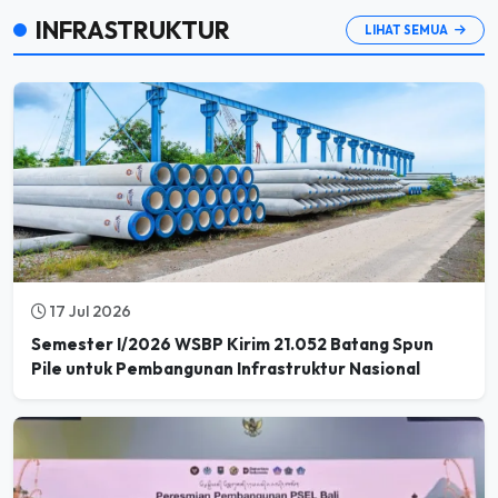
INFRASTRUKTUR
LIHAT SEMUA
17 Jul 2026
Semester I/2026 WSBP Kirim 21.052 Batang Spun
Pile untuk Pembangunan Infrastruktur Nasional