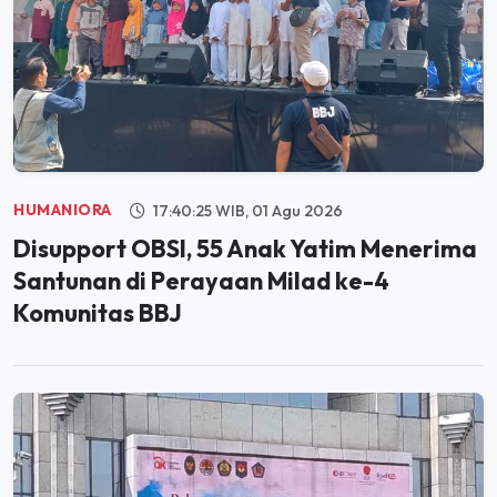
HUMANIORA
17:40:25 WIB, 01 Agu 2026
Disupport OBSI, 55 Anak Yatim Menerima
Santunan di Perayaan Milad ke-4
Komunitas BBJ