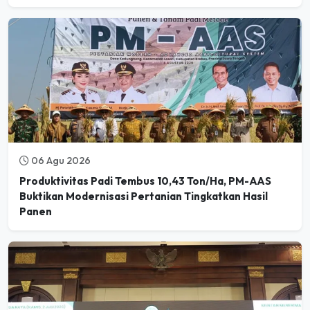
06 Agu 2026
Produktivitas Padi Tembus 10,43 Ton/Ha, PM-AAS
Buktikan Modernisasi Pertanian Tingkatkan Hasil
Panen