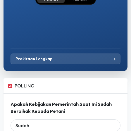
Prakiraan Lengkap
POLLING
Apakah Kebijakan Pemerintah Saat Ini Sudah
Berpihak Kepada Petani
Sudah