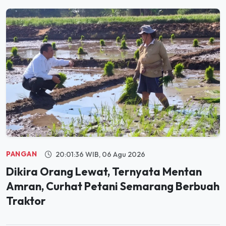
PANGAN
20:01:36 WIB, 06 Agu 2026
Dikira Orang Lewat, Ternyata Mentan
Amran, Curhat Petani Semarang Berbuah
Traktor