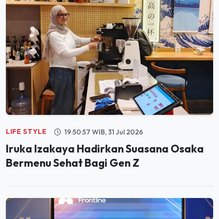
LIFE STYLE
19:50:57 WIB, 31 Jul 2026
Iruka Izakaya Hadirkan Suasana Osaka
Bermenu Sehat Bagi Gen Z