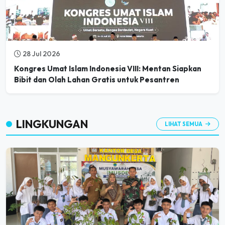
28 Jul 2026
Kongres Umat Islam Indonesia VIII: Mentan Siapkan
Bibit dan Olah Lahan Gratis untuk Pesantren
LINGKUNGAN
LIHAT SEMUA