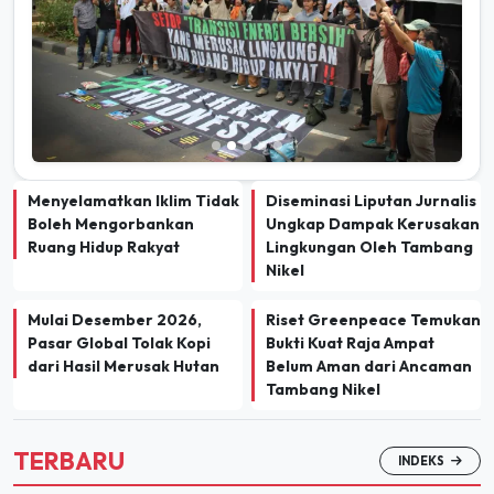
Menyelamatkan Iklim Tidak
Diseminasi Liputan Jurnalis
Boleh Mengorbankan
Ungkap Dampak Kerusakan
Ruang Hidup Rakyat
Lingkungan Oleh Tambang
Nikel
Mulai Desember 2026,
Riset Greenpeace Temukan
Pasar Global Tolak Kopi
Bukti Kuat Raja Ampat
dari Hasil Merusak Hutan
Belum Aman dari Ancaman
Tambang Nikel
TERBARU
INDEKS