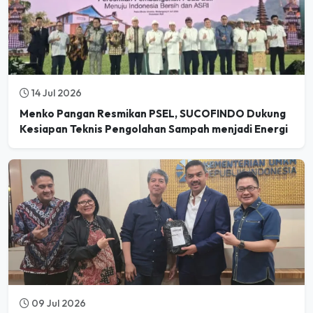
14 Jul 2026
Menko Pangan Resmikan PSEL, SUCOFINDO Dukung
Kesiapan Teknis Pengolahan Sampah menjadi Energi
09 Jul 2026