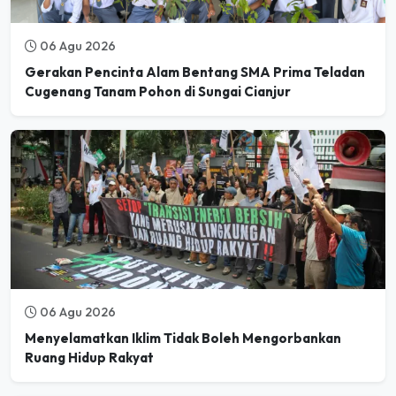
06 Agu 2026
Gerakan Pencinta Alam Bentang SMA Prima Teladan
Cugenang Tanam Pohon di Sungai Cianjur
06 Agu 2026
Menyelamatkan Iklim Tidak Boleh Mengorbankan
Ruang Hidup Rakyat