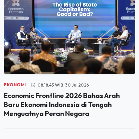
EKONOMI
08:18:43 WIB, 30 Jul 2026
Economic Frontline 2026 Bahas Arah
Baru Ekonomi Indonesia di Tengah
Menguatnya Peran Negara