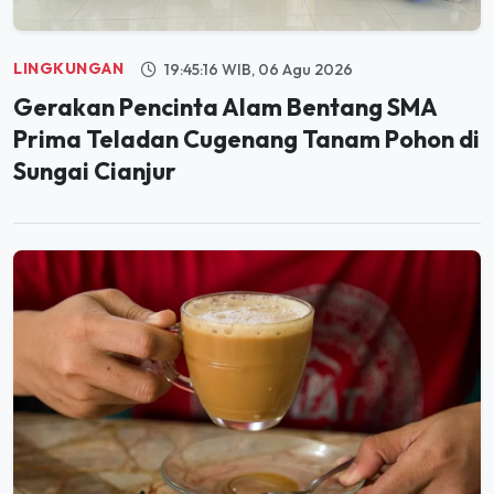
LINGKUNGAN
19:45:16 WIB, 06 Agu 2026
Gerakan Pencinta Alam Bentang SMA
Prima Teladan Cugenang Tanam Pohon di
Sungai Cianjur