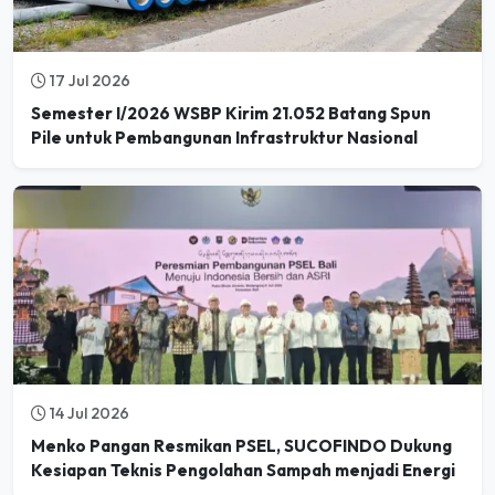
17 Jul 2026
Semester I/2026 WSBP Kirim 21.052 Batang Spun
Pile untuk Pembangunan Infrastruktur Nasional
14 Jul 2026
Menko Pangan Resmikan PSEL, SUCOFINDO Dukung
Kesiapan Teknis Pengolahan Sampah menjadi Energi