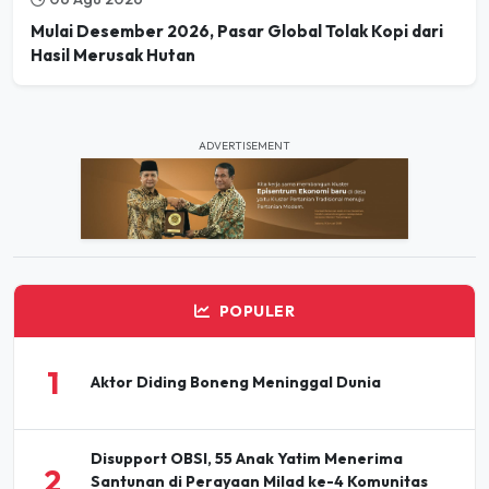
Hasil Merusak Hutan
ADVERTISEMENT
POPULER
1
Aktor Diding Boneng Meninggal Dunia
Disupport OBSI, 55 Anak Yatim Menerima
2
Santunan di Perayaan Milad ke-4 Komunitas
BBJ