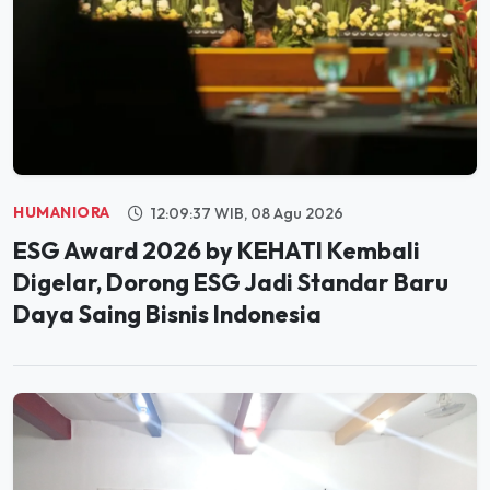
HUMANIORA
12:09:37 WIB, 08 Agu 2026
ESG Award 2026 by KEHATI Kembali
Digelar, Dorong ESG Jadi Standar Baru
Daya Saing Bisnis Indonesia