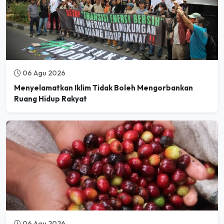
06 Agu 2026
Menyelamatkan Iklim Tidak Boleh Mengorbankan
Ruang Hidup Rakyat
06 Agu 2026
Mulai Desember 2026, Pasar Global Tolak Kopi dari