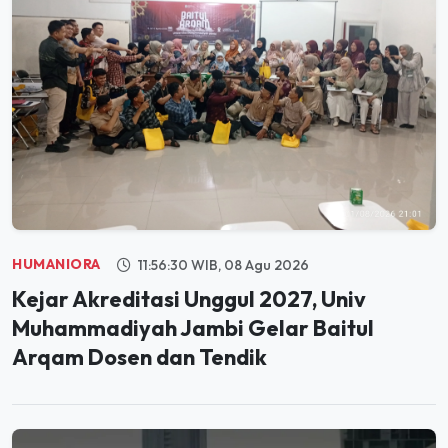
HUMANIORA
11:56:30 WIB, 08 Agu 2026
Kejar Akreditasi Unggul 2027, Univ
Muhammadiyah Jambi Gelar Baitul
Arqam Dosen dan Tendik