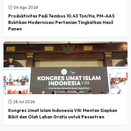
Produktivitas Padi Tembus 10,43 Ton/Ha, PM-AAS
Buktikan Modernisasi Pertanian Tingkatkan Hasil
Panen
28 Jul 2026
Kongres Umat Islam Indonesia VIII: Mentan Siapkan
Bibit dan Olah Lahan Gratis untuk Pesantren