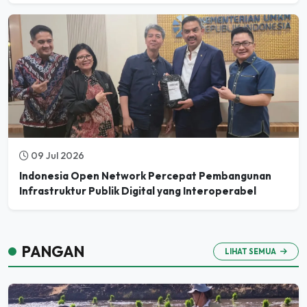
09 Jul 2026
Indonesia Open Network Percepat Pembangunan
Infrastruktur Publik Digital yang Interoperabel
PANGAN
LIHAT SEMUA