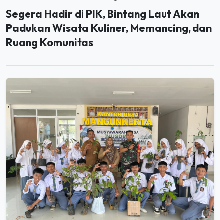
Padukan Wisata Kuliner, Memancing, dan
Ruang Komunitas