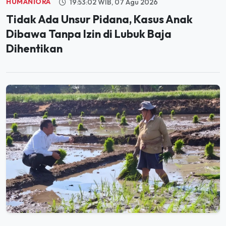
Tidak Ada Unsur Pidana, Kasus Anak
Dibawa Tanpa Izin di Lubuk Baja
Dihentikan
PANGAN
20:01:36 WIB, 06 Agu 2026