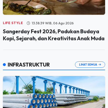
LIFE STYLE
13:38:39 WIB, 06 Agu 2026
Sangerday Fest 2026, Padukan Budaya
Kopi, Sejarah, dan Kreativitas Anak Muda
INFRASTRUKTUR
LIHAT SEMUA