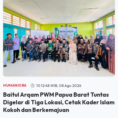
HUMANIORA
10:12:48 WIB, 08 Agu 2026
Baitul Arqam PWM Papua Barat Tuntas
Digelar di Tiga Lokasi, Cetak Kader Islam
Kokoh dan Berkemajuan