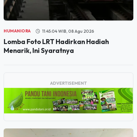
HUMANIORA
11:45:04 WIB, 08 Agu 2026
Lomba Foto LRT Hadirkan Hadiah
Menarik, Ini Syaratnya
ADVERTISEMENT