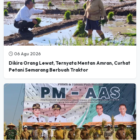
06 Agu 2026
Dikira Orang Lewat, Ternyata Mentan Amran, Curhat
Petani Semarang Berbuah Traktor
06 Agu 2026