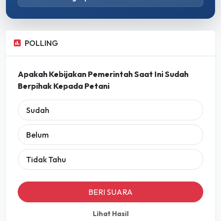
POLLING
Apakah Kebijakan Pemerintah Saat Ini Sudah
Berpihak Kepada Petani
Sudah
Belum
Tidak Tahu
BERI SUARA
Lihat Hasil