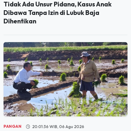
Dibawa Tanpa Izin di Lubuk Baja
Dihentikan
PANGAN
20:01:36 WIB, 06 Agu 2026
Dikira Orang Lewat, Ternyata Mentan