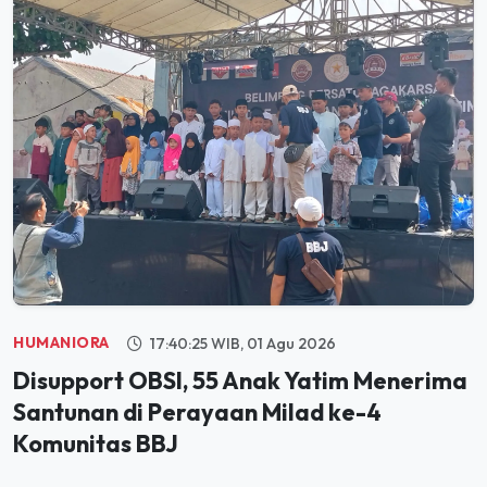
HUMANIORA
17:40:25 WIB, 01 Agu 2026
Disupport OBSI, 55 Anak Yatim Menerima
Santunan di Perayaan Milad ke-4
Komunitas BBJ