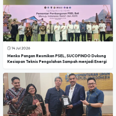
14 Jul 2026
Menko Pangan Resmikan PSEL, SUCOFINDO Dukung
Kesiapan Teknis Pengolahan Sampah menjadi Energi