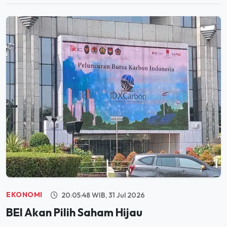
EKONOMI
20:05:48 WIB, 31 Jul 2026
BEI Akan Pilih Saham Hijau