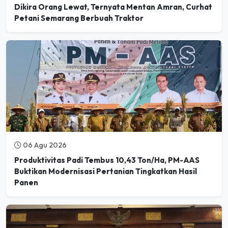
Petani Semarang Berbuah Traktor
06 Agu 2026
Produktivitas Padi Tembus 10,43 Ton/Ha, PM-AAS
Buktikan Modernisasi Pertanian Tingkatkan Hasil
Panen