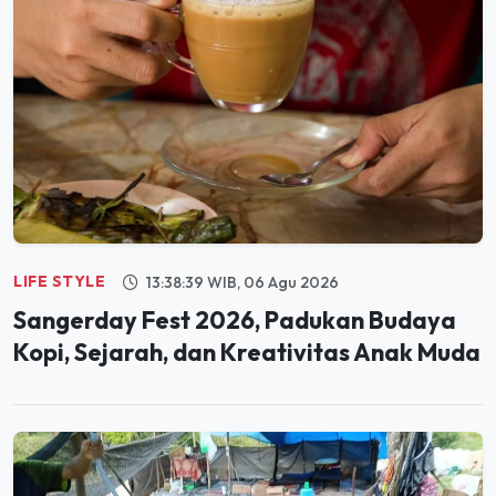
LIFE STYLE
13:38:39 WIB, 06 Agu 2026
Sangerday Fest 2026, Padukan Budaya
Kopi, Sejarah, dan Kreativitas Anak Muda