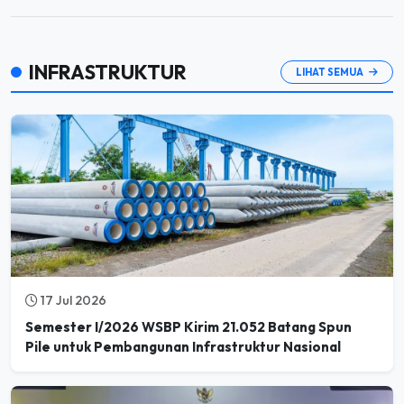
INFRASTRUKTUR
LIHAT SEMUA
17 Jul 2026
Semester I/2026 WSBP Kirim 21.052 Batang Spun
Pile untuk Pembangunan Infrastruktur Nasional