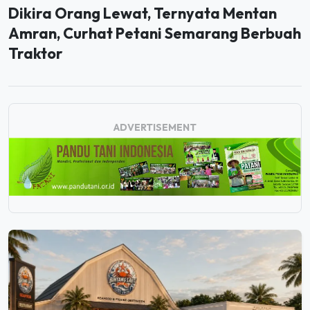
Amran, Curhat Petani Semarang Berbuah
Traktor
ADVERTISEMENT