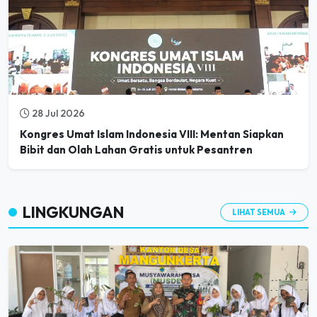
28 Jul 2026
Kongres Umat Islam Indonesia VIII: Mentan Siapkan
Bibit dan Olah Lahan Gratis untuk Pesantren
LINGKUNGAN
LIHAT SEMUA