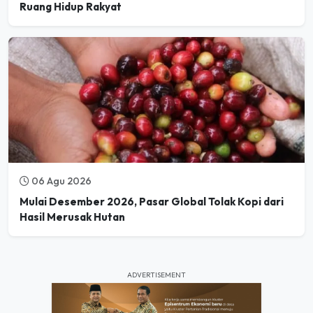
06 Agu 2026
Mulai Desember 2026, Pasar Global Tolak Kopi dari
Hasil Merusak Hutan
ADVERTISEMENT