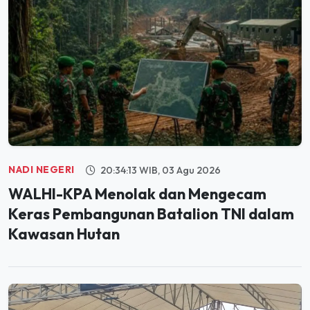
NADI NEGERI
20:34:13 WIB, 03 Agu 2026
WALHI-KPA Menolak dan Mengecam
Keras Pembangunan Batalion TNI dalam
Kawasan Hutan