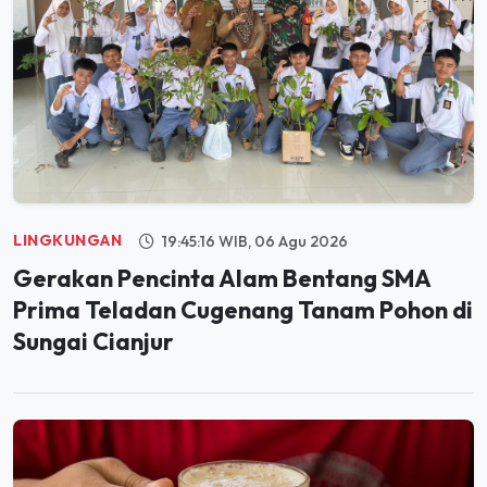
LINGKUNGAN
19:45:16 WIB, 06 Agu 2026
Gerakan Pencinta Alam Bentang SMA
Prima Teladan Cugenang Tanam Pohon di
Sungai Cianjur