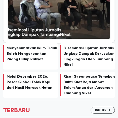
Menyelamatkan Iklim Tidak
Diseminasi Liputan Jurnalis
Boleh Mengorbankan
Ungkap Dampak Kerusakan
Ruang Hidup Rakyat
Lingkungan Oleh Tambang
Nikel
Mulai Desember 2026,
Riset Greenpeace Temukan
Pasar Global Tolak Kopi
Bukti Kuat Raja Ampat
dari Hasil Merusak Hutan
Belum Aman dari Ancaman
Tambang Nikel
TERBARU
INDEKS