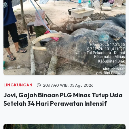
LINGKUNGAN
20:17:40 WIB, 05 Agu 2026
Jovi, Gajah Binaan PLG Minas Tutup Usia
Setelah 34 Hari Perawatan Intensif