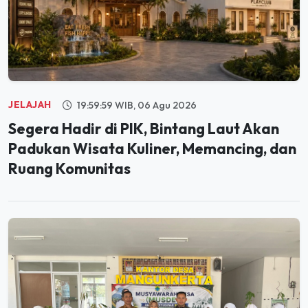
JELAJAH
19:59:59 WIB, 06 Agu 2026
Segera Hadir di PIK, Bintang Laut Akan
Padukan Wisata Kuliner, Memancing, dan
Ruang Komunitas