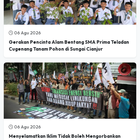
06 Agu 2026
Gerakan Pencinta Alam Bentang SMA Prima Teladan
Cugenang Tanam Pohon di Sungai Cianjur
06 Agu 2026
Menyelamatkan Iklim Tidak Boleh Mengorbankan
Ruang Hidup Rakyat