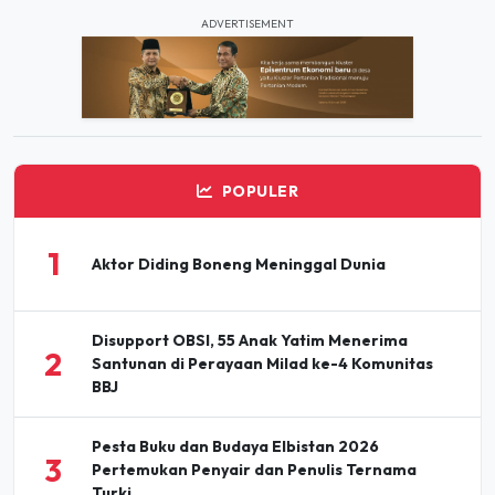
ADVERTISEMENT
POPULER
1
Aktor Diding Boneng Meninggal Dunia
Disupport OBSI, 55 Anak Yatim Menerima
2
Santunan di Perayaan Milad ke-4 Komunitas
BBJ
Pesta Buku dan Budaya Elbistan 2026
3
Pertemukan Penyair dan Penulis Ternama
Turki