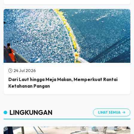
24 Jul 2026
Dari Laut hingga Meja Makan, Memperkuat Rantai
Ketahanan Pangan
LINGKUNGAN
LIHAT SEMUA