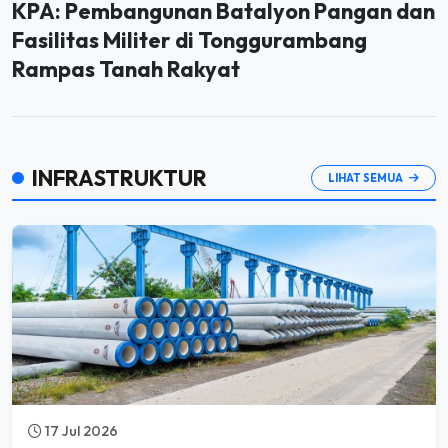
KPA: Pembangunan Batalyon Pangan dan
Fasilitas Militer di Tonggurambang
Rampas Tanah Rakyat
INFRASTRUKTUR
LIHAT SEMUA
17 Jul 2026