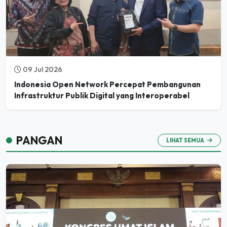
09 Jul 2026
Indonesia Open Network Percepat Pembangunan
Infrastruktur Publik Digital yang Interoperabel
PANGAN
LIHAT SEMUA