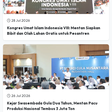
28 Jul 2026
Kongres Umat Islam Indonesia VIII: Mentan Siapkan
Bibit dan Olah Lahan Gratis untuk Pesantren
26 Jul 2026
Kejar Swasembada Gula Dua Tahun, Mentan Pacu
Produksi Nasional Tembus 3 Juta Ton