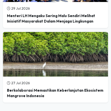
29 Jul 2026
Menteri LH Mengaku Sering Malu Sendiri Melihat
Inisiatif Masyarakat Dalam Menjaga Lingkungan
27 Jul 2026
Berkolaborasi Memastikan Keberlanjutan Ekosistem
Mangrove Indonesia