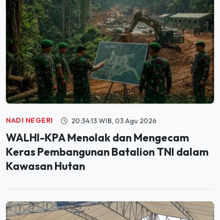
NADI NEGERI
20:34:13 WIB, 03 Agu 2026
WALHI-KPA Menolak dan Mengecam
Keras Pembangunan Batalion TNI dalam
Kawasan Hutan