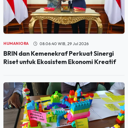
HUMANIORA
08:06:40 WIB, 29 Jul 2026
BRIN dan Kemenekraf Perkuat Sinergi
Riset untuk Ekosistem Ekonomi Kreatif