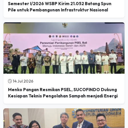
Semester I/2026 WSBP Kirim 21.052 Batang Spun
Pile untuk Pembangunan Infrastruktur Nasional
14 Jul 2026
Menko Pangan Resmikan PSEL, SUCOFINDO Dukung
Kesiapan Teknis Pengolahan Sampah menjadi Energi