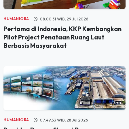
HUMANIORA
08:00:31 WIB, 29 Jul 2026
Pertama di Indonesia, KKP Kembangkan
Pilot Project Penataan Ruang Laut
Berbasis Masyarakat
HUMANIORA
07:49:53 WIB, 28 Jul 2026