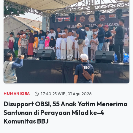
HUMANIORA
17:40:25 WIB, 01 Agu 2026
Disupport OBSI, 55 Anak Yatim Menerima
Santunan di Perayaan Milad ke-4
Komunitas BBJ