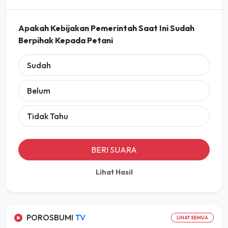
Apakah Kebijakan Pemerintah Saat Ini Sudah
Berpihak Kepada Petani
Sudah
Belum
Tidak Tahu
BERI SUARA
Lihat Hasil
POROSBUMI
TV
LIHAT SEMUA