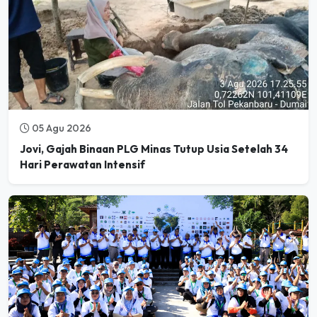
05 Agu 2026
Jovi, Gajah Binaan PLG Minas Tutup Usia Setelah 34
Hari Perawatan Intensif