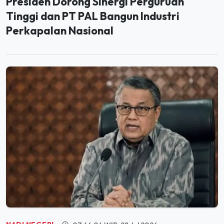
Presiden Dorong Sinergi Perguruan
Tinggi dan PT PAL Bangun Industri
Perkapalan Nasional