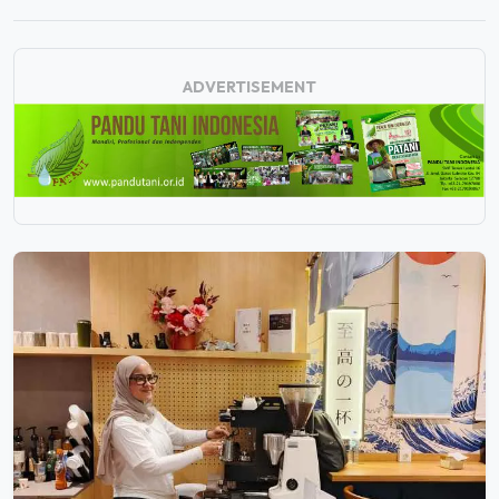
ADVERTISEMENT