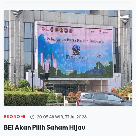
EKONOMI
20:05:48 WIB, 31 Jul 2026
BEI Akan Pilih Saham Hijau