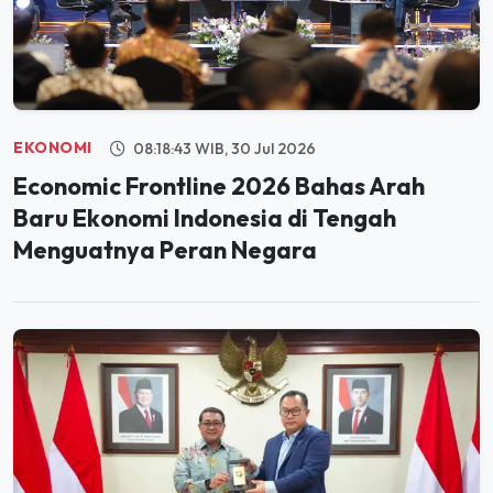
EKONOMI
08:18:43 WIB, 30 Jul 2026
Economic Frontline 2026 Bahas Arah
Baru Ekonomi Indonesia di Tengah
Menguatnya Peran Negara