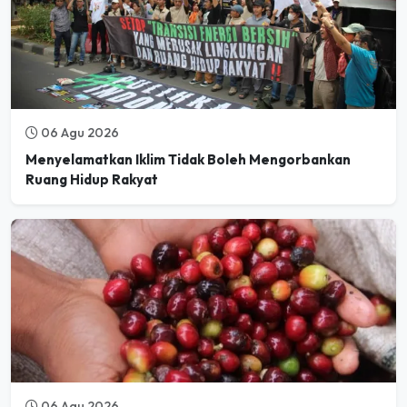
06 Agu 2026
Menyelamatkan Iklim Tidak Boleh Mengorbankan
Ruang Hidup Rakyat
06 Agu 2026
Mulai Desember 2026, Pasar Global Tolak Kopi dari