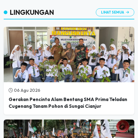
LINGKUNGAN
LIHAT SEMUA
06 Agu 2026
Gerakan Pencinta Alam Bentang SMA Prima Teladan
Cugenang Tanam Pohon di Sungai Cianjur