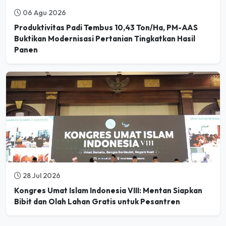
Produktivitas Padi Tembus 10,43 Ton/Ha, PM-AAS
Buktikan Modernisasi Pertanian Tingkatkan Hasil
Panen
28 Jul 2026
Kongres Umat Islam Indonesia VIII: Mentan Siapkan
Bibit dan Olah Lahan Gratis untuk Pesantren