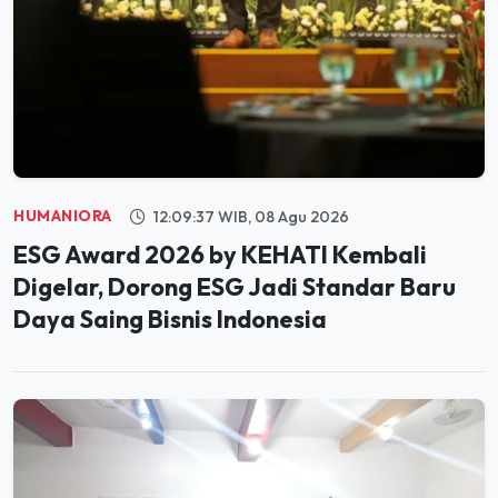
HUMANIORA
12:09:37 WIB, 08 Agu 2026
ESG Award 2026 by KEHATI Kembali
Digelar, Dorong ESG Jadi Standar Baru
Daya Saing Bisnis Indonesia