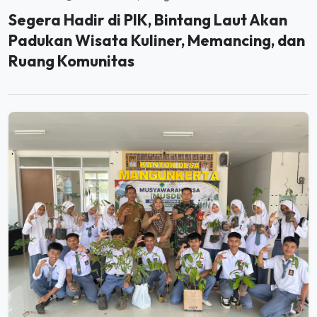
Padukan Wisata Kuliner, Memancing, dan
Ruang Komunitas