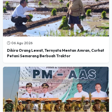
06 Agu 2026
Dikira Orang Lewat, Ternyata Mentan Amran, Curhat
Petani Semarang Berbuah Traktor
06 Agu 2026