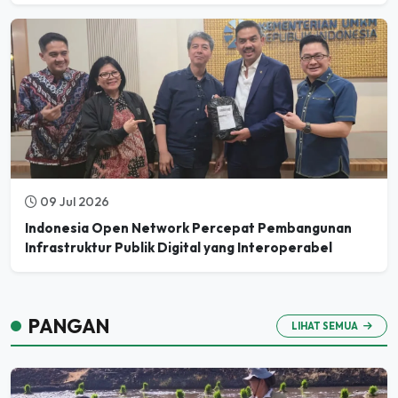
09 Jul 2026
Indonesia Open Network Percepat Pembangunan
Infrastruktur Publik Digital yang Interoperabel
PANGAN
LIHAT SEMUA