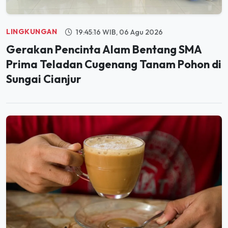
LINGKUNGAN
19:45:16 WIB, 06 Agu 2026
Gerakan Pencinta Alam Bentang SMA
Prima Teladan Cugenang Tanam Pohon di
Sungai Cianjur