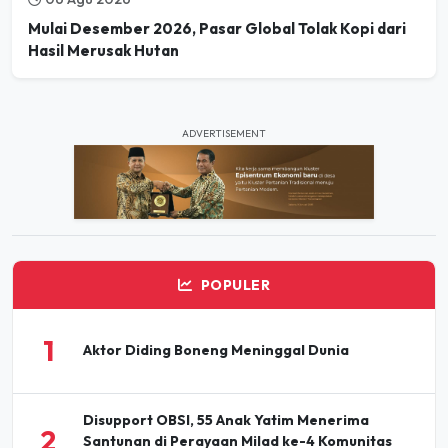
Hasil Merusak Hutan
ADVERTISEMENT
POPULER
1
Aktor Diding Boneng Meninggal Dunia
Disupport OBSI, 55 Anak Yatim Menerima
2
Santunan di Perayaan Milad ke-4 Komunitas
BBJ