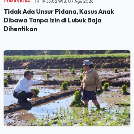
Tidak Ada Unsur Pidana, Kasus Anak
Dibawa Tanpa Izin di Lubuk Baja
Dihentikan
PANGAN
20:01:36 WIB, 06 Agu 2026