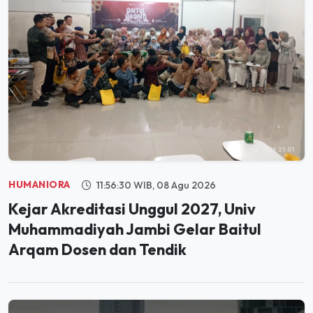
HUMANIORA
11:56:30 WIB, 08 Agu 2026
Kejar Akreditasi Unggul 2027, Univ
Muhammadiyah Jambi Gelar Baitul
Arqam Dosen dan Tendik