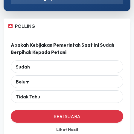
POLLING
Apakah Kebijakan Pemerintah Saat Ini Sudah
Berpihak Kepada Petani
Sudah
Belum
Tidak Tahu
BERI SUARA
Lihat Hasil