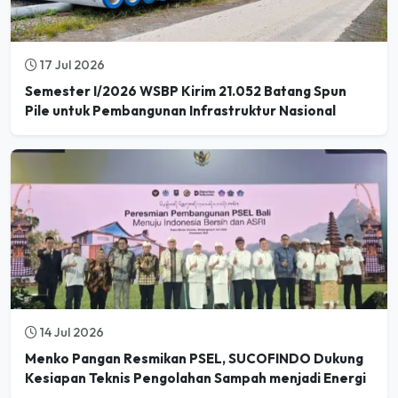
17 Jul 2026
Semester I/2026 WSBP Kirim 21.052 Batang Spun
Pile untuk Pembangunan Infrastruktur Nasional
14 Jul 2026
Menko Pangan Resmikan PSEL, SUCOFINDO Dukung
Kesiapan Teknis Pengolahan Sampah menjadi Energi