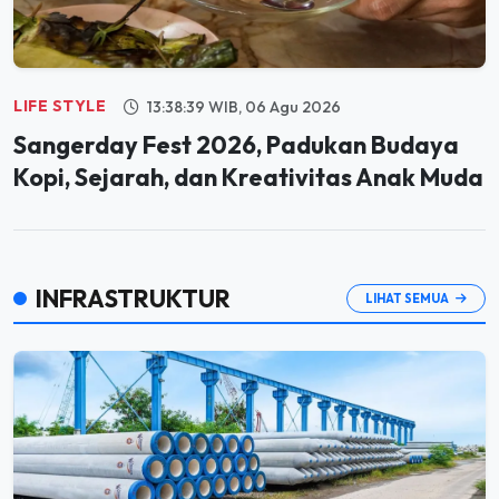
LIFE STYLE
13:38:39 WIB, 06 Agu 2026
Sangerday Fest 2026, Padukan Budaya
Kopi, Sejarah, dan Kreativitas Anak Muda
INFRASTRUKTUR
LIHAT SEMUA