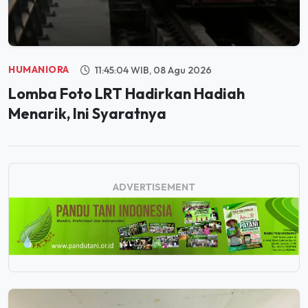
HUMANIORA
11:45:04 WIB, 08 Agu 2026
Lomba Foto LRT Hadirkan Hadiah
Menarik, Ini Syaratnya
ADVERTISEMENT