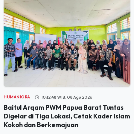
HUMANIORA
10:12:48 WIB, 08 Agu 2026
Baitul Arqam PWM Papua Barat Tuntas
Digelar di Tiga Lokasi, Cetak Kader Islam
Kokoh dan Berkemajuan