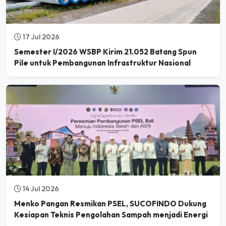
17 Jul 2026
Semester I/2026 WSBP Kirim 21.052 Batang Spun
Pile untuk Pembangunan Infrastruktur Nasional
14 Jul 2026
Menko Pangan Resmikan PSEL, SUCOFINDO Dukung
Kesiapan Teknis Pengolahan Sampah menjadi Energi