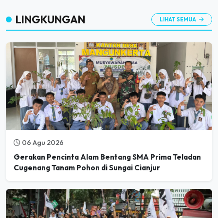
LINGKUNGAN
LIHAT SEMUA
06 Agu 2026
Gerakan Pencinta Alam Bentang SMA Prima Teladan
Cugenang Tanam Pohon di Sungai Cianjur