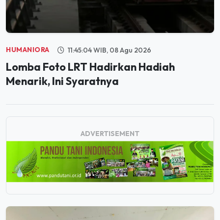
HUMANIORA
11:45:04 WIB, 08 Agu 2026
Lomba Foto LRT Hadirkan Hadiah
Menarik, Ini Syaratnya
ADVERTISEMENT