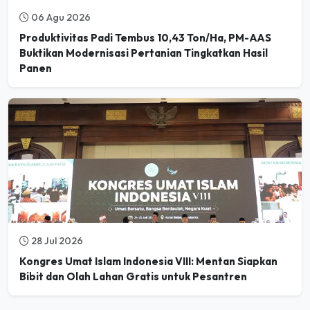
Produktivitas Padi Tembus 10,43 Ton/Ha, PM-AAS
Buktikan Modernisasi Pertanian Tingkatkan Hasil
Panen
28 Jul 2026
Kongres Umat Islam Indonesia VIII: Mentan Siapkan
Bibit dan Olah Lahan Gratis untuk Pesantren