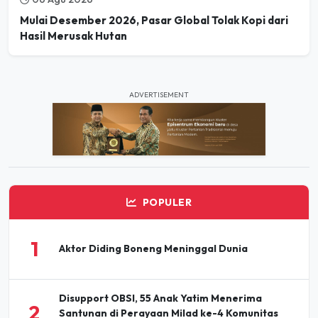
Hasil Merusak Hutan
ADVERTISEMENT
POPULER
1
Aktor Diding Boneng Meninggal Dunia
Disupport OBSI, 55 Anak Yatim Menerima
2
Santunan di Perayaan Milad ke-4 Komunitas
BBJ