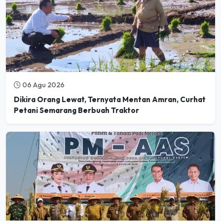
06 Agu 2026
Dikira Orang Lewat, Ternyata Mentan Amran, Curhat
Petani Semarang Berbuah Traktor
06 Agu 2026