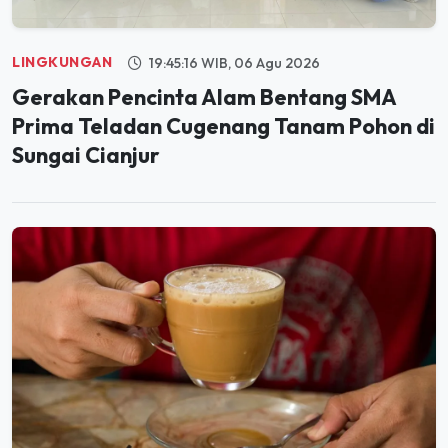
LINGKUNGAN
19:45:16 WIB, 06 Agu 2026
Gerakan Pencinta Alam Bentang SMA
Prima Teladan Cugenang Tanam Pohon di
Sungai Cianjur