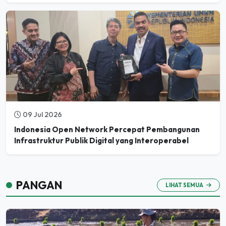
09 Jul 2026
Indonesia Open Network Percepat Pembangunan
Infrastruktur Publik Digital yang Interoperabel
PANGAN
LIHAT SEMUA