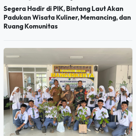
Padukan Wisata Kuliner, Memancing, dan
Ruang Komunitas