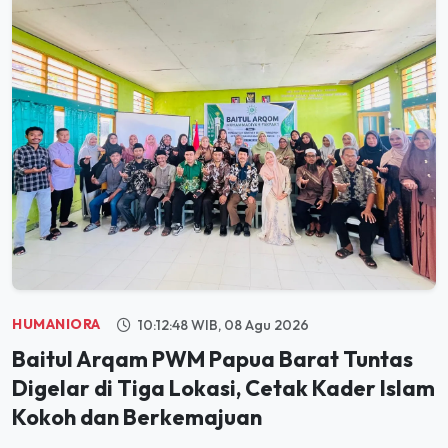
HUMANIORA
10:12:48 WIB, 08 Agu 2026
Baitul Arqam PWM Papua Barat Tuntas
Digelar di Tiga Lokasi, Cetak Kader Islam
Kokoh dan Berkemajuan