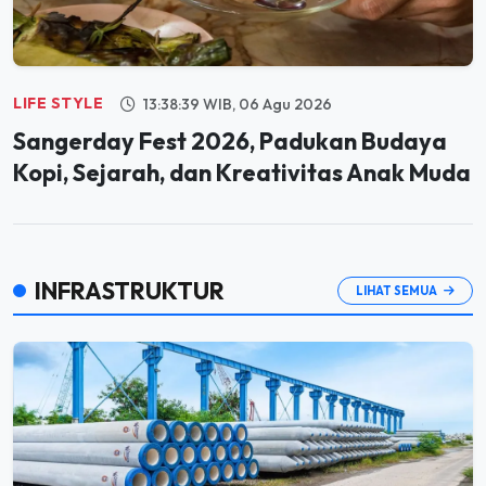
LIFE STYLE
13:38:39 WIB, 06 Agu 2026
Sangerday Fest 2026, Padukan Budaya
Kopi, Sejarah, dan Kreativitas Anak Muda
INFRASTRUKTUR
LIHAT SEMUA