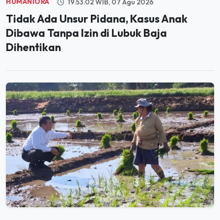
Tidak Ada Unsur Pidana, Kasus Anak
Dibawa Tanpa Izin di Lubuk Baja
Dihentikan
PANGAN
20:01:36 WIB, 06 Agu 2026