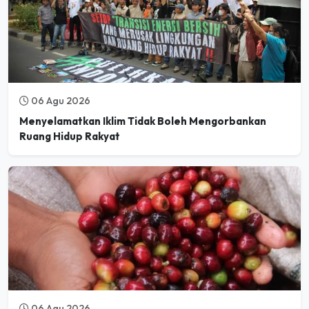
06 Agu 2026
Menyelamatkan Iklim Tidak Boleh Mengorbankan
Ruang Hidup Rakyat
06 Agu 2026
Mulai Desember 2026, Pasar Global Tolak Kopi dari