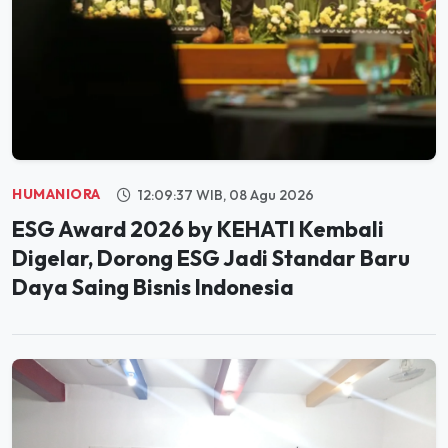
HUMANIORA
12:09:37 WIB, 08 Agu 2026
ESG Award 2026 by KEHATI Kembali
Digelar, Dorong ESG Jadi Standar Baru
Daya Saing Bisnis Indonesia