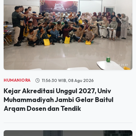
HUMANIORA
11:56:30 WIB, 08 Agu 2026
Kejar Akreditasi Unggul 2027, Univ
Muhammadiyah Jambi Gelar Baitul
Arqam Dosen dan Tendik