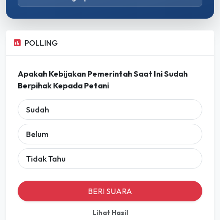
POLLING
Apakah Kebijakan Pemerintah Saat Ini Sudah
Berpihak Kepada Petani
Sudah
Belum
Tidak Tahu
BERI SUARA
Lihat Hasil