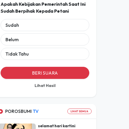
POLLING
Apakah Kebijakan Pemerintah Saat Ini
Sudah Berpihak Kepada Petani
Sudah
Belum
Tidak Tahu
BERI SUARA
Lihat Hasil