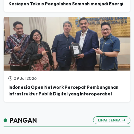
09 Jul 2026
Indonesia Open Network Percepat Pembangunan
Infrastruktur Publik Digital yang Interoperabel
PANGAN
LIHAT SEMUA