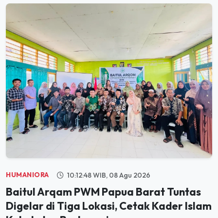
HUMANIORA
10:12:48 WIB, 08 Agu 2026
Baitul Arqam PWM Papua Barat Tuntas
Digelar di Tiga Lokasi, Cetak Kader Islam
Kokoh dan Berkemajuan