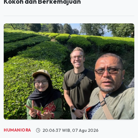
HUMANIORA
20:06:37 WIB, 07 Agu 2026
Holding Perkebunan Nusantara Dorong