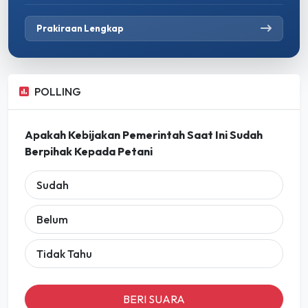
Prakiraan Lengkap
POLLING
Apakah Kebijakan Pemerintah Saat Ini Sudah
Berpihak Kepada Petani
Sudah
Belum
Tidak Tahu
BERI SUARA
Lihat Hasil