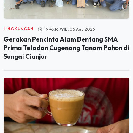
LINGKUNGAN
19:45:16 WIB, 06 Agu 2026
Gerakan Pencinta Alam Bentang SMA
Prima Teladan Cugenang Tanam Pohon di
Sungai Cianjur