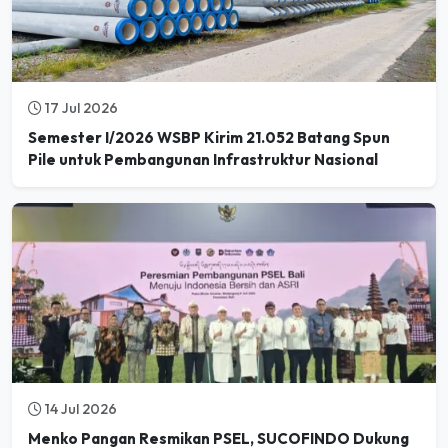
17 Jul 2026
Semester I/2026 WSBP Kirim 21.052 Batang Spun
Pile untuk Pembangunan Infrastruktur Nasional
14 Jul 2026
Menko Pangan Resmikan PSEL, SUCOFINDO Dukung
Kesiapan Teknis Pengolahan Sampah menjadi Energi