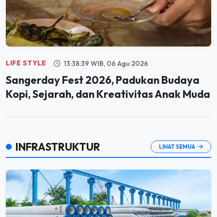
LIFE STYLE
13:38:39 WIB, 06 Agu 2026
Sangerday Fest 2026, Padukan Budaya
Kopi, Sejarah, dan Kreativitas Anak Muda
INFRASTRUKTUR
LIHAT SEMUA