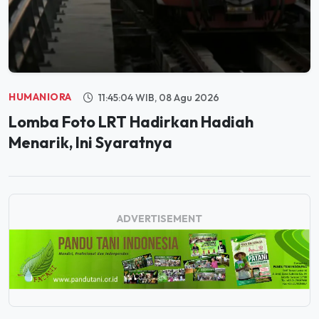
HUMANIORA
11:45:04 WIB, 08 Agu 2026
Lomba Foto LRT Hadirkan Hadiah
Menarik, Ini Syaratnya
ADVERTISEMENT