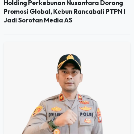
Promosi Global, Kebun Rancabali PTPN I
Jadi Sorotan Media AS