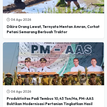
06 Agu 2026
Dikira Orang Lewat, Ternyata Mentan Amran, Curhat
Petani Semarang Berbuah Traktor
06 Agu 2026
Produktivitas Padi Tembus 10,43 Ton/Ha, PM-AAS
Buktikan Modernisasi Pertanian Tingkatkan Hasil
Panen