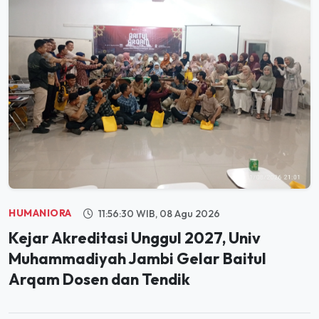
HUMANIORA
11:56:30 WIB, 08 Agu 2026
Kejar Akreditasi Unggul 2027, Univ
Muhammadiyah Jambi Gelar Baitul
Arqam Dosen dan Tendik