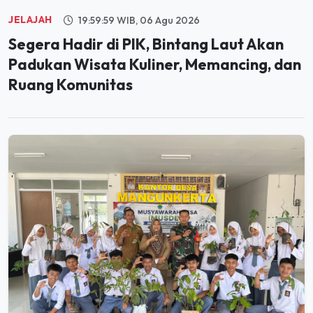
Segera Hadir di PIK, Bintang Laut Akan
Padukan Wisata Kuliner, Memancing, dan
Ruang Komunitas