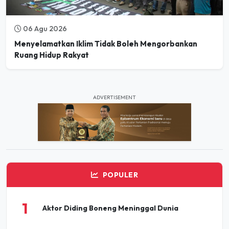
06 Agu 2026
Menyelamatkan Iklim Tidak Boleh Mengorbankan
Ruang Hidup Rakyat
ADVERTISEMENT
POPULER
1
Aktor Diding Boneng Meninggal Dunia
Pesta Buku dan Budaya Elbistan 2026