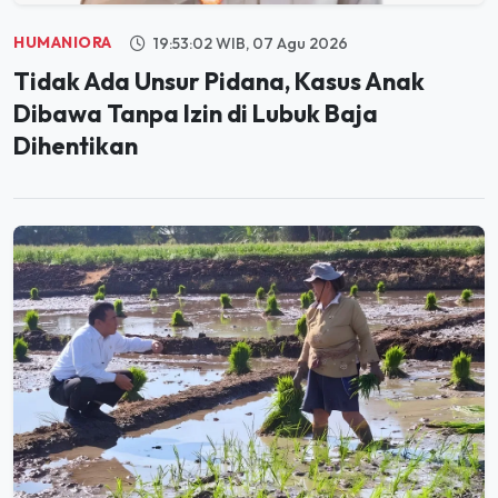
HUMANIORA
19:53:02 WIB, 07 Agu 2026
Tidak Ada Unsur Pidana, Kasus Anak
Dibawa Tanpa Izin di Lubuk Baja
Dihentikan