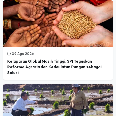
09 Agu 2026
Kelaparan Global Masih Tinggi, SPI Tegaskan
Reforma Agraria dan Kedaulatan Pangan sebagai
Solusi