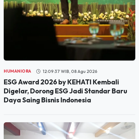
HUMANIORA
12:09:37 WIB, 08 Agu 2026
ESG Award 2026 by KEHATI Kembali
Digelar, Dorong ESG Jadi Standar Baru
Daya Saing Bisnis Indonesia