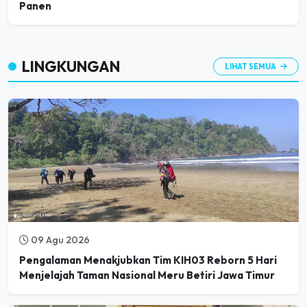
LINGKUNGAN
LIHAT SEMUA
09 Agu 2026
Pengalaman Menakjubkan Tim KIH03 Reborn 5 Hari
Menjelajah Taman Nasional Meru Betiri Jawa Timur