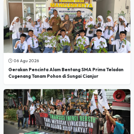
06 Agu 2026
Gerakan Pencinta Alam Bentang SMA Prima Teladan
Cugenang Tanam Pohon di Sungai Cianjur