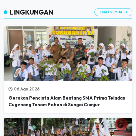
LINGKUNGAN
LIHAT SEMUA
06 Agu 2026
Gerakan Pencinta Alam Bentang SMA Prima Teladan
Cugenang Tanam Pohon di Sungai Cianjur