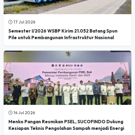
17 Jul 2026
Semester I/2026 WSBP Kirim 21.052 Batang Spun
Pile untuk Pembangunan Infrastruktur Nasional
14 Jul 2026
Menko Pangan Resmikan PSEL, SUCOFINDO Dukung
Kesiapan Teknis Pengolahan Sampah menjadi Energi