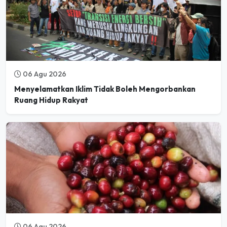
06 Agu 2026
Menyelamatkan Iklim Tidak Boleh Mengorbankan
Ruang Hidup Rakyat
06 Agu 2026
Mulai Desember 2026, Pasar Global Tolak Kopi dari