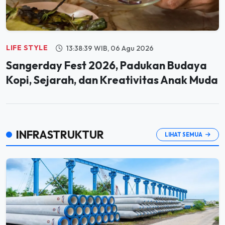
LIFE STYLE
13:38:39 WIB, 06 Agu 2026
Sangerday Fest 2026, Padukan Budaya
Kopi, Sejarah, dan Kreativitas Anak Muda
INFRASTRUKTUR
LIHAT SEMUA