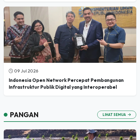
09 Jul 2026
Indonesia Open Network Percepat Pembangunan
Infrastruktur Publik Digital yang Interoperabel
PANGAN
LIHAT SEMUA