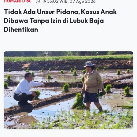
Tidak Ada Unsur Pidana, Kasus Anak
Dibawa Tanpa Izin di Lubuk Baja
Dihentikan
PANGAN
20:01:36 WIB, 06 Agu 2026