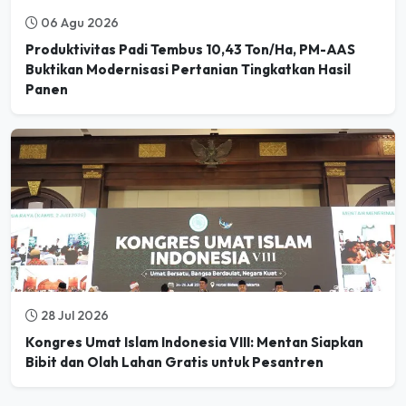
Produktivitas Padi Tembus 10,43 Ton/Ha, PM-AAS
Buktikan Modernisasi Pertanian Tingkatkan Hasil
Panen
28 Jul 2026
Kongres Umat Islam Indonesia VIII: Mentan Siapkan
Bibit dan Olah Lahan Gratis untuk Pesantren