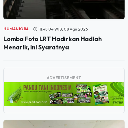
HUMANIORA
11:45:04 WIB, 08 Agu 2026
Lomba Foto LRT Hadirkan Hadiah
Menarik, Ini Syaratnya
ADVERTISEMENT