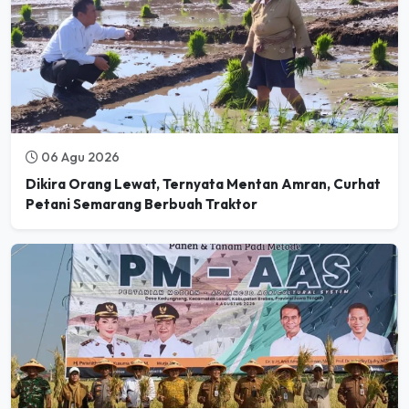
06 Agu 2026
Dikira Orang Lewat, Ternyata Mentan Amran, Curhat
Petani Semarang Berbuah Traktor
06 Agu 2026