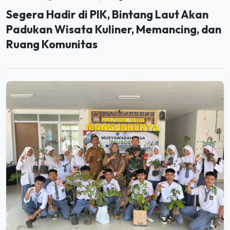
Padukan Wisata Kuliner, Memancing, dan
Ruang Komunitas