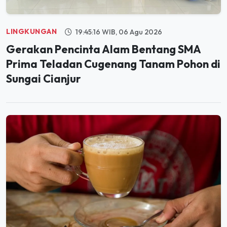
LINGKUNGAN
19:45:16 WIB, 06 Agu 2026
Gerakan Pencinta Alam Bentang SMA
Prima Teladan Cugenang Tanam Pohon di
Sungai Cianjur