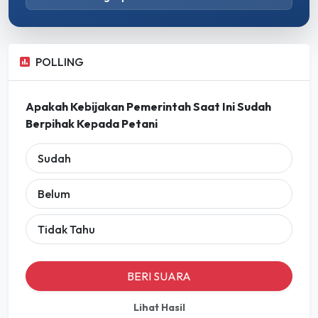
POLLING
Apakah Kebijakan Pemerintah Saat Ini Sudah
Berpihak Kepada Petani
Sudah
Belum
Tidak Tahu
BERI SUARA
Lihat Hasil