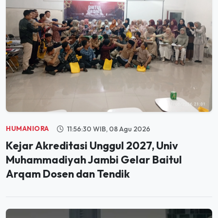
HUMANIORA
11:56:30 WIB, 08 Agu 2026
Kejar Akreditasi Unggul 2027, Univ
Muhammadiyah Jambi Gelar Baitul
Arqam Dosen dan Tendik