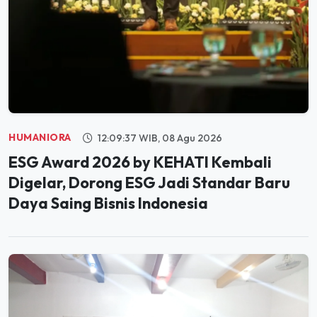
HUMANIORA
12:09:37 WIB, 08 Agu 2026
ESG Award 2026 by KEHATI Kembali
Digelar, Dorong ESG Jadi Standar Baru
Daya Saing Bisnis Indonesia