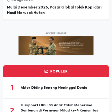
Hasil Merusak Hutan
ADVERTISEMENT
POPULER
1
Aktor Diding Boneng Meninggal Dunia
Disupport OBSI, 55 Anak Yatim Menerima
2
Santunan di Perayaan Milad ke-4 Komunitas
BBJ