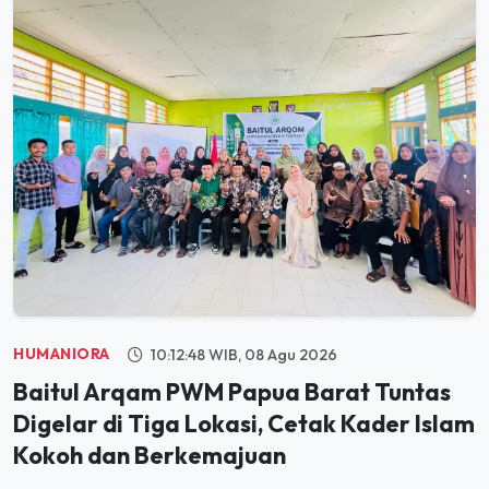
HUMANIORA
10:12:48 WIB, 08 Agu 2026
Baitul Arqam PWM Papua Barat Tuntas
Digelar di Tiga Lokasi, Cetak Kader Islam
Kokoh dan Berkemajuan