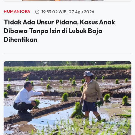
HUMANIORA
19:53:02 WIB, 07 Agu 2026
Tidak Ada Unsur Pidana, Kasus Anak
Dibawa Tanpa Izin di Lubuk Baja
Dihentikan