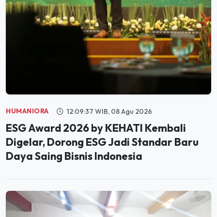
HUMANIORA
12:09:37 WIB, 08 Agu 2026
ESG Award 2026 by KEHATI Kembali
Digelar, Dorong ESG Jadi Standar Baru
Daya Saing Bisnis Indonesia