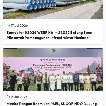
17 Jul 2026
Semester I/2026 WSBP Kirim 21.052 Batang Spun
Pile untuk Pembangunan Infrastruktur Nasional
14 Jul 2026
Menko Pangan Resmikan PSEL, SUCOFINDO Dukung
Kesiapan Teknis Pengolahan Sampah menjadi Energi