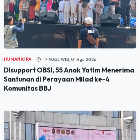
HUMANIORA
17:40:25 WIB, 01 Agu 2026
Disupport OBSI, 55 Anak Yatim Menerima
Santunan di Perayaan Milad ke-4
Komunitas BBJ