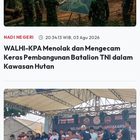
NADI NEGERI
20:34:13 WIB, 03 Agu 2026
WALHI-KPA Menolak dan Mengecam
Keras Pembangunan Batalion TNI dalam
Kawasan Hutan