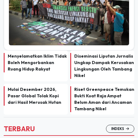
Menyelamatkan Iklim Tidak
Diseminasi Liputan Jurnalis
Boleh Mengorbankan
Ungkap Dampak Kerusakan
Ruang Hidup Rakyat
Lingkungan Oleh Tambang
Nikel
Mulai Desember 2026,
Riset Greenpeace Temukan
Pasar Global Tolak Kopi
Bukti Kuat Raja Ampat
dari Hasil Merusak Hutan
Belum Aman dari Ancaman
Tambang Nikel
TERBARU
INDEKS