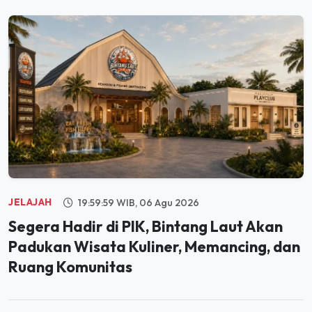
JELAJAH
19:59:59 WIB, 06 Agu 2026
Segera Hadir di PIK, Bintang Laut Akan
Padukan Wisata Kuliner, Memancing, dan
Ruang Komunitas