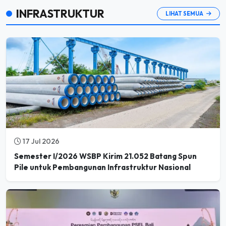
INFRASTRUKTUR
LIHAT SEMUA
17 Jul 2026
Semester I/2026 WSBP Kirim 21.052 Batang Spun
Pile untuk Pembangunan Infrastruktur Nasional