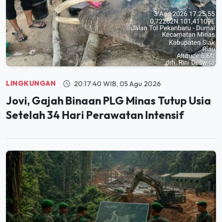
LINGKUNGAN
20:17:40 WIB, 05 Agu 2026
Jovi, Gajah Binaan PLG Minas Tutup Usia
Setelah 34 Hari Perawatan Intensif