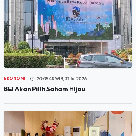
EKONOMI
20:05:48 WIB, 31 Jul 2026
BEI Akan Pilih Saham Hijau