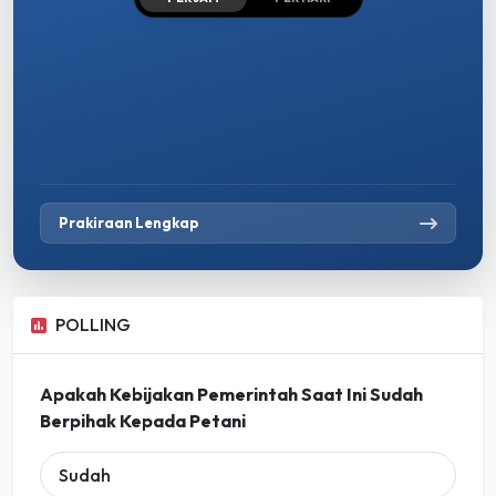
Prakiraan Lengkap
POLLING
Apakah Kebijakan Pemerintah Saat Ini Sudah
Berpihak Kepada Petani
Sudah