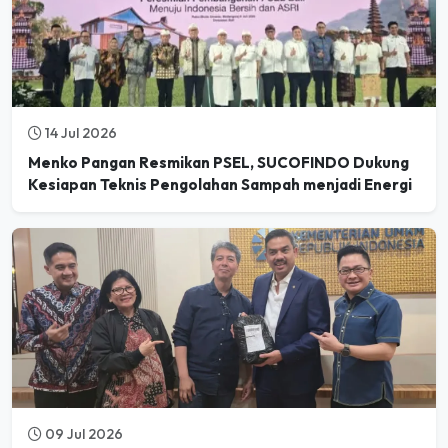
14 Jul 2026
Menko Pangan Resmikan PSEL, SUCOFINDO Dukung
Kesiapan Teknis Pengolahan Sampah menjadi Energi
09 Jul 2026