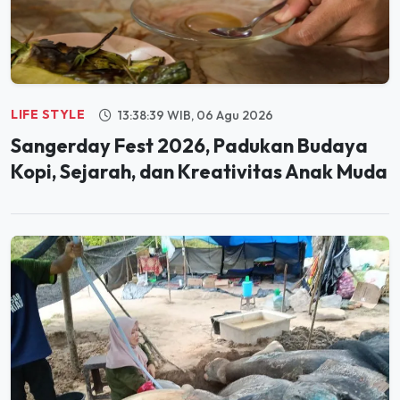
LIFE STYLE
13:38:39 WIB, 06 Agu 2026
Sangerday Fest 2026, Padukan Budaya
Kopi, Sejarah, dan Kreativitas Anak Muda