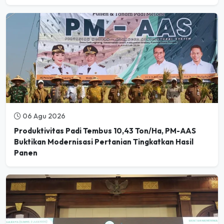
06 Agu 2026
Produktivitas Padi Tembus 10,43 Ton/Ha, PM-AAS
Buktikan Modernisasi Pertanian Tingkatkan Hasil
Panen