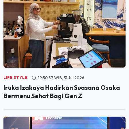
LIFE STYLE
19:50:57 WIB, 31 Jul 2026
Iruka Izakaya Hadirkan Suasana Osaka
Bermenu Sehat Bagi Gen Z