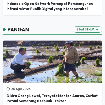
Indonesia Open Network Percepat Pembangunan
Infrastruktur Publik Digital yang Interoperabel
PANGAN
LIHAT SEMUA
06 Agu 2026
Dikira Orang Lewat, Ternyata Mentan Amran, Curhat
Petani Semarang Berbuah Traktor