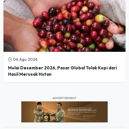
06 Agu 2026
Mulai Desember 2026, Pasar Global Tolak Kopi dari
Hasil Merusak Hutan
ADVERTISEMENT