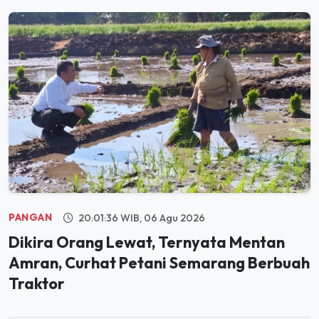
PANGAN
20:01:36 WIB, 06 Agu 2026
Dikira Orang Lewat, Ternyata Mentan
Amran, Curhat Petani Semarang Berbuah
Traktor