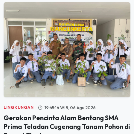
LINGKUNGAN
19:45:16 WIB, 06 Agu 2026
Gerakan Pencinta Alam Bentang SMA
Prima Teladan Cugenang Tanam Pohon di