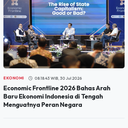
EKONOMI
08:18:43 WIB, 30 Jul 2026
Economic Frontline 2026 Bahas Arah
Baru Ekonomi Indonesia di Tengah
Menguatnya Peran Negara