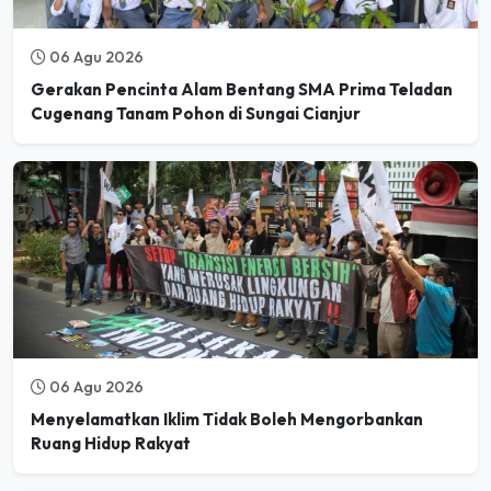
06 Agu 2026
Gerakan Pencinta Alam Bentang SMA Prima Teladan
Cugenang Tanam Pohon di Sungai Cianjur
06 Agu 2026
Menyelamatkan Iklim Tidak Boleh Mengorbankan
Ruang Hidup Rakyat