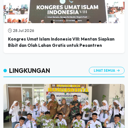
28 Jul 2026
Kongres Umat Islam Indonesia VIII: Mentan Siapkan
Bibit dan Olah Lahan Gratis untuk Pesantren
LINGKUNGAN
LIHAT SEMUA