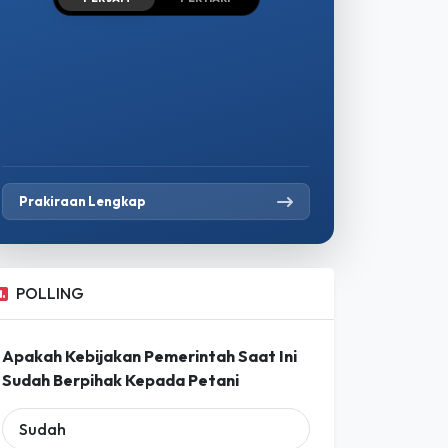
Prakiraan Lengkap
POLLING
Apakah Kebijakan Pemerintah Saat Ini
Sudah Berpihak Kepada Petani
Sudah