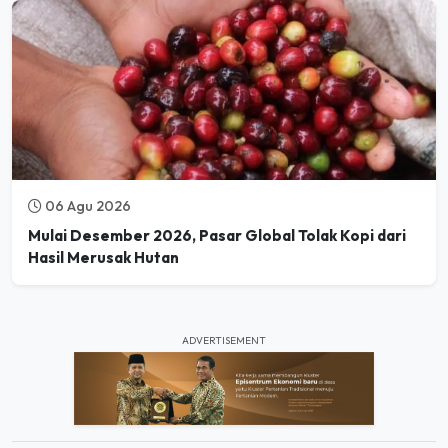
06 Agu 2026
Mulai Desember 2026, Pasar Global Tolak Kopi dari
Hasil Merusak Hutan
ADVERTISEMENT