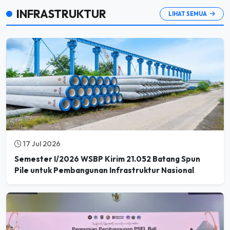
INFRASTRUKTUR
LIHAT SEMUA
17 Jul 2026
Semester I/2026 WSBP Kirim 21.052 Batang Spun
Pile untuk Pembangunan Infrastruktur Nasional