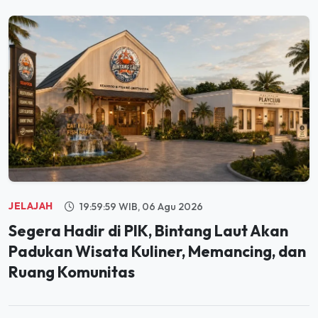
JELAJAH
19:59:59 WIB, 06 Agu 2026
Segera Hadir di PIK, Bintang Laut Akan
Padukan Wisata Kuliner, Memancing, dan
Ruang Komunitas