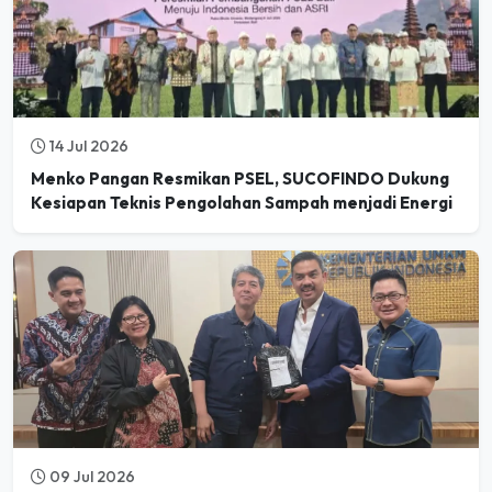
14 Jul 2026
Menko Pangan Resmikan PSEL, SUCOFINDO Dukung
Kesiapan Teknis Pengolahan Sampah menjadi Energi
09 Jul 2026