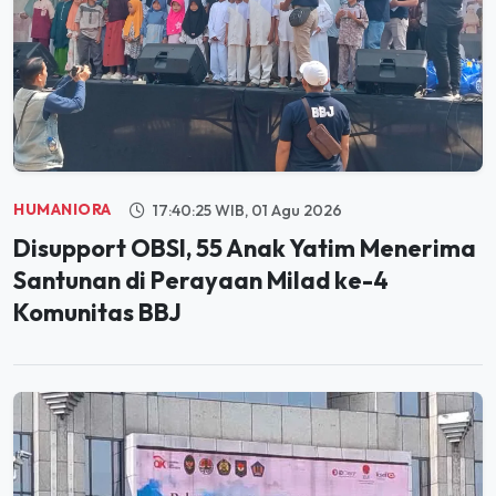
HUMANIORA
17:40:25 WIB, 01 Agu 2026
Disupport OBSI, 55 Anak Yatim Menerima
Santunan di Perayaan Milad ke-4
Komunitas BBJ