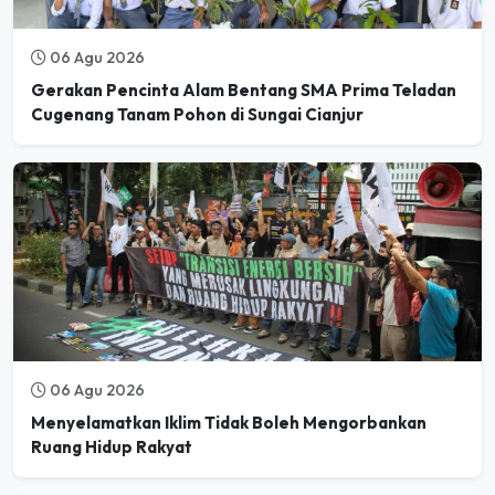
06 Agu 2026
Gerakan Pencinta Alam Bentang SMA Prima Teladan
Cugenang Tanam Pohon di Sungai Cianjur
06 Agu 2026
Menyelamatkan Iklim Tidak Boleh Mengorbankan
Ruang Hidup Rakyat