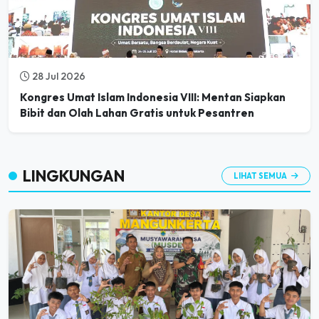
28 Jul 2026
Kongres Umat Islam Indonesia VIII: Mentan Siapkan
Bibit dan Olah Lahan Gratis untuk Pesantren
LINGKUNGAN
LIHAT SEMUA