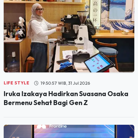
LIFE STYLE
19:50:57 WIB, 31 Jul 2026
Iruka Izakaya Hadirkan Suasana Osaka
Bermenu Sehat Bagi Gen Z