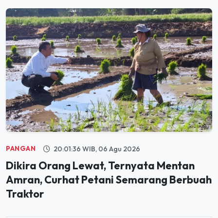
PANGAN
20:01:36 WIB, 06 Agu 2026
Dikira Orang Lewat, Ternyata Mentan
Amran, Curhat Petani Semarang Berbuah
Traktor