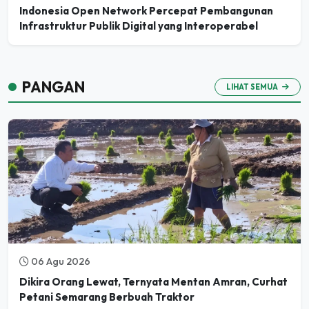
Indonesia Open Network Percepat Pembangunan
Infrastruktur Publik Digital yang Interoperabel
PANGAN
LIHAT SEMUA
06 Agu 2026
Dikira Orang Lewat, Ternyata Mentan Amran, Curhat
Petani Semarang Berbuah Traktor