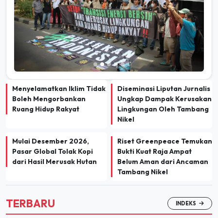
Menyelamatkan Iklim Tidak
Diseminasi Liputan Jurnalis
Boleh Mengorbankan
Ungkap Dampak Kerusakan
Ruang Hidup Rakyat
Lingkungan Oleh Tambang
Nikel
Mulai Desember 2026,
Riset Greenpeace Temukan
Pasar Global Tolak Kopi
Bukti Kuat Raja Ampat
dari Hasil Merusak Hutan
Belum Aman dari Ancaman
Tambang Nikel
TERBARU
INDEKS