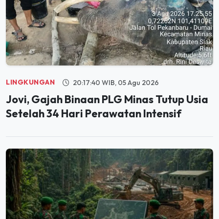
LINGKUNGAN
20:17:40 WIB, 05 Agu 2026
Jovi, Gajah Binaan PLG Minas Tutup Usia
Setelah 34 Hari Perawatan Intensif