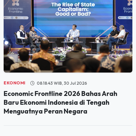
EKONOMI
08:18:43 WIB, 30 Jul 2026
Economic Frontline 2026 Bahas Arah
Baru Ekonomi Indonesia di Tengah
Menguatnya Peran Negara