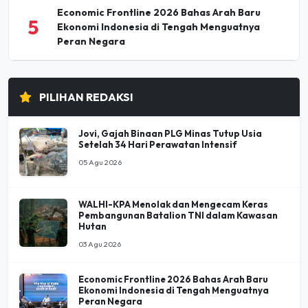
Economic Frontline 2026 Bahas Arah Baru
5
Ekonomi Indonesia di Tengah Menguatnya
Peran Negara
PILIHAN REDAKSI
Jovi, Gajah Binaan PLG Minas Tutup Usia
Setelah 34 Hari Perawatan Intensif
05 Agu 2026
WALHI-KPA Menolak dan Mengecam Keras
Pembangunan Batalion TNI dalam Kawasan
Hutan
03 Agu 2026
Economic Frontline 2026 Bahas Arah Baru
Ekonomi Indonesia di Tengah Menguatnya
Peran Negara