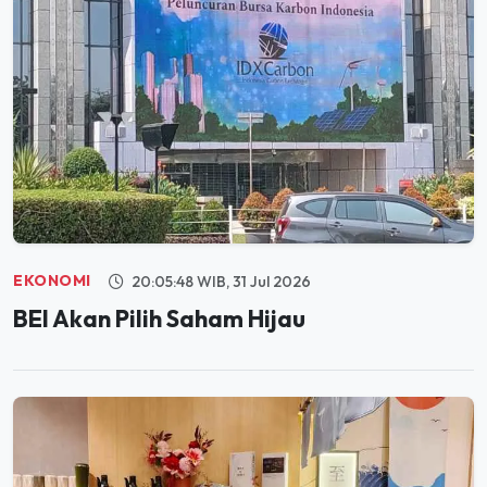
EKONOMI
20:05:48 WIB, 31 Jul 2026
BEI Akan Pilih Saham Hijau