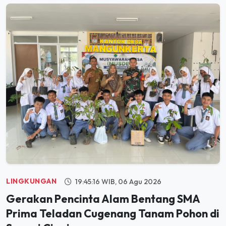
LINGKUNGAN
19:45:16 WIB, 06 Agu 2026
Gerakan Pencinta Alam Bentang SMA
Prima Teladan Cugenang Tanam Pohon di