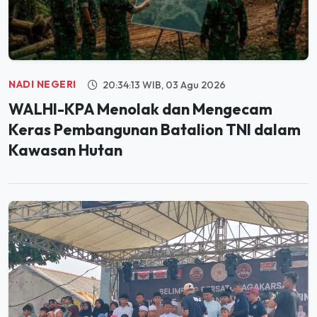
NADI NEGERI
20:34:13 WIB, 03 Agu 2026
WALHI-KPA Menolak dan Mengecam
Keras Pembangunan Batalion TNI dalam
Kawasan Hutan