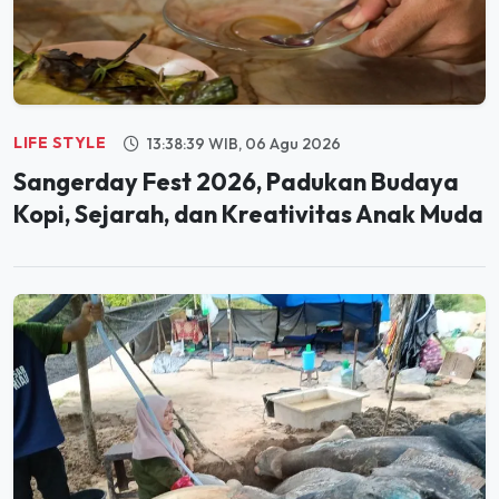
LIFE STYLE
13:38:39 WIB, 06 Agu 2026
Sangerday Fest 2026, Padukan Budaya
Kopi, Sejarah, dan Kreativitas Anak Muda