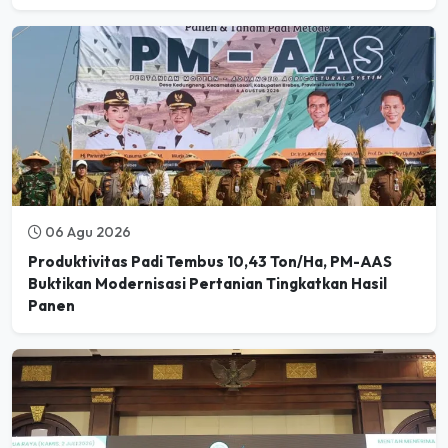
06 Agu 2026
Produktivitas Padi Tembus 10,43 Ton/Ha, PM-AAS
Buktikan Modernisasi Pertanian Tingkatkan Hasil
Panen