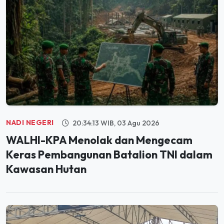
NADI NEGERI
20:34:13 WIB, 03 Agu 2026
WALHI-KPA Menolak dan Mengecam
Keras Pembangunan Batalion TNI dalam
Kawasan Hutan