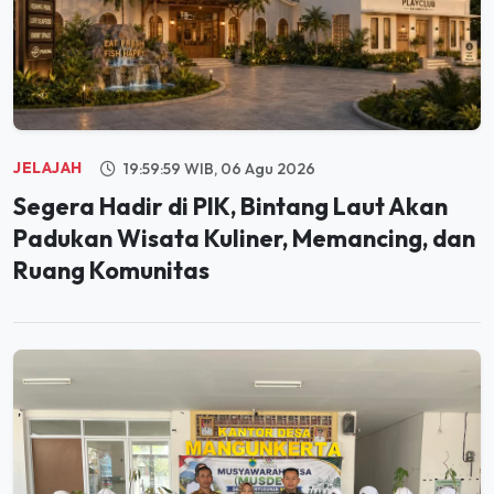
JELAJAH
19:59:59 WIB, 06 Agu 2026
Segera Hadir di PIK, Bintang Laut Akan
Padukan Wisata Kuliner, Memancing, dan
Ruang Komunitas