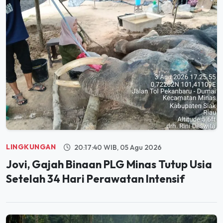
LINGKUNGAN
20:17:40 WIB, 05 Agu 2026
Jovi, Gajah Binaan PLG Minas Tutup Usia
Setelah 34 Hari Perawatan Intensif