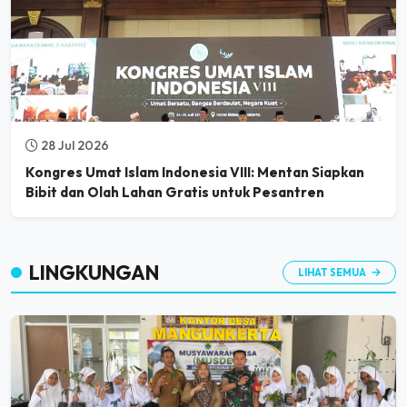
28 Jul 2026
Kongres Umat Islam Indonesia VIII: Mentan Siapkan
Bibit dan Olah Lahan Gratis untuk Pesantren
LINGKUNGAN
LIHAT SEMUA