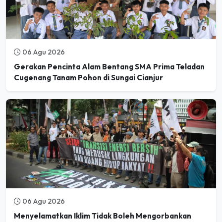
06 Agu 2026
Gerakan Pencinta Alam Bentang SMA Prima Teladan
Cugenang Tanam Pohon di Sungai Cianjur
06 Agu 2026
Menyelamatkan Iklim Tidak Boleh Mengorbankan