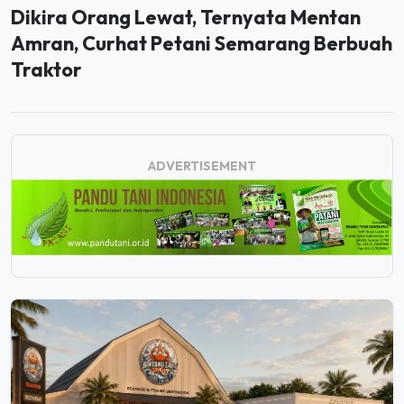
Dikira Orang Lewat, Ternyata Mentan
Amran, Curhat Petani Semarang Berbuah
Traktor
ADVERTISEMENT