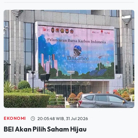
EKONOMI
20:05:48 WIB, 31 Jul 2026
BEI Akan Pilih Saham Hijau