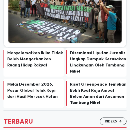
Menyelamatkan Iklim Tidak
Diseminasi Liputan Jurnalis
Boleh Mengorbankan
Ungkap Dampak Kerusakan
Ruang Hidup Rakyat
Lingkungan Oleh Tambang
Nikel
Mulai Desember 2026,
Riset Greenpeace Temukan
Pasar Global Tolak Kopi
Bukti Kuat Raja Ampat
dari Hasil Merusak Hutan
Belum Aman dari Ancaman
Tambang Nikel
TERBARU
INDEKS