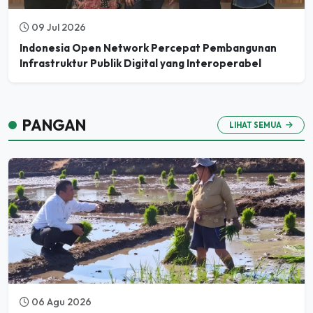
09 Jul 2026
Indonesia Open Network Percepat Pembangunan
Infrastruktur Publik Digital yang Interoperabel
PANGAN
LIHAT SEMUA
06 Agu 2026