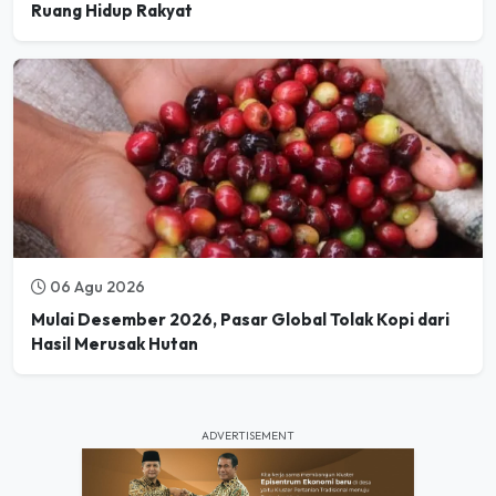
Ruang Hidup Rakyat
06 Agu 2026
Mulai Desember 2026, Pasar Global Tolak Kopi dari
Hasil Merusak Hutan
ADVERTISEMENT