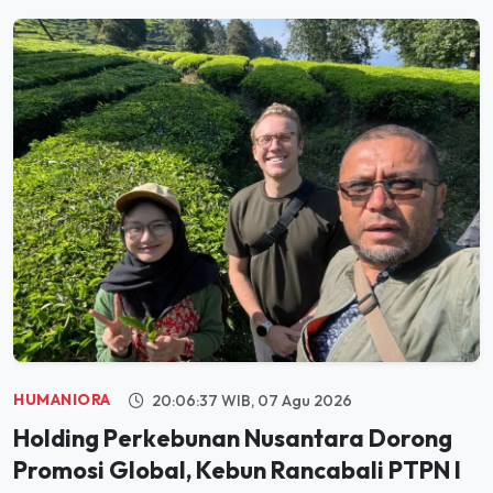
HUMANIORA
20:06:37 WIB, 07 Agu 2026
Holding Perkebunan Nusantara Dorong
Promosi Global, Kebun Rancabali PTPN I