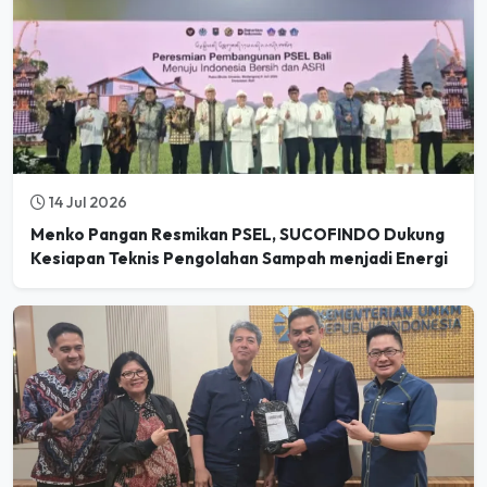
14 Jul 2026
Menko Pangan Resmikan PSEL, SUCOFINDO Dukung
Kesiapan Teknis Pengolahan Sampah menjadi Energi