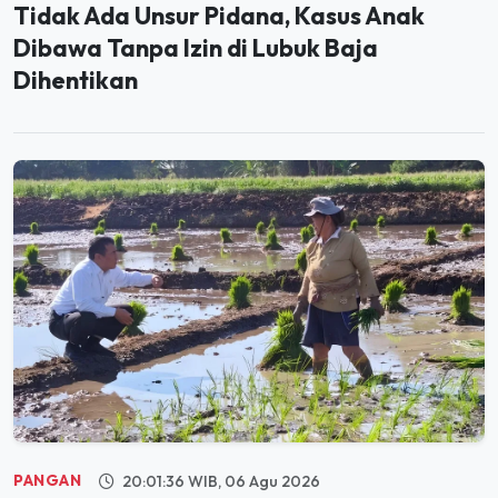
Tidak Ada Unsur Pidana, Kasus Anak
Dibawa Tanpa Izin di Lubuk Baja
Dihentikan
PANGAN
20:01:36 WIB, 06 Agu 2026