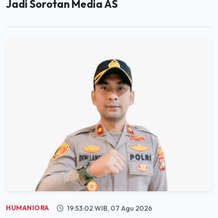
Jadi Sorotan Media AS
HUMANIORA
19:53:02 WIB, 07 Agu 2026