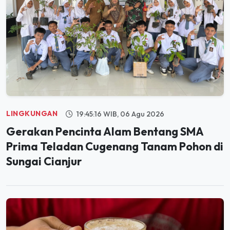
LINGKUNGAN
19:45:16 WIB, 06 Agu 2026
Gerakan Pencinta Alam Bentang SMA
Prima Teladan Cugenang Tanam Pohon di
Sungai Cianjur