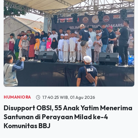
HUMANIORA
17:40:25 WIB, 01 Agu 2026
Disupport OBSI, 55 Anak Yatim Menerima
Santunan di Perayaan Milad ke-4
Komunitas BBJ