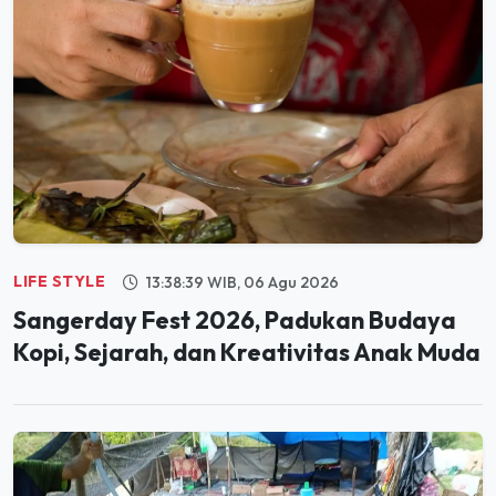
LIFE STYLE
13:38:39 WIB, 06 Agu 2026
Sangerday Fest 2026, Padukan Budaya
Kopi, Sejarah, dan Kreativitas Anak Muda