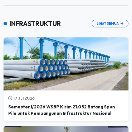
INFRASTRUKTUR
LIHAT SEMUA
17 Jul 2026
Semester I/2026 WSBP Kirim 21.052 Batang Spun
Pile untuk Pembangunan Infrastruktur Nasional