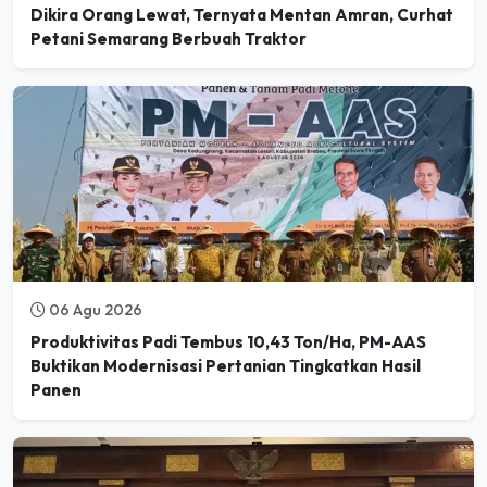
Dikira Orang Lewat, Ternyata Mentan Amran, Curhat
Petani Semarang Berbuah Traktor
06 Agu 2026
Produktivitas Padi Tembus 10,43 Ton/Ha, PM-AAS
Buktikan Modernisasi Pertanian Tingkatkan Hasil
Panen