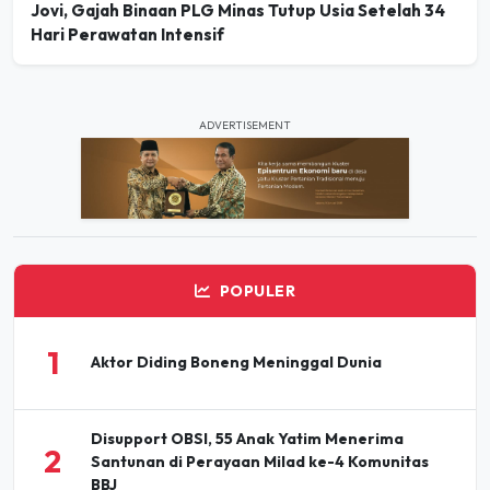
Jovi, Gajah Binaan PLG Minas Tutup Usia Setelah 34
Hari Perawatan Intensif
ADVERTISEMENT
POPULER
1
Aktor Diding Boneng Meninggal Dunia
Disupport OBSI, 55 Anak Yatim Menerima
2
Santunan di Perayaan Milad ke-4 Komunitas
BBJ