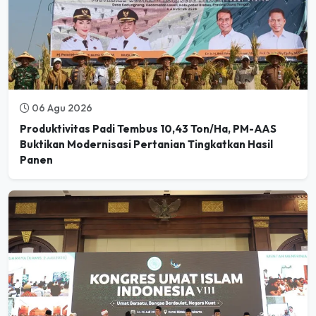
06 Agu 2026
Produktivitas Padi Tembus 10,43 Ton/Ha, PM-AAS
Buktikan Modernisasi Pertanian Tingkatkan Hasil
Panen