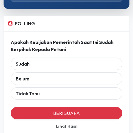
POLLING
Apakah Kebijakan Pemerintah Saat Ini Sudah
Berpihak Kepada Petani
Sudah
Belum
Tidak Tahu
BERI SUARA
Lihat Hasil