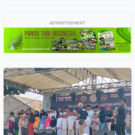
ADVERTISEMENT