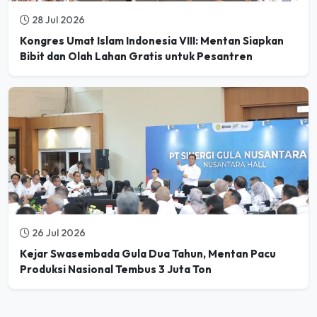
28 Jul 2026
Kongres Umat Islam Indonesia VIII: Mentan Siapkan
Bibit dan Olah Lahan Gratis untuk Pesantren
26 Jul 2026
Kejar Swasembada Gula Dua Tahun, Mentan Pacu
Produksi Nasional Tembus 3 Juta Ton