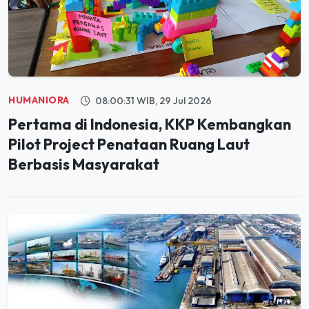
HUMANIORA
08:00:31 WIB, 29 Jul 2026
Pertama di Indonesia, KKP Kembangkan
Pilot Project Penataan Ruang Laut
Berbasis Masyarakat