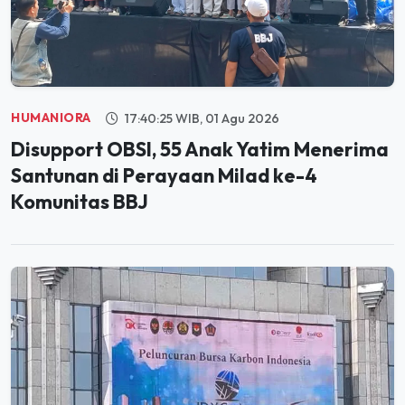
HUMANIORA
17:40:25 WIB, 01 Agu 2026
Disupport OBSI, 55 Anak Yatim Menerima
Santunan di Perayaan Milad ke-4
Komunitas BBJ