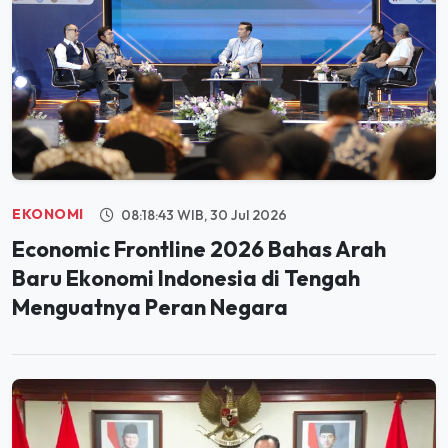
EKONOMI
08:18:43 WIB, 30 Jul 2026
Economic Frontline 2026 Bahas Arah
Baru Ekonomi Indonesia di Tengah
Menguatnya Peran Negara