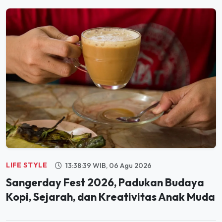
LIFE STYLE
13:38:39 WIB, 06 Agu 2026
Sangerday Fest 2026, Padukan Budaya
Kopi, Sejarah, dan Kreativitas Anak Muda