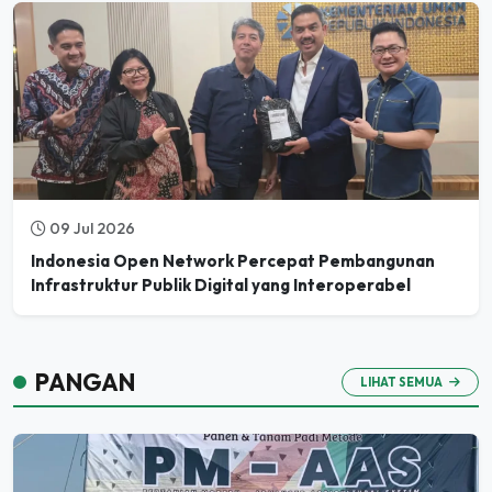
09 Jul 2026
Indonesia Open Network Percepat Pembangunan
Infrastruktur Publik Digital yang Interoperabel
PANGAN
LIHAT SEMUA