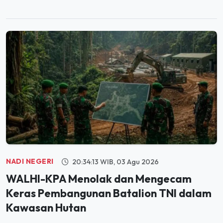
NADI NEGERI
20:34:13 WIB, 03 Agu 2026
WALHI-KPA Menolak dan Mengecam
Keras Pembangunan Batalion TNI dalam
Kawasan Hutan