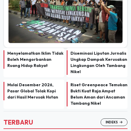
Menyelamatkan Iklim Tidak
Diseminasi Liputan Jurnalis
Boleh Mengorbankan
Ungkap Dampak Kerusakan
Ruang Hidup Rakyat
Lingkungan Oleh Tambang
Nikel
Mulai Desember 2026,
Riset Greenpeace Temukan
Pasar Global Tolak Kopi
Bukti Kuat Raja Ampat
dari Hasil Merusak Hutan
Belum Aman dari Ancaman
Tambang Nikel
TERBARU
INDEKS