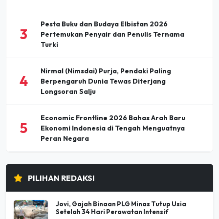
Pesta Buku dan Budaya Elbistan 2026
3
Pertemukan Penyair dan Penulis Ternama
Turki
Nirmal (Nimsdai) Purja, Pendaki Paling
4
Berpengaruh Dunia Tewas Diterjang
Longsoran Salju
Economic Frontline 2026 Bahas Arah Baru
5
Ekonomi Indonesia di Tengah Menguatnya
Peran Negara
PILIHAN REDAKSI
Jovi, Gajah Binaan PLG Minas Tutup Usia
Setelah 34 Hari Perawatan Intensif