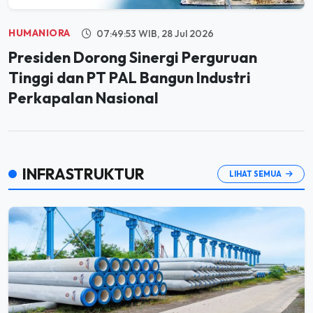
HUMANIORA
07:49:53 WIB, 28 Jul 2026
Presiden Dorong Sinergi Perguruan
Tinggi dan PT PAL Bangun Industri
Perkapalan Nasional
INFRASTRUKTUR
LIHAT SEMUA