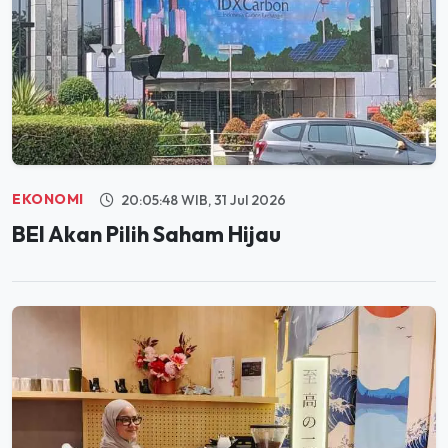
EKONOMI
20:05:48 WIB, 31 Jul 2026
BEI Akan Pilih Saham Hijau