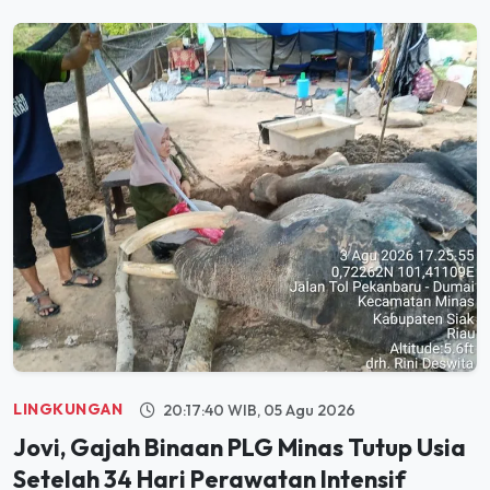
LINGKUNGAN
20:17:40 WIB, 05 Agu 2026
Jovi, Gajah Binaan PLG Minas Tutup Usia
Setelah 34 Hari Perawatan Intensif