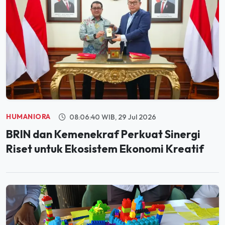
HUMANIORA
08:06:40 WIB, 29 Jul 2026
BRIN dan Kemenekraf Perkuat Sinergi
Riset untuk Ekosistem Ekonomi Kreatif