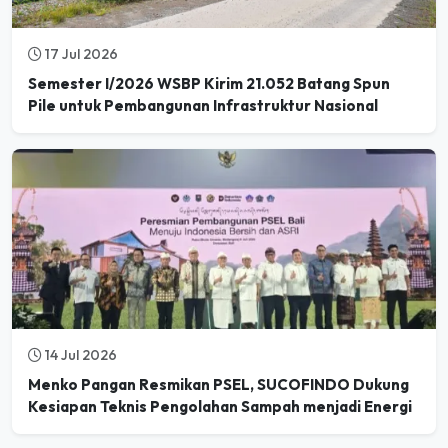
17 Jul 2026
Semester I/2026 WSBP Kirim 21.052 Batang Spun
Pile untuk Pembangunan Infrastruktur Nasional
14 Jul 2026
Menko Pangan Resmikan PSEL, SUCOFINDO Dukung
Kesiapan Teknis Pengolahan Sampah menjadi Energi