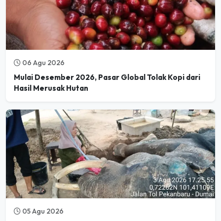
06 Agu 2026
Mulai Desember 2026, Pasar Global Tolak Kopi dari
Hasil Merusak Hutan
05 Agu 2026