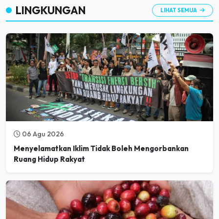
LINGKUNGAN
LIHAT SEMUA
06 Agu 2026
Menyelamatkan Iklim Tidak Boleh Mengorbankan
Ruang Hidup Rakyat