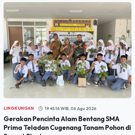
LINGKUNGAN
19:45:16 WIB, 06 Agu 2026
Gerakan Pencinta Alam Bentang SMA
Prima Teladan Cugenang Tanam Pohon di