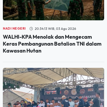
NADI NEGERI
20:34:13 WIB, 03 Agu 2026
WALHI-KPA Menolak dan Mengecam
Keras Pembangunan Batalion TNI dalam
Kawasan Hutan