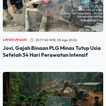
LINGKUNGAN
20:17:40 WIB, 05 Agu 2026
Jovi, Gajah Binaan PLG Minas Tutup Usia
Setelah 34 Hari Perawatan Intensif