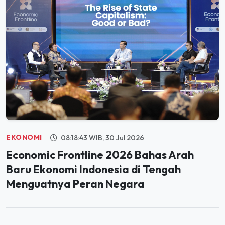
EKONOMI
08:18:43 WIB, 30 Jul 2026
Economic Frontline 2026 Bahas Arah
Baru Ekonomi Indonesia di Tengah
Menguatnya Peran Negara