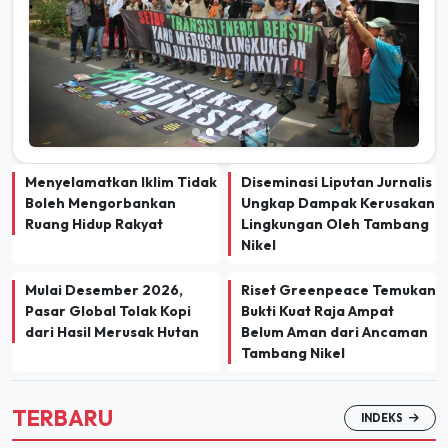
Menyelamatkan Iklim Tidak
Diseminasi Liputan Jurnalis
Boleh Mengorbankan
Ungkap Dampak Kerusakan
Ruang Hidup Rakyat
Lingkungan Oleh Tambang
Nikel
Mulai Desember 2026,
Riset Greenpeace Temukan
Pasar Global Tolak Kopi
Bukti Kuat Raja Ampat
dari Hasil Merusak Hutan
Belum Aman dari Ancaman
Tambang Nikel
TERBARU
INDEKS