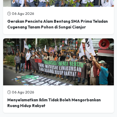
06 Agu 2026
Gerakan Pencinta Alam Bentang SMA Prima Teladan
Cugenang Tanam Pohon di Sungai Cianjur
06 Agu 2026
Menyelamatkan Iklim Tidak Boleh Mengorbankan
Ruang Hidup Rakyat