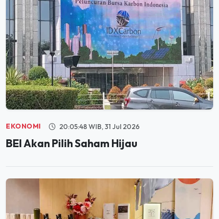
EKONOMI
20:05:48 WIB, 31 Jul 2026
BEI Akan Pilih Saham Hijau