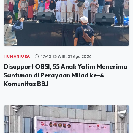
HUMANIORA
17:40:25 WIB, 01 Agu 2026
Disupport OBSI, 55 Anak Yatim Menerima
Santunan di Perayaan Milad ke-4
Komunitas BBJ