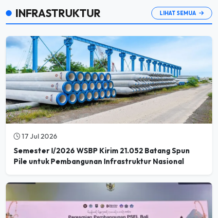
INFRASTRUKTUR
LIHAT SEMUA
17 Jul 2026
Semester I/2026 WSBP Kirim 21.052 Batang Spun
Pile untuk Pembangunan Infrastruktur Nasional