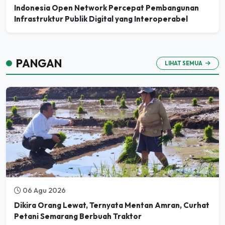
Indonesia Open Network Percepat Pembangunan
Infrastruktur Publik Digital yang Interoperabel
PANGAN
LIHAT SEMUA
06 Agu 2026
Dikira Orang Lewat, Ternyata Mentan Amran, Curhat
Petani Semarang Berbuah Traktor