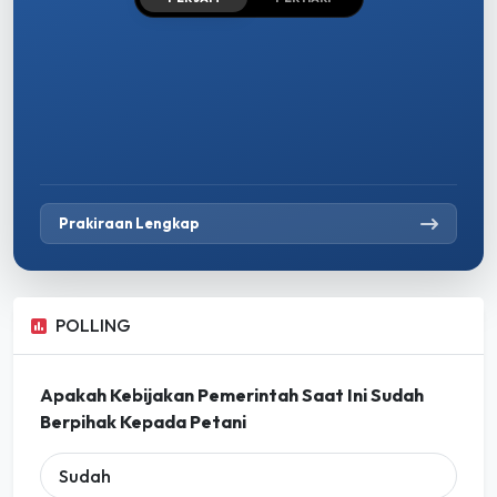
Prakiraan Lengkap
POLLING
Apakah Kebijakan Pemerintah Saat Ini Sudah
Berpihak Kepada Petani
Sudah