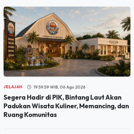
JELAJAH
19:59:59 WIB, 06 Agu 2026
Segera Hadir di PIK, Bintang Laut Akan
Padukan Wisata Kuliner, Memancing, dan
Ruang Komunitas