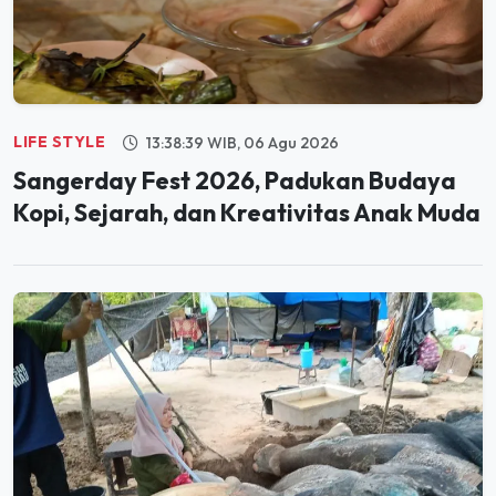
LIFE STYLE
13:38:39 WIB, 06 Agu 2026
Sangerday Fest 2026, Padukan Budaya
Kopi, Sejarah, dan Kreativitas Anak Muda