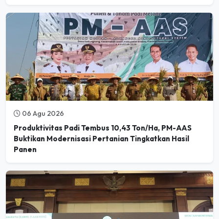
06 Agu 2026
Produktivitas Padi Tembus 10,43 Ton/Ha, PM-AAS
Buktikan Modernisasi Pertanian Tingkatkan Hasil
Panen