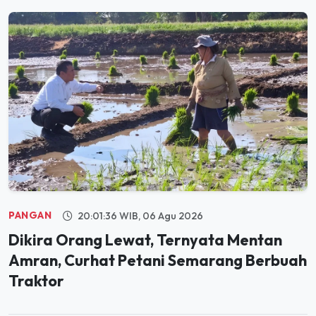
PANGAN
20:01:36 WIB, 06 Agu 2026
Dikira Orang Lewat, Ternyata Mentan
Amran, Curhat Petani Semarang Berbuah
Traktor