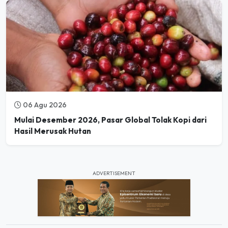
06 Agu 2026
Mulai Desember 2026, Pasar Global Tolak Kopi dari
Hasil Merusak Hutan
ADVERTISEMENT