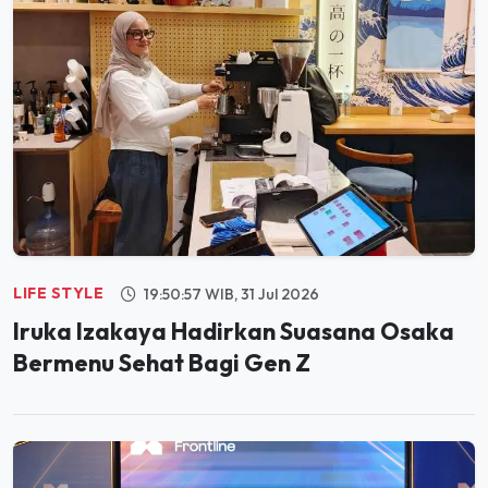
LIFE STYLE
19:50:57 WIB, 31 Jul 2026
Iruka Izakaya Hadirkan Suasana Osaka
Bermenu Sehat Bagi Gen Z