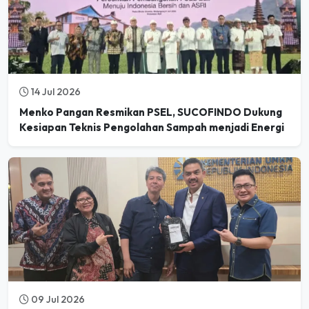
14 Jul 2026
Menko Pangan Resmikan PSEL, SUCOFINDO Dukung
Kesiapan Teknis Pengolahan Sampah menjadi Energi
09 Jul 2026