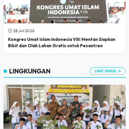
28 Jul 2026
Kongres Umat Islam Indonesia VIII: Mentan Siapkan
Bibit dan Olah Lahan Gratis untuk Pesantren
LINGKUNGAN
LIHAT SEMUA