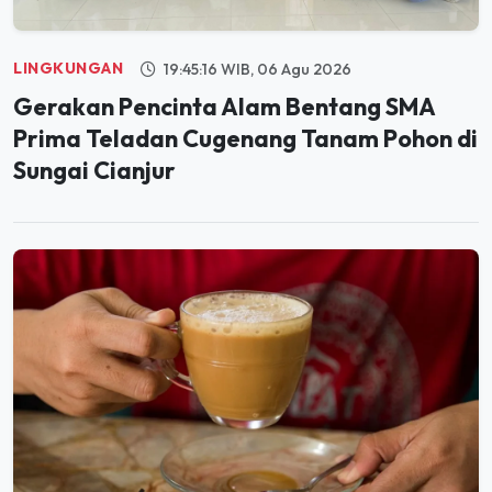
LINGKUNGAN
19:45:16 WIB, 06 Agu 2026
Gerakan Pencinta Alam Bentang SMA
Prima Teladan Cugenang Tanam Pohon di
Sungai Cianjur