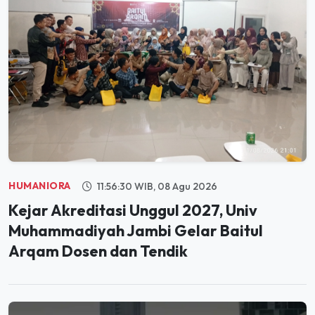
HUMANIORA
11:56:30 WIB, 08 Agu 2026
Kejar Akreditasi Unggul 2027, Univ
Muhammadiyah Jambi Gelar Baitul
Arqam Dosen dan Tendik