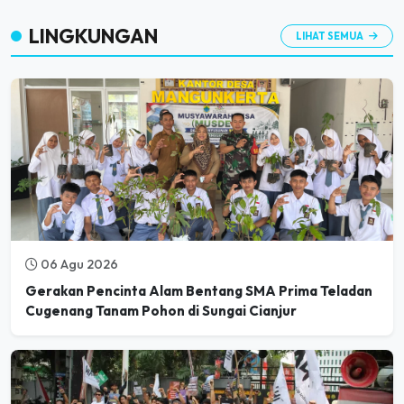
LINGKUNGAN
LIHAT SEMUA
06 Agu 2026
Gerakan Pencinta Alam Bentang SMA Prima Teladan
Cugenang Tanam Pohon di Sungai Cianjur