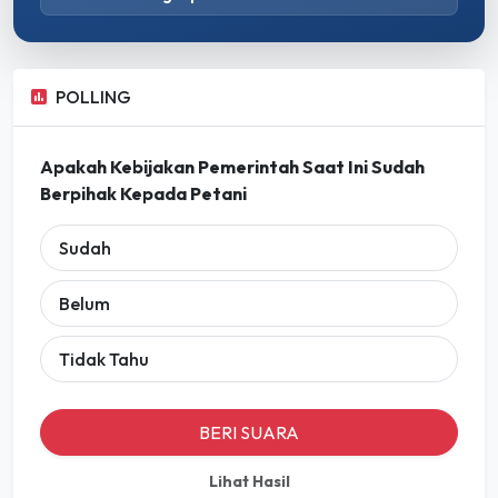
POLLING
Apakah Kebijakan Pemerintah Saat Ini Sudah
Berpihak Kepada Petani
Sudah
Belum
Tidak Tahu
BERI SUARA
Lihat Hasil