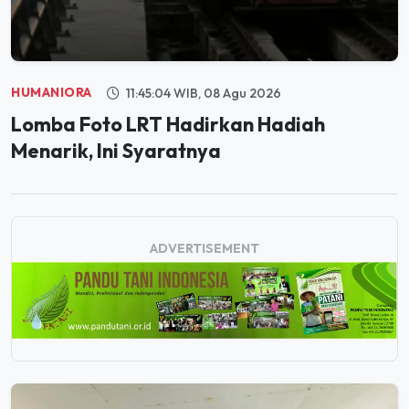
HUMANIORA
11:45:04 WIB, 08 Agu 2026
Lomba Foto LRT Hadirkan Hadiah
Menarik, Ini Syaratnya
ADVERTISEMENT