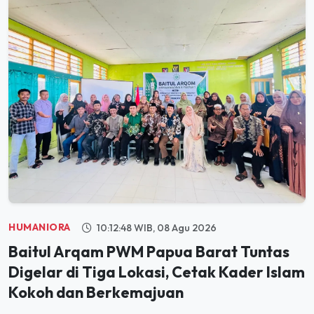
HUMANIORA
10:12:48 WIB, 08 Agu 2026
Baitul Arqam PWM Papua Barat Tuntas
Digelar di Tiga Lokasi, Cetak Kader Islam
Kokoh dan Berkemajuan