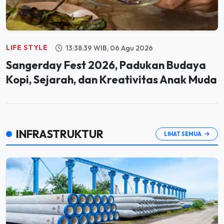
LIFE STYLE
13:38:39 WIB, 06 Agu 2026
Sangerday Fest 2026, Padukan Budaya
Kopi, Sejarah, dan Kreativitas Anak Muda
INFRASTRUKTUR
LIHAT SEMUA