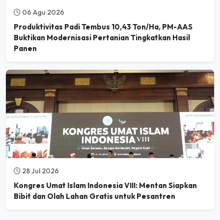
Produktivitas Padi Tembus 10,43 Ton/Ha, PM-AAS
Buktikan Modernisasi Pertanian Tingkatkan Hasil
Panen
28 Jul 2026
Kongres Umat Islam Indonesia VIII: Mentan Siapkan
Bibit dan Olah Lahan Gratis untuk Pesantren