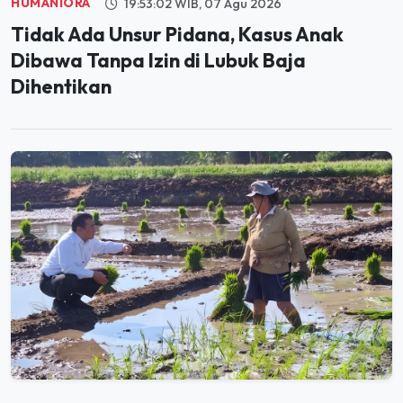
Tidak Ada Unsur Pidana, Kasus Anak
Dibawa Tanpa Izin di Lubuk Baja
Dihentikan
PANGAN
20:01:36 WIB, 06 Agu 2026