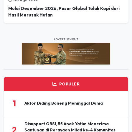
Hasil Merusak Hutan
ADVERTISEMENT
POPULER
1
Aktor Diding Boneng Meninggal Dunia
Disupport OBSI, 55 Anak Yatim Menerima
2
Santunan di Perayaan Milad ke-4 Komunitas
BBJ