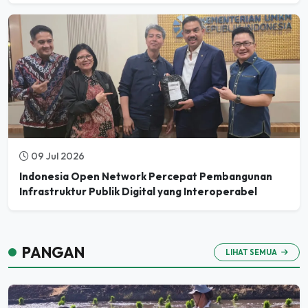
09 Jul 2026
Indonesia Open Network Percepat Pembangunan
Infrastruktur Publik Digital yang Interoperabel
PANGAN
LIHAT SEMUA