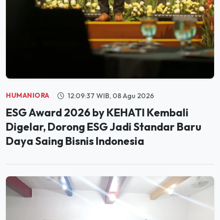
HUMANIORA
12:09:37 WIB, 08 Agu 2026
ESG Award 2026 by KEHATI Kembali
Digelar, Dorong ESG Jadi Standar Baru
Daya Saing Bisnis Indonesia