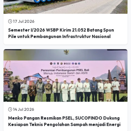
17 Jul 2026
Semester I/2026 WSBP Kirim 21.052 Batang Spun
Pile untuk Pembangunan Infrastruktur Nasional
14 Jul 2026
Menko Pangan Resmikan PSEL, SUCOFINDO Dukung
Kesiapan Teknis Pengolahan Sampah menjadi Energi