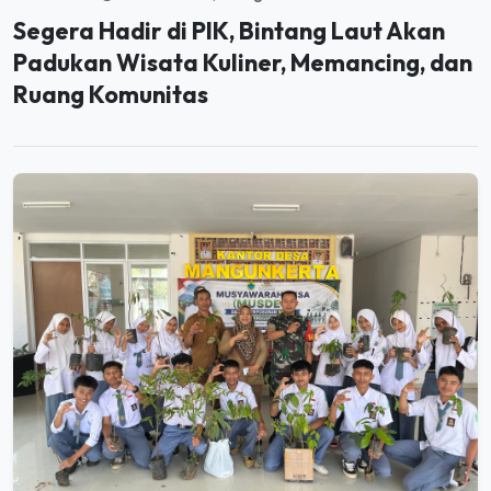
Padukan Wisata Kuliner, Memancing, dan
Ruang Komunitas