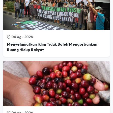
06 Agu 2026
Menyelamatkan Iklim Tidak Boleh Mengorbankan
Ruang Hidup Rakyat
06 Agu 2026
Mulai Desember 2026, Pasar Global Tolak Kopi dari