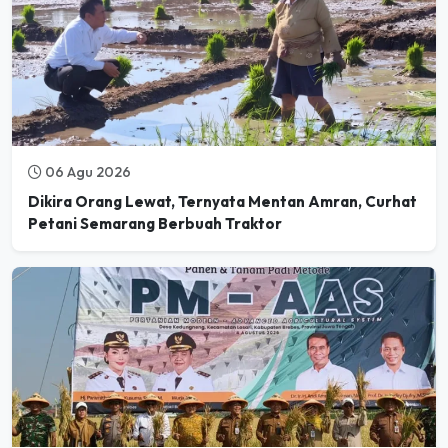
06 Agu 2026
Dikira Orang Lewat, Ternyata Mentan Amran, Curhat
Petani Semarang Berbuah Traktor
06 Agu 2026