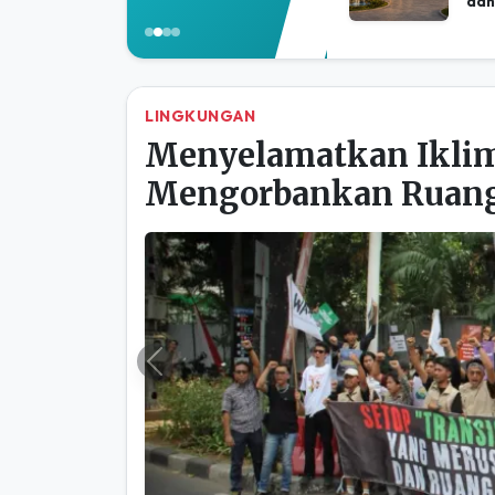
LINGKUNGAN
Menyelamatkan Iklim
Mengorbankan Ruang
Previous