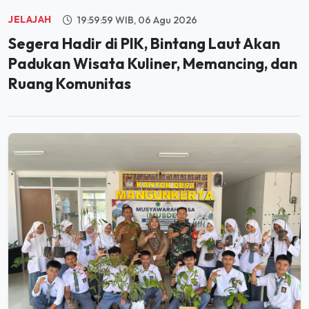
Segera Hadir di PIK, Bintang Laut Akan
Padukan Wisata Kuliner, Memancing, dan
Ruang Komunitas