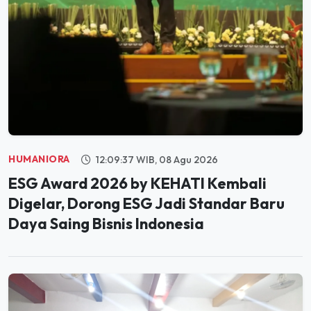
HUMANIORA
12:09:37 WIB, 08 Agu 2026
ESG Award 2026 by KEHATI Kembali
Digelar, Dorong ESG Jadi Standar Baru
Daya Saing Bisnis Indonesia