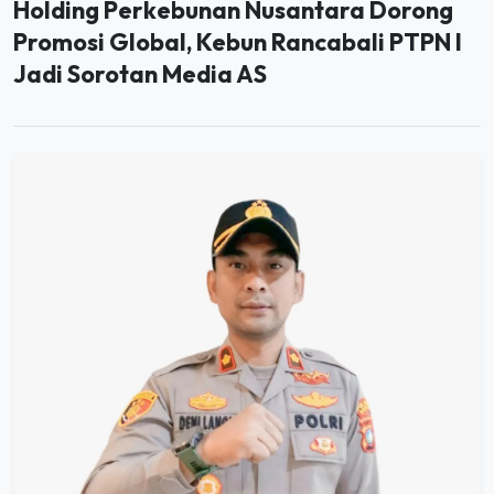
Promosi Global, Kebun Rancabali PTPN I
Jadi Sorotan Media AS