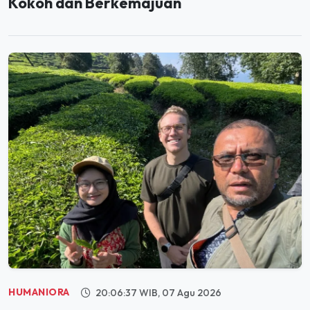
HUMANIORA
20:06:37 WIB, 07 Agu 2026
Holding Perkebunan Nusantara Dorong