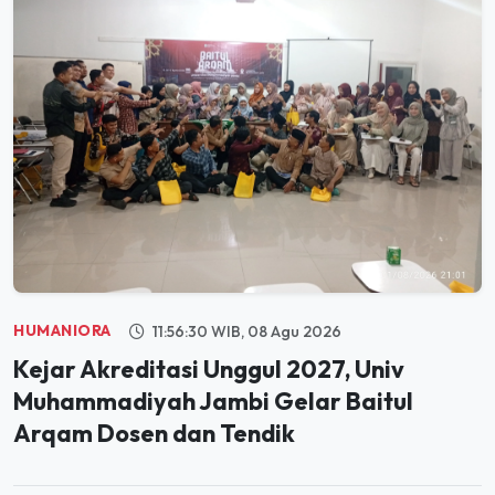
HUMANIORA
11:56:30 WIB, 08 Agu 2026
Kejar Akreditasi Unggul 2027, Univ
Muhammadiyah Jambi Gelar Baitul
Arqam Dosen dan Tendik