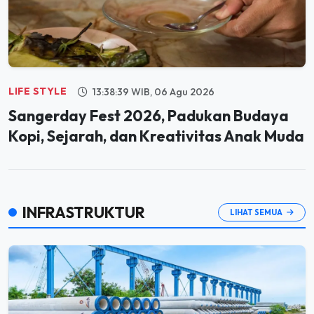
LIFE STYLE
13:38:39 WIB, 06 Agu 2026
Sangerday Fest 2026, Padukan Budaya
Kopi, Sejarah, dan Kreativitas Anak Muda
INFRASTRUKTUR
LIHAT SEMUA