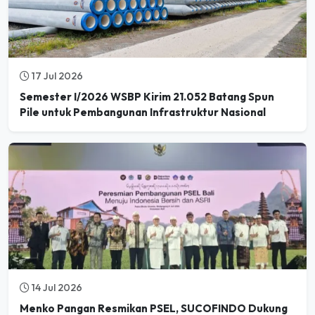
17 Jul 2026
Semester I/2026 WSBP Kirim 21.052 Batang Spun
Pile untuk Pembangunan Infrastruktur Nasional
14 Jul 2026
Menko Pangan Resmikan PSEL, SUCOFINDO Dukung
Kesiapan Teknis Pengolahan Sampah menjadi Energi