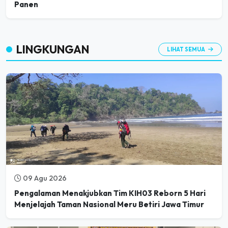
LINGKUNGAN
LIHAT SEMUA
09 Agu 2026
Pengalaman Menakjubkan Tim KIH03 Reborn 5 Hari
Menjelajah Taman Nasional Meru Betiri Jawa Timur