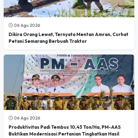
06 Agu 2026
Dikira Orang Lewat, Ternyata Mentan Amran, Curhat
Petani Semarang Berbuah Traktor
06 Agu 2026
Produktivitas Padi Tembus 10,43 Ton/Ha, PM-AAS
Buktikan Modernisasi Pertanian Tingkatkan Hasil
Panen