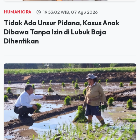
HUMANIORA
19:53:02 WIB, 07 Agu 2026
Tidak Ada Unsur Pidana, Kasus Anak
Dibawa Tanpa Izin di Lubuk Baja
Dihentikan