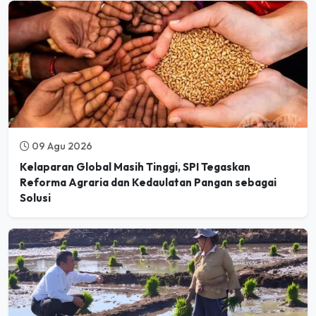
09 Agu 2026
Kelaparan Global Masih Tinggi, SPI Tegaskan
Reforma Agraria dan Kedaulatan Pangan sebagai
Solusi