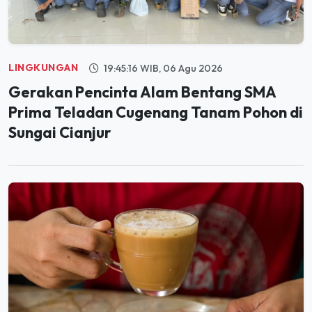
LINGKUNGAN
19:45:16 WIB, 06 Agu 2026
Gerakan Pencinta Alam Bentang SMA
Prima Teladan Cugenang Tanam Pohon di
Sungai Cianjur