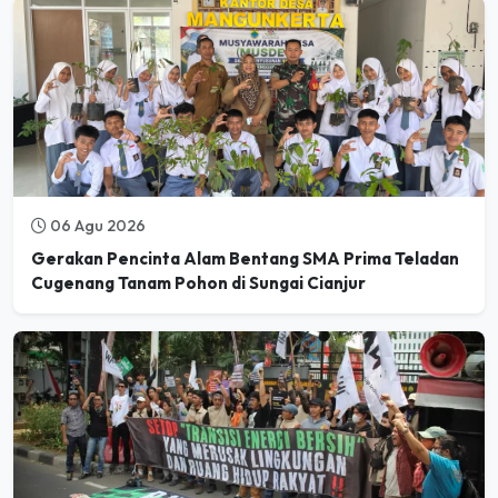
06 Agu 2026
Gerakan Pencinta Alam Bentang SMA Prima Teladan
Cugenang Tanam Pohon di Sungai Cianjur