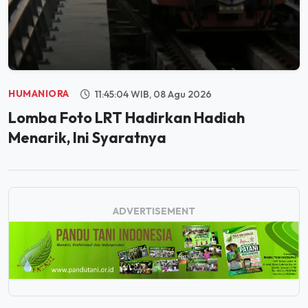
HUMANIORA
11:45:04 WIB, 08 Agu 2026
Lomba Foto LRT Hadirkan Hadiah
Menarik, Ini Syaratnya
ADVERTISEMENT