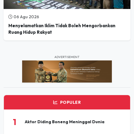
06 Agu 2026
Menyelamatkan Iklim Tidak Boleh Mengorbankan
Ruang Hidup Rakyat
ADVERTISEMENT
POPULER
1
Aktor Diding Boneng Meninggal Dunia
Pesta Buku dan Budaya Elbistan 2026