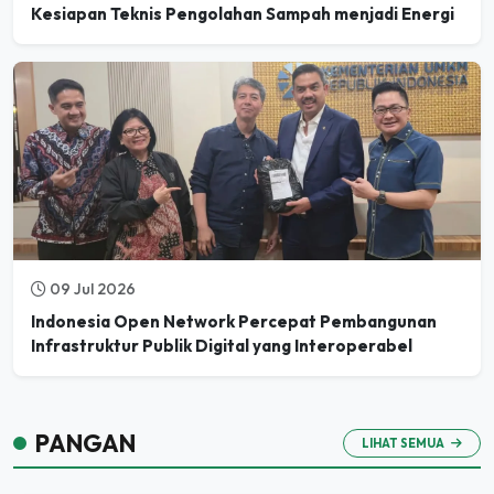
09 Jul 2026
Indonesia Open Network Percepat Pembangunan
Infrastruktur Publik Digital yang Interoperabel
PANGAN
LIHAT SEMUA