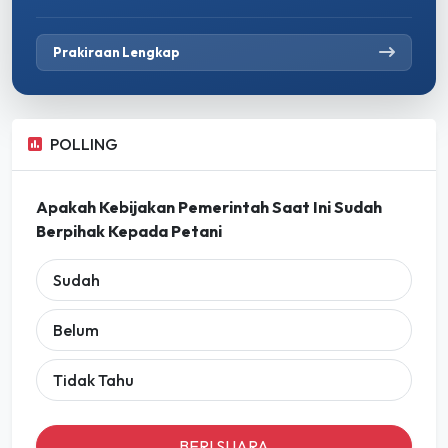
Prakiraan Lengkap
POLLING
Apakah Kebijakan Pemerintah Saat Ini Sudah
Berpihak Kepada Petani
Sudah
Belum
Tidak Tahu
BERI SUARA