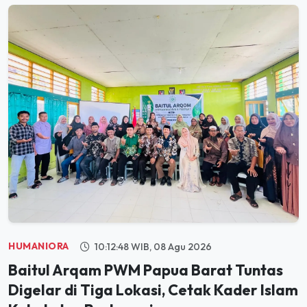
HUMANIORA
10:12:48 WIB, 08 Agu 2026
Baitul Arqam PWM Papua Barat Tuntas
Digelar di Tiga Lokasi, Cetak Kader Islam
Kokoh dan Berkemajuan