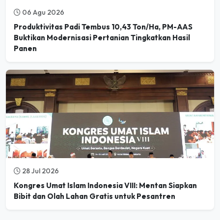
Produktivitas Padi Tembus 10,43 Ton/Ha, PM-AAS
Buktikan Modernisasi Pertanian Tingkatkan Hasil
Panen
28 Jul 2026
Kongres Umat Islam Indonesia VIII: Mentan Siapkan
Bibit dan Olah Lahan Gratis untuk Pesantren