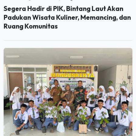
Padukan Wisata Kuliner, Memancing, dan
Ruang Komunitas