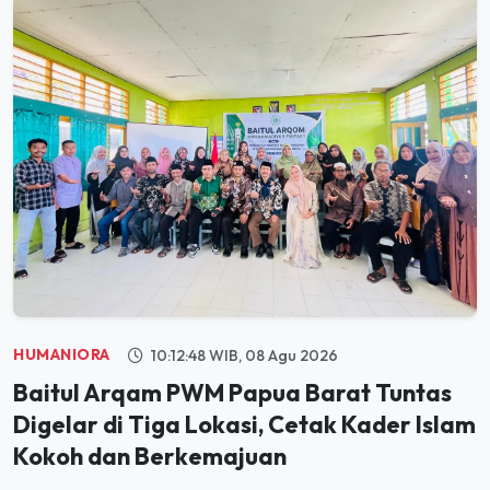
HUMANIORA
10:12:48 WIB, 08 Agu 2026
Baitul Arqam PWM Papua Barat Tuntas
Digelar di Tiga Lokasi, Cetak Kader Islam
Kokoh dan Berkemajuan