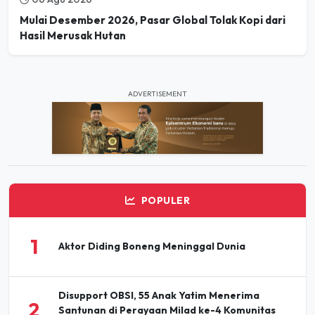
Hasil Merusak Hutan
ADVERTISEMENT
POPULER
1
Aktor Diding Boneng Meninggal Dunia
Disupport OBSI, 55 Anak Yatim Menerima
2
Santunan di Perayaan Milad ke-4 Komunitas
BBJ