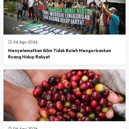
06 Agu 2026
Menyelamatkan Iklim Tidak Boleh Mengorbankan
Ruang Hidup Rakyat
06 Agu 2026
Mulai Desember 2026, Pasar Global Tolak Kopi dari