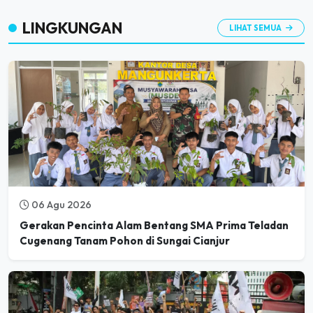
LINGKUNGAN
LIHAT SEMUA
06 Agu 2026
Gerakan Pencinta Alam Bentang SMA Prima Teladan
Cugenang Tanam Pohon di Sungai Cianjur