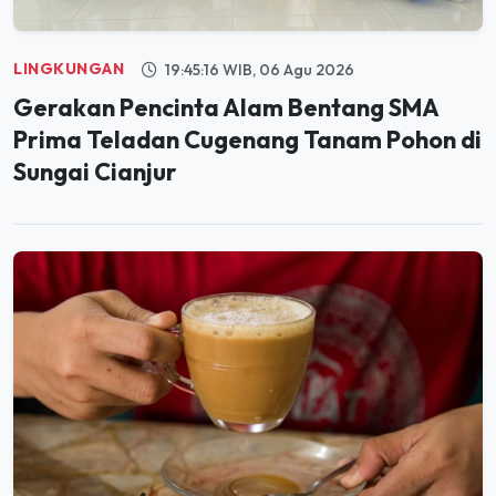
LINGKUNGAN
19:45:16 WIB, 06 Agu 2026
Gerakan Pencinta Alam Bentang SMA
Prima Teladan Cugenang Tanam Pohon di
Sungai Cianjur