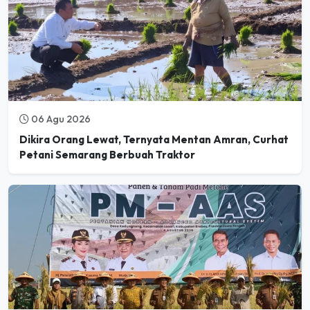
06 Agu 2026
Dikira Orang Lewat, Ternyata Mentan Amran, Curhat
Petani Semarang Berbuah Traktor
06 Agu 2026