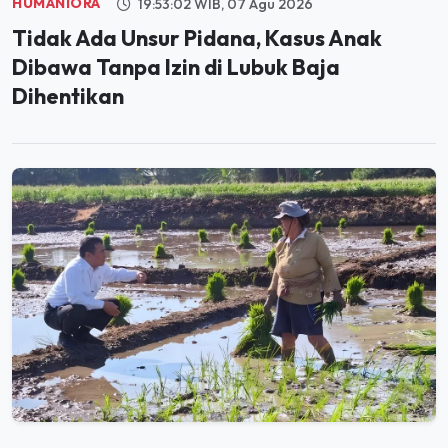
Tidak Ada Unsur Pidana, Kasus Anak
Dibawa Tanpa Izin di Lubuk Baja
Dihentikan
PANGAN
20:01:36 WIB, 06 Agu 2026