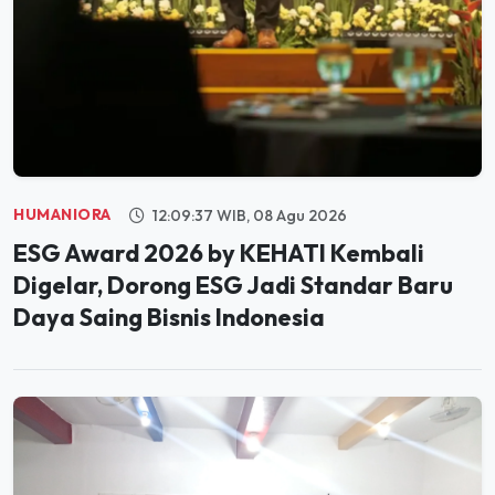
HUMANIORA
12:09:37 WIB, 08 Agu 2026
ESG Award 2026 by KEHATI Kembali
Digelar, Dorong ESG Jadi Standar Baru
Daya Saing Bisnis Indonesia