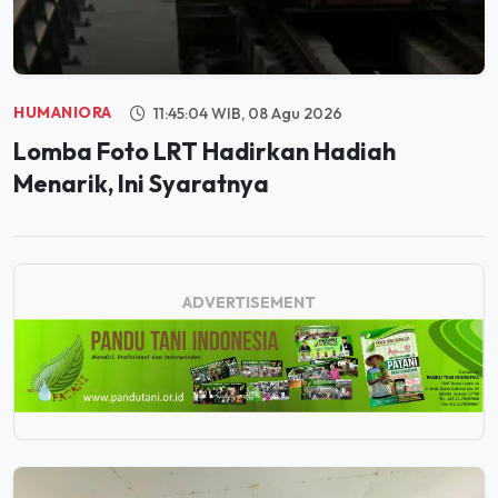
HUMANIORA
11:45:04 WIB, 08 Agu 2026
Lomba Foto LRT Hadirkan Hadiah
Menarik, Ini Syaratnya
ADVERTISEMENT