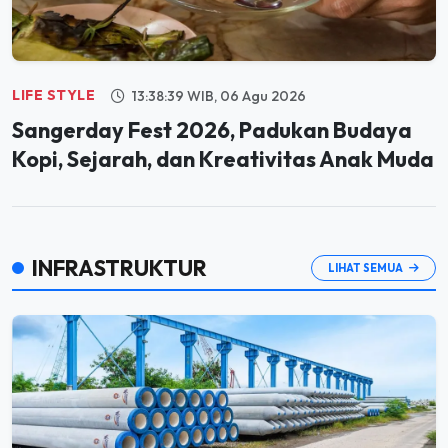
LIFE STYLE
13:38:39 WIB, 06 Agu 2026
Sangerday Fest 2026, Padukan Budaya
Kopi, Sejarah, dan Kreativitas Anak Muda
INFRASTRUKTUR
LIHAT SEMUA