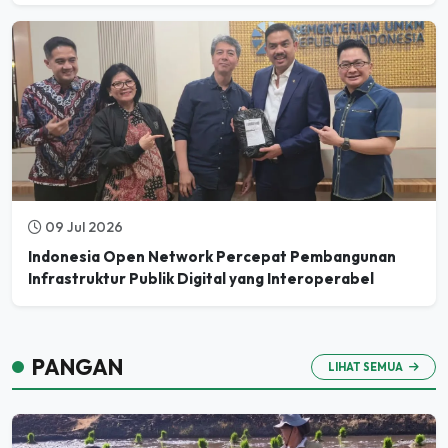
09 Jul 2026
Indonesia Open Network Percepat Pembangunan
Infrastruktur Publik Digital yang Interoperabel
PANGAN
LIHAT SEMUA