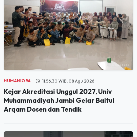
HUMANIORA
11:56:30 WIB, 08 Agu 2026
Kejar Akreditasi Unggul 2027, Univ
Muhammadiyah Jambi Gelar Baitul
Arqam Dosen dan Tendik