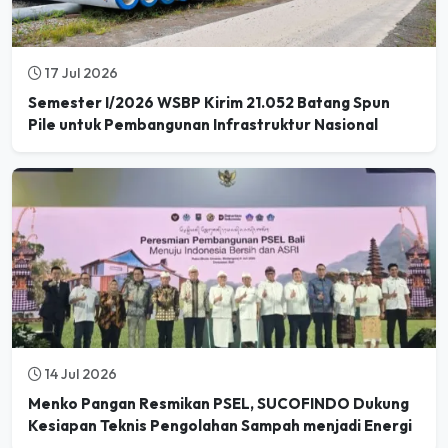
17 Jul 2026
Semester I/2026 WSBP Kirim 21.052 Batang Spun
Pile untuk Pembangunan Infrastruktur Nasional
14 Jul 2026
Menko Pangan Resmikan PSEL, SUCOFINDO Dukung
Kesiapan Teknis Pengolahan Sampah menjadi Energi