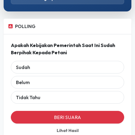
POLLING
Apakah Kebijakan Pemerintah Saat Ini Sudah
Berpihak Kepada Petani
Sudah
Belum
Tidak Tahu
BERI SUARA
Lihat Hasil